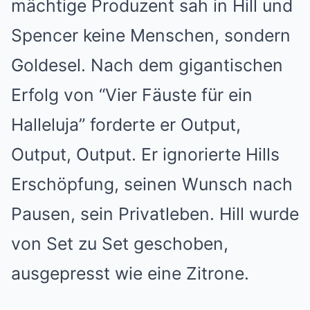
mächtige Produzent sah in Hill und
Spencer keine Menschen, sondern
Goldesel. Nach dem gigantischen
Erfolg von “Vier Fäuste für ein
Halleluja” forderte er Output,
Output, Output. Er ignorierte Hills
Erschöpfung, seinen Wunsch nach
Pausen, sein Privatleben. Hill wurde
von Set zu Set geschoben,
ausgepresst wie eine Zitrone.