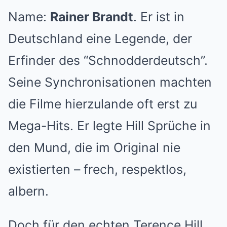
Name:
Rainer Brandt
. Er ist in
Deutschland eine Legende, der
Erfinder des “Schnodderdeutsch”.
Seine Synchronisationen machten
die Filme hierzulande oft erst zu
Mega-Hits. Er legte Hill Sprüche in
den Mund, die im Original nie
existierten – frech, respektlos,
albern.
Doch für den echten Terence Hill,