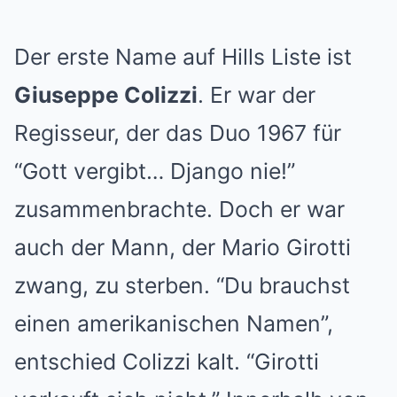
Der erste Name auf Hills Liste ist
Giuseppe Colizzi
. Er war der
Regisseur, der das Duo 1967 für
“Gott vergibt… Django nie!”
zusammenbrachte. Doch er war
auch der Mann, der Mario Girotti
zwang, zu sterben. “Du brauchst
einen amerikanischen Namen”,
entschied Colizzi kalt. “Girotti