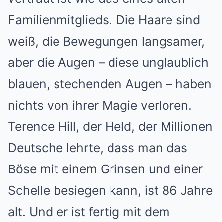
Familienmitglieds. Die Haare sind
weiß, die Bewegungen langsamer,
aber die Augen – diese unglaublich
blauen, stechenden Augen – haben
nichts von ihrer Magie verloren.
Terence Hill, der Held, der Millionen
Deutsche lehrte, dass man das
Böse mit einem Grinsen und einer
Schelle besiegen kann, ist 86 Jahre
alt. Und er ist fertig mit dem