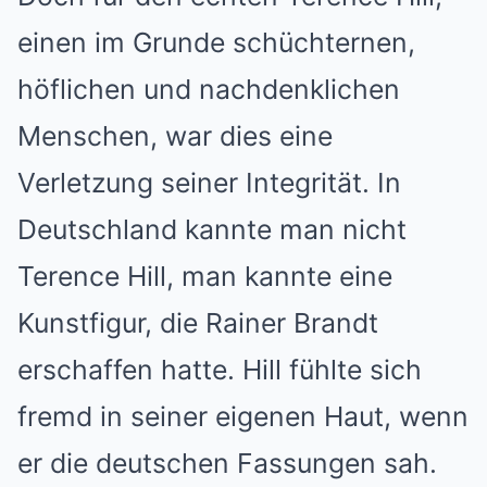
einen im Grunde schüchternen,
höflichen und nachdenklichen
Menschen, war dies eine
Verletzung seiner Integrität. In
Deutschland kannte man nicht
Terence Hill, man kannte eine
Kunstfigur, die Rainer Brandt
erschaffen hatte. Hill fühlte sich
fremd in seiner eigenen Haut, wenn
er die deutschen Fassungen sah.