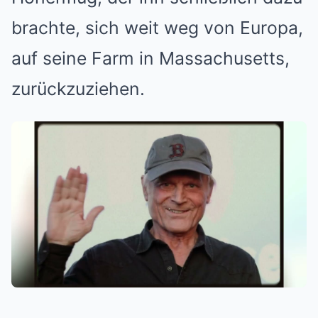
brachte, sich weit weg von Europa,
auf seine Farm in Massachusetts,
zurückzuziehen.