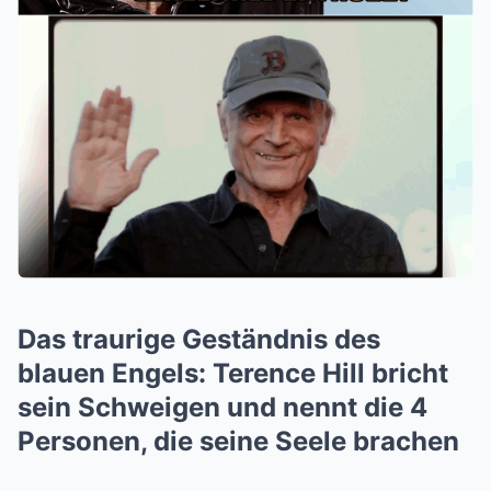
Das traurige Geständnis des
blauen Engels: Terence Hill bricht
sein Schweigen und nennt die 4
Personen, die seine Seele brachen