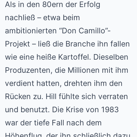
Als in den 80ern der Erfolg
nachließ – etwa beim
ambitionierten “Don Camillo”-
Projekt – ließ die Branche ihn fallen
wie eine heiße Kartoffel. Dieselben
Produzenten, die Millionen mit ihm
verdient hatten, drehten ihm den
Rücken zu. Hill fühlte sich verraten
und benutzt. Die Krise von 1983
war der tiefe Fall nach dem
Höhenflug, der ihn schließlich dazu