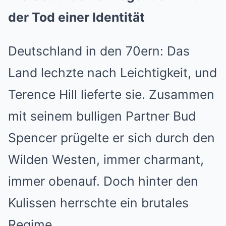
der Tod einer Identität
Deutschland in den 70ern: Das
Land lechzte nach Leichtigkeit, und
Terence Hill lieferte sie. Zusammen
mit seinem bulligen Partner Bud
Spencer prügelte er sich durch den
Wilden Westen, immer charmant,
immer obenauf. Doch hinter den
Kulissen herrschte ein brutales
Regime.