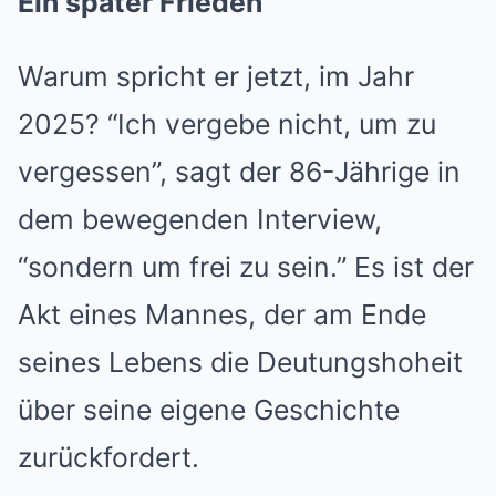
Ein später Frieden
Warum spricht er jetzt, im Jahr
2025? “Ich vergebe nicht, um zu
vergessen”, sagt der 86-Jährige in
dem bewegenden Interview,
“sondern um frei zu sein.” Es ist der
Akt eines Mannes, der am Ende
seines Lebens die Deutungshoheit
über seine eigene Geschichte
zurückfordert.