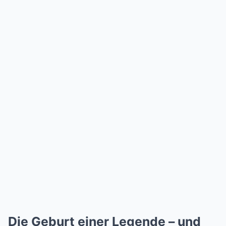
Die Geburt einer Legende – und