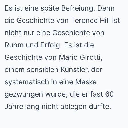
Es ist eine späte Befreiung. Denn
die Geschichte von Terence Hill ist
nicht nur eine Geschichte von
Ruhm und Erfolg. Es ist die
Geschichte von Mario Girotti,
einem sensiblen Künstler, der
systematisch in eine Maske
gezwungen wurde, die er fast 60
Jahre lang nicht ablegen durfte.