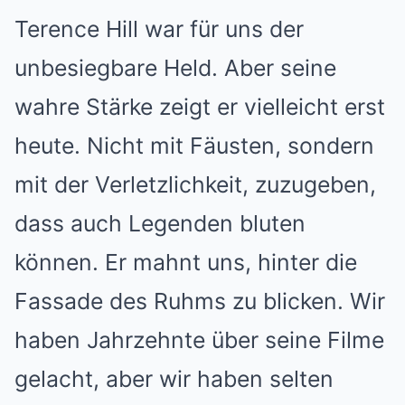
Terence Hill war für uns der
unbesiegbare Held. Aber seine
wahre Stärke zeigt er vielleicht erst
heute. Nicht mit Fäusten, sondern
mit der Verletzlichkeit, zuzugeben,
dass auch Legenden bluten
können. Er mahnt uns, hinter die
Fassade des Ruhms zu blicken. Wir
haben Jahrzehnte über seine Filme
gelacht, aber wir haben selten