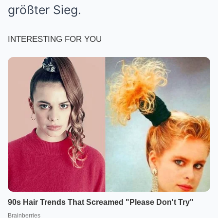
größter Sieg.