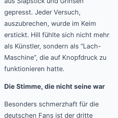
aus Slapstick und Grinsen
gepresst. Jeder Versuch,
auszubrechen, wurde im Keim
erstickt. Hill fühlte sich nicht mehr
als Künstler, sondern als “Lach-
Maschine”, die auf Knopfdruck zu
funktionieren hatte.
Die Stimme, die nicht seine war
Besonders schmerzhaft für die
deutschen Fans ist der dritte