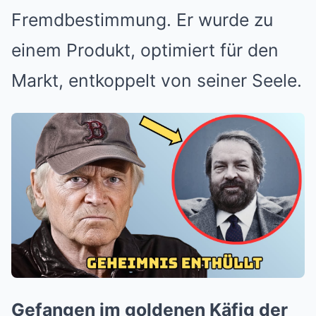
Fremdbestimmung. Er wurde zu
einem Produkt, optimiert für den
Markt, entkoppelt von seiner Seele.
Gefangen im goldenen Käfig der