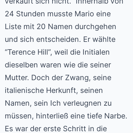
verkauft sich nicht.” Innerhalb von
24 Stunden musste Mario eine
Liste mit 20 Namen durchgehen
und sich entscheiden. Er wählte
“Terence Hill”, weil die Initialen
dieselben waren wie die seiner
Mutter. Doch der Zwang, seine
italienische Herkunft, seinen
Namen, sein Ich verleugnen zu
müssen, hinterließ eine tiefe Narbe.
Es war der erste Schritt in die