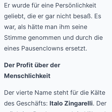
Er wurde für eine Persönlichkeit
geliebt, die er gar nicht besaß. Es
war, als hätte man ihm seine
Stimme genommen und durch die
eines Pausenclowns ersetzt.
Der Profit über der
Menschlichkeit
Der vierte Name steht für die Kälte
des Geschäfts:
Italo Zingarelli
. Der