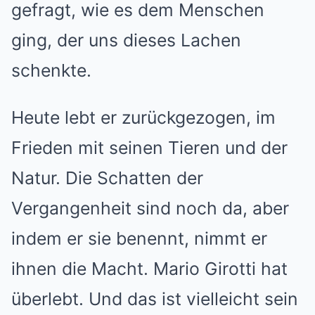
gefragt, wie es dem Menschen
ging, der uns dieses Lachen
schenkte.
Heute lebt er zurückgezogen, im
Frieden mit seinen Tieren und der
Natur. Die Schatten der
Vergangenheit sind noch da, aber
indem er sie benennt, nimmt er
ihnen die Macht. Mario Girotti hat
überlebt. Und das ist vielleicht sein