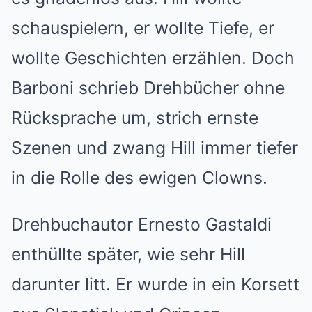
schauspielern, er wollte Tiefe, er
wollte Geschichten erzählen. Doch
Barboni schrieb Drehbücher ohne
Rücksprache um, strich ernste
Szenen und zwang Hill immer tiefer
in die Rolle des ewigen Clowns.
Drehbuchautor Ernesto Gastaldi
enthüllte später, wie sehr Hill
darunter litt. Er wurde in ein Korsett