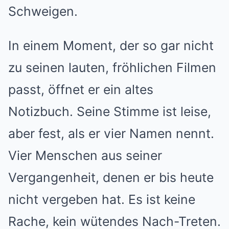
Schweigen.
In einem Moment, der so gar nicht
zu seinen lauten, fröhlichen Filmen
passt, öffnet er ein altes
Notizbuch. Seine Stimme ist leise,
aber fest, als er vier Namen nennt.
Vier Menschen aus seiner
Vergangenheit, denen er bis heute
nicht vergeben hat. Es ist keine
Rache, kein wütendes Nach-Treten.