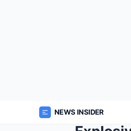
NEWS INSIDER