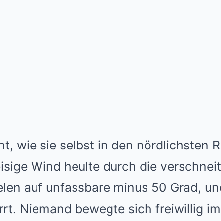
t, wie sie selbst in den nördlichsten 
sige Wind heulte durch die verschneit
elen auf unfassbare minus 50 Grad, un
rrt. Niemand bewegte sich freiwillig im