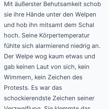
Mit äußerster Behutsamkeit schob
sie ihre Hände unter den Welpen
und hob ihn mitsamt dem Schal
hoch. Seine Körpertemperatur
fühlte sich alarmierend niedrig an.
Der Welpe wog kaum etwas und
gab keinen Laut von sich, kein
Wimmern, kein Zeichen des
Protests. Es war das
schockierendste Zeichen seiner
Verzweiflung. Sie klemmte das