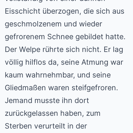
Eisschicht überzogen, die sich aus
geschmolzenem und wieder
gefrorenem Schnee gebildet hatte.
Der Welpe rührte sich nicht. Er lag
völlig hilflos da, seine Atmung war
kaum wahrnehmbar, und seine
Gliedmaßen waren steifgefroren.
Jemand musste ihn dort
zurückgelassen haben, zum
Sterben verurteilt in der