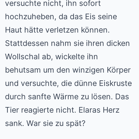
versuchte nicht, ihn sofort
hochzuheben, da das Eis seine
Haut hätte verletzen können.
Stattdessen nahm sie ihren dicken
Wollschal ab, wickelte ihn
behutsam um den winzigen Körper
und versuchte, die dünne Eiskruste
durch sanfte Wärme zu lösen. Das
Tier reagierte nicht. Elaras Herz
sank. War sie zu spät?