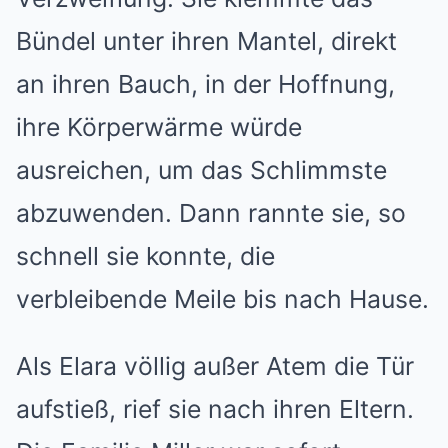
Bündel unter ihren Mantel, direkt
an ihren Bauch, in der Hoffnung,
ihre Körperwärme würde
ausreichen, um das Schlimmste
abzuwenden. Dann rannte sie, so
schnell sie konnte, die
verbleibende Meile bis nach Hause.
Als Elara völlig außer Atem die Tür
aufstieß, rief sie nach ihren Eltern.