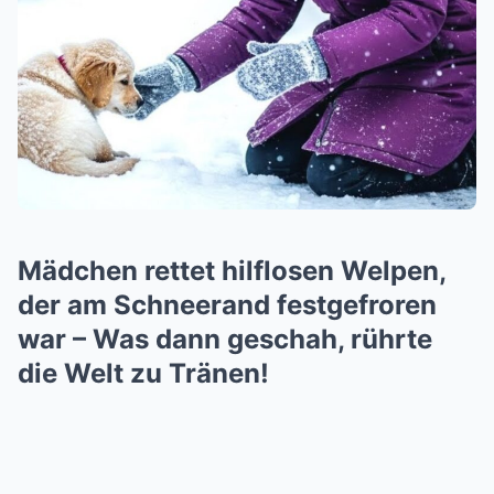
Mädchen rettet hilflosen Welpen,
der am Schneerand festgefroren
war – Was dann geschah, rührte
die Welt zu Tränen!