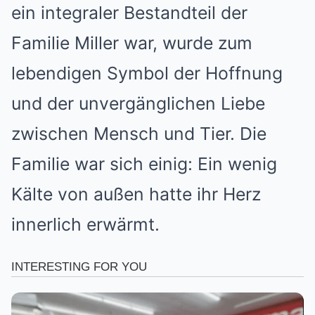
ein integraler Bestandteil der
Familie Miller war, wurde zum
lebendigen Symbol der Hoffnung
und der unvergänglichen Liebe
zwischen Mensch und Tier. Die
Familie war sich einig: Ein wenig
Kälte von außen hatte ihr Herz
innerlich erwärmt.