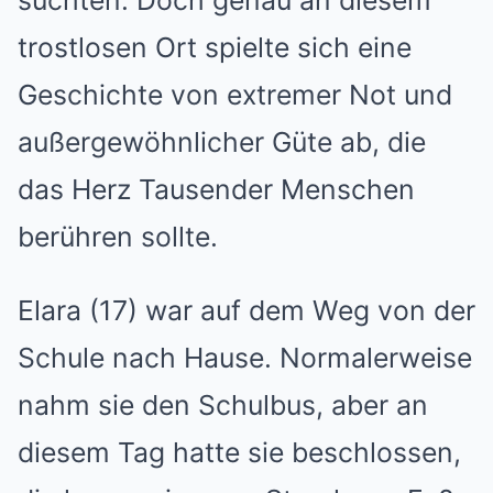
suchten. Doch genau an diesem
trostlosen Ort spielte sich eine
Geschichte von extremer Not und
außergewöhnlicher Güte ab, die
das Herz Tausender Menschen
berühren sollte.
Elara (17) war auf dem Weg von der
Schule nach Hause. Normalerweise
nahm sie den Schulbus, aber an
diesem Tag hatte sie beschlossen,