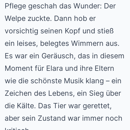
Pflege geschah das Wunder: Der
Welpe zuckte. Dann hob er
vorsichtig seinen Kopf und stieß
ein leises, belegtes Wimmern aus.
Es war ein Geräusch, das in diesem
Moment für Elara und ihre Eltern
wie die schönste Musik klang – ein
Zeichen des Lebens, ein Sieg über
die Kälte. Das Tier war gerettet,
aber sein Zustand war immer noch