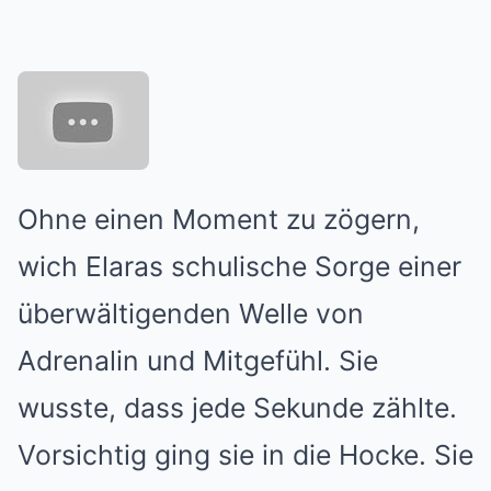
Ohne einen Moment zu zögern,
wich Elaras schulische Sorge einer
überwältigenden Welle von
Adrenalin und Mitgefühl. Sie
wusste, dass jede Sekunde zählte.
Vorsichtig ging sie in die Hocke. Sie