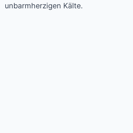
unbarmherzigen Kälte.