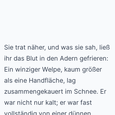
Sie trat näher, und was sie sah, ließ
ihr das Blut in den Adern gefrieren:
Ein winziger Welpe, kaum größer
als eine Handfläche, lag
zusammengekauert im Schnee. Er
war nicht nur kalt; er war fast
vollständig von einer dünnen