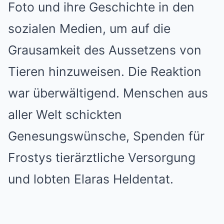
Foto und ihre Geschichte in den
sozialen Medien, um auf die
Grausamkeit des Aussetzens von
Tieren hinzuweisen. Die Reaktion
war überwältigend. Menschen aus
aller Welt schickten
Genesungswünsche, Spenden für
Frostys tierärztliche Versorgung
und lobten Elaras Heldentat.