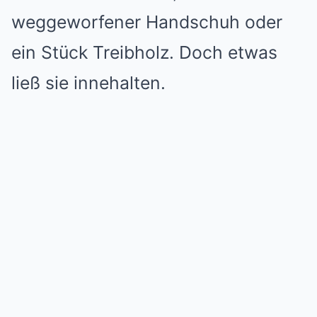
weggeworfener Handschuh oder
ein Stück Treibholz. Doch etwas
ließ sie innehalten.