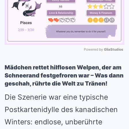
Powered by 
GliaStudios
Mute
Mädchen rettet hilflosen Welpen, der am
Schneerand festgefroren war – Was dann
geschah, rührte die Welt zu Tränen!
Die Szenerie war eine typische
Postkartenidylle des kanadischen
Winters: endlose, unberührte