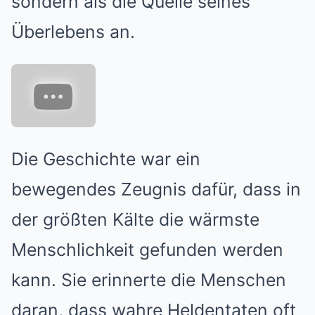
sondern als die Quelle seines
Überlebens an.
Die Geschichte war ein
bewegendes Zeugnis dafür, dass in
der größten Kälte die wärmste
Menschlichkeit gefunden werden
kann. Sie erinnerte die Menschen
daran, dass wahre Heldentaten oft