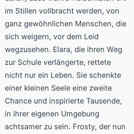
im Stillen vollbracht werden, von
ganz gewöhnlichen Menschen, die
sich weigern, vor dem Leid
wegzusehen. Elara, die ihren Weg
zur Schule verlängerte, rettete
nicht nur ein Leben. Sie schenkte
einer kleinen Seele eine zweite
Chance und inspirierte Tausende,
in ihrer eigenen Umgebung
achtsamer zu sein. Frosty, der nun