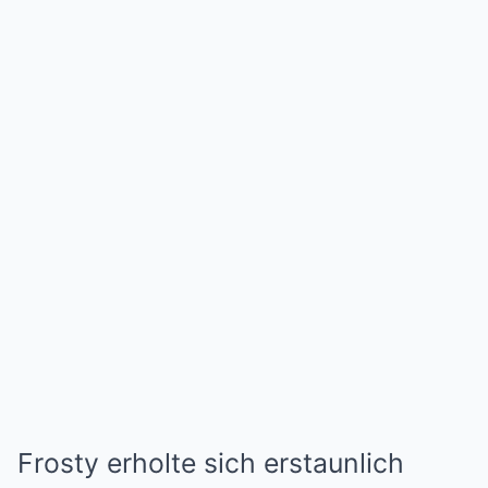
Frosty erholte sich erstaunlich