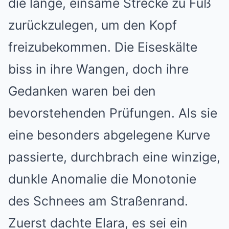
die lange, einsame Strecke zu Fuß
zurückzulegen, um den Kopf
freizubekommen. Die Eiseskälte
biss in ihre Wangen, doch ihre
Gedanken waren bei den
bevorstehenden Prüfungen. Als sie
eine besonders abgelegene Kurve
passierte, durchbrach eine winzige,
dunkle Anomalie die Monotonie
des Schnees am Straßenrand.
Zuerst dachte Elara, es sei ein