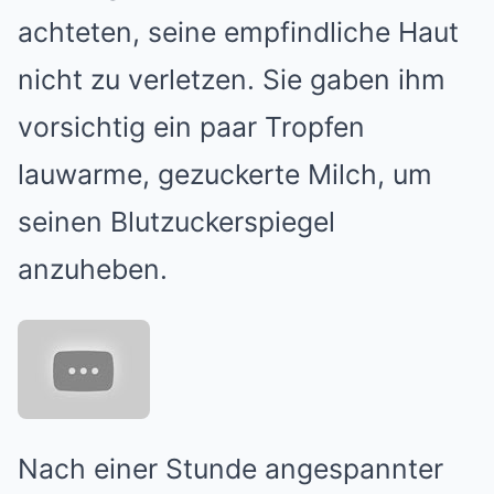
achteten, seine empfindliche Haut
nicht zu verletzen. Sie gaben ihm
vorsichtig ein paar Tropfen
lauwarme, gezuckerte Milch, um
seinen Blutzuckerspiegel
anzuheben.
Nach einer Stunde angespannter