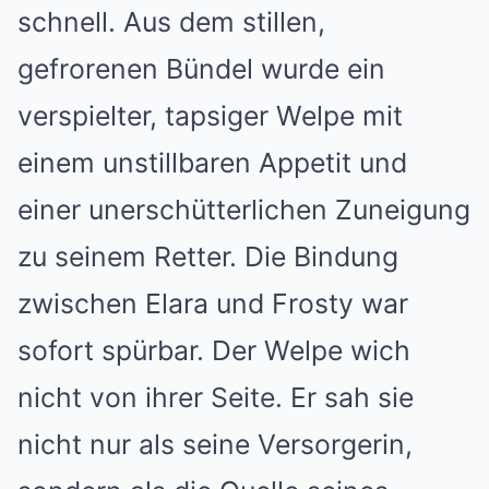
schnell. Aus dem stillen,
gefrorenen Bündel wurde ein
verspielter, tapsiger Welpe mit
einem unstillbaren Appetit und
einer unerschütterlichen Zuneigung
zu seinem Retter. Die Bindung
zwischen Elara und Frosty war
sofort spürbar. Der Welpe wich
nicht von ihrer Seite. Er sah sie
nicht nur als seine Versorgerin,