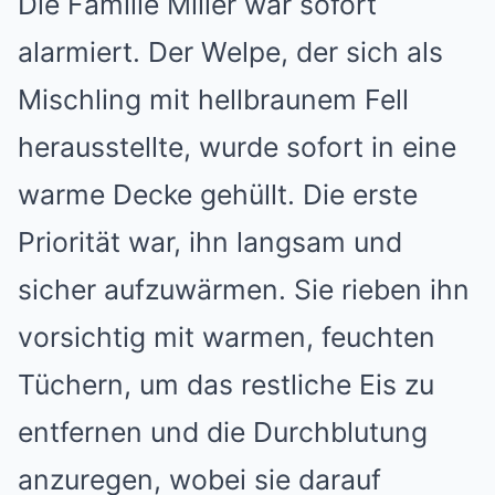
Die Familie Miller war sofort
alarmiert. Der Welpe, der sich als
Mischling mit hellbraunem Fell
herausstellte, wurde sofort in eine
warme Decke gehüllt. Die erste
Priorität war, ihn langsam und
sicher aufzuwärmen. Sie rieben ihn
vorsichtig mit warmen, feuchten
Tüchern, um das restliche Eis zu
entfernen und die Durchblutung
anzuregen, wobei sie darauf