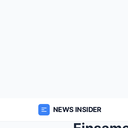
NEWS INSIDER