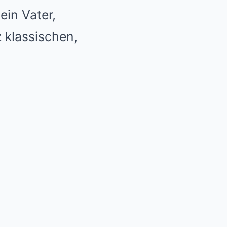
ein Vater,
 klassischen,