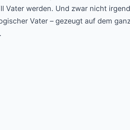
ill Vater werden. Und zwar nicht irgend
logischer Vater – gezeugt auf dem ganz
.