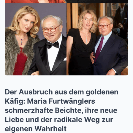
Der Ausbruch aus dem goldenen
Käfig: Maria Furtwänglers
schmerzhafte Beichte, ihre neue
Liebe und der radikale Weg zur
eigenen Wahrheit