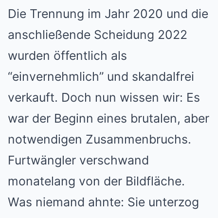
Die Trennung im Jahr 2020 und die
anschließende Scheidung 2022
wurden öffentlich als
“einvernehmlich” und skandalfrei
verkauft. Doch nun wissen wir: Es
war der Beginn eines brutalen, aber
notwendigen Zusammenbruchs.
Furtwängler verschwand
monatelang von der Bildfläche.
Was niemand ahnte: Sie unterzog