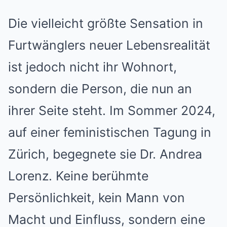
Die vielleicht größte Sensation in
Furtwänglers neuer Lebensrealität
ist jedoch nicht ihr Wohnort,
sondern die Person, die nun an
ihrer Seite steht. Im Sommer 2024,
auf einer feministischen Tagung in
Zürich, begegnete sie Dr. Andrea
Lorenz. Keine berühmte
Persönlichkeit, kein Mann von
Macht und Einfluss, sondern eine