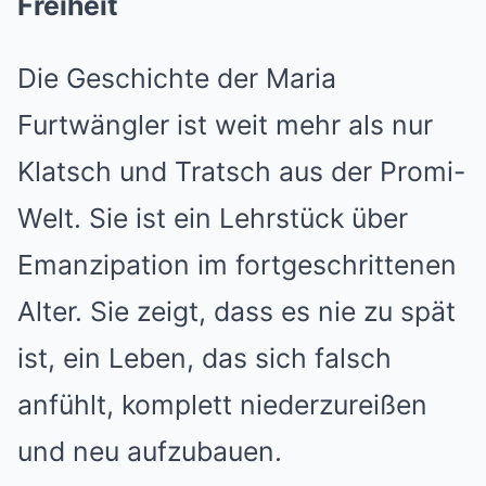
Freiheit
Die Geschichte der Maria
Furtwängler ist weit mehr als nur
Klatsch und Tratsch aus der Promi-
Welt. Sie ist ein Lehrstück über
Emanzipation im fortgeschrittenen
Alter. Sie zeigt, dass es nie zu spät
ist, ein Leben, das sich falsch
anfühlt, komplett niederzureißen
und neu aufzubauen.