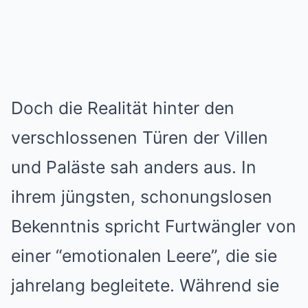
Doch die Realität hinter den
verschlossenen Türen der Villen
und Paläste sah anders aus. In
ihrem jüngsten, schonungslosen
Bekenntnis spricht Furtwängler von
einer “emotionalen Leere”, die sie
jahrelang begleitete. Während sie