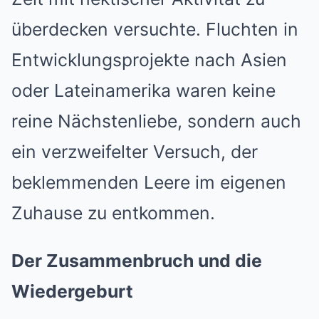
überdecken versuchte. Fluchten in
Entwicklungsprojekte nach Asien
oder Lateinamerika waren keine
reine Nächstenliebe, sondern auch
ein verzweifelter Versuch, der
beklemmenden Leere im eigenen
Zuhause zu entkommen.
Der Zusammenbruch und die
Wiedergeburt