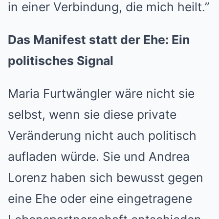
in einer Verbindung, die mich heilt.”
Das Manifest statt der Ehe: Ein
politisches Signal
Maria Furtwängler wäre nicht sie
selbst, wenn sie diese private
Veränderung nicht auch politisch
aufladen würde. Sie und Andrea
Lorenz haben sich bewusst gegen
eine Ehe oder eine eingetragene