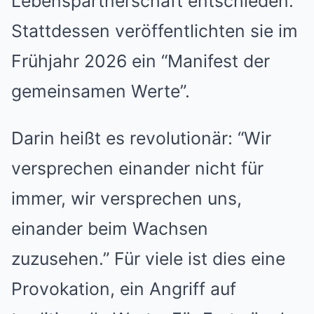
Lebenspartnerschaft entschieden.
Stattdessen veröffentlichten sie im
Frühjahr 2026 ein “Manifest der
gemeinsamen Werte”.
Darin heißt es revolutionär: “Wir
versprechen einander nicht für
immer, wir versprechen uns,
einander beim Wachsen
zuzusehen.” Für viele ist dies eine
Provokation, ein Angriff auf