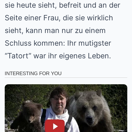
sie heute sieht, befreit und an der
Seite einer Frau, die sie wirklich
sieht, kann man nur zu einem
Schluss kommen: Ihr mutigster
“Tatort” war ihr eigenes Leben.