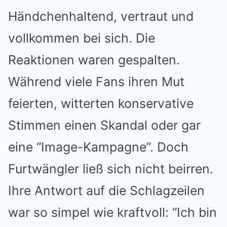
Händchenhaltend, vertraut und
vollkommen bei sich. Die
Reaktionen waren gespalten.
Während viele Fans ihren Mut
feierten, witterten konservative
Stimmen einen Skandal oder gar
eine “Image-Kampagne”. Doch
Furtwängler ließ sich nicht beirren.
Ihre Antwort auf die Schlagzeilen
war so simpel wie kraftvoll: “Ich bin