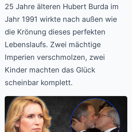
25 Jahre älteren Hubert Burda im
Jahr 1991 wirkte nach außen wie
die Krönung dieses perfekten
Lebenslaufs. Zwei mächtige
Imperien verschmolzen, zwei
Kinder machten das Glück
scheinbar komplett.