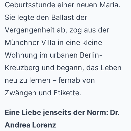
Geburtsstunde einer neuen Maria.
Sie legte den Ballast der
Vergangenheit ab, zog aus der
Münchner Villa in eine kleine
Wohnung im urbanen Berlin-
Kreuzberg und begann, das Leben
neu zu lernen – fernab von
Zwängen und Etikette.
Eine Liebe jenseits der Norm: Dr.
Andrea Lorenz