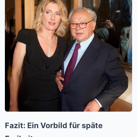
Fazit: Ein Vorbild für späte