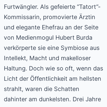
Furtwängler. Als gefeierte “Tatort”-
Kommissarin, promovierte Ärztin
und elegante Ehefrau an der Seite
von Medienmogul Hubert Burda
verkörperte sie eine Symbiose aus
Intellekt, Macht und makelloser
Haltung. Doch wie so oft, wenn das
Licht der Öffentlichkeit am hellsten
strahlt, waren die Schatten
dahinter am dunkelsten. Drei Jahre