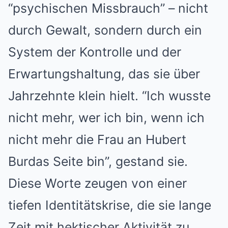
“psychischen Missbrauch” – nicht
durch Gewalt, sondern durch ein
System der Kontrolle und der
Erwartungshaltung, das sie über
Jahrzehnte klein hielt. “Ich wusste
nicht mehr, wer ich bin, wenn ich
nicht mehr die Frau an Hubert
Burdas Seite bin”, gestand sie.
Diese Worte zeugen von einer
tiefen Identitätskrise, die sie lange
Zeit mit hektischer Aktivität zu