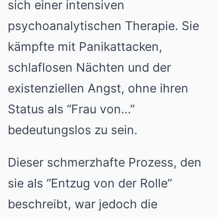
sich einer intensiven
psychoanalytischen Therapie. Sie
kämpfte mit Panikattacken,
schlaflosen Nächten und der
existenziellen Angst, ohne ihren
Status als “Frau von…”
bedeutungslos zu sein.
Dieser schmerzhafte Prozess, den
sie als “Entzug von der Rolle”
beschreibt, war jedoch die