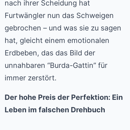
nach ihrer Scheidung hat
Furtwängler nun das Schweigen
gebrochen – und was sie zu sagen
hat, gleicht einem emotionalen
Erdbeben, das das Bild der
unnahbaren “Burda-Gattin” für
immer zerstört.
Der hohe Preis der Perfektion: Ein
Leben im falschen Drehbuch