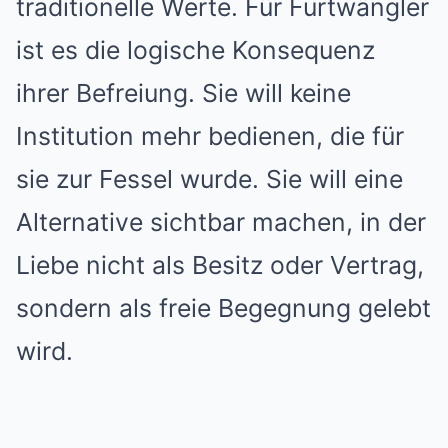
traditionelle Werte. Für Furtwängler
ist es die logische Konsequenz
ihrer Befreiung. Sie will keine
Institution mehr bedienen, die für
sie zur Fessel wurde. Sie will eine
Alternative sichtbar machen, in der
Liebe nicht als Besitz oder Vertrag,
sondern als freie Begegnung gelebt
wird.