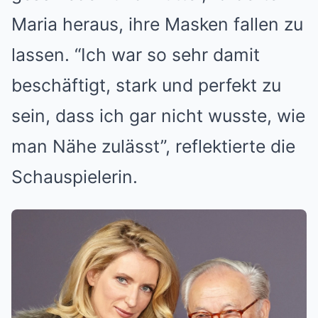
Maria heraus, ihre Masken fallen zu
lassen. “Ich war so sehr damit
beschäftigt, stark und perfekt zu
sein, dass ich gar nicht wusste, wie
man Nähe zulässt”, reflektierte die
Schauspielerin.