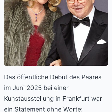
Das öffentliche Debüt des Paares
im Juni 2025 bei einer
Kunstausstellung in Frankfurt war
ein Statement ohne Worte: