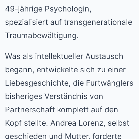
49-jährige Psychologin,
spezialisiert auf transgenerationale
Traumabewältigung.
Was als intellektueller Austausch
begann, entwickelte sich zu einer
Liebesgeschichte, die Furtwänglers
bisheriges Verständnis von
Partnerschaft komplett auf den
Kopf stellte. Andrea Lorenz, selbst
geschieden und Mutter, forderte