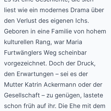
liest wie ein modernes Drama über
den Verlust des eigenen Ichs.
Geboren in eine Familie von hohem
kulturellen Rang, war Maria
Furtwänglers Weg scheinbar
vorgezeichnet. Doch der Druck,
den Erwartungen – sei es der
Mutter Katrin Ackermann oder der
Gesellschaft – zu genügen, lastete
schon früh auf ihr. Die Ehe mit dem