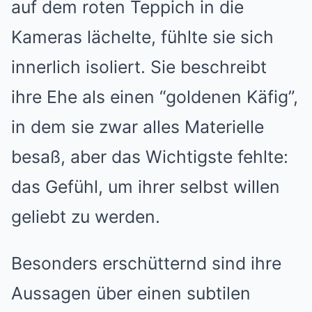
auf dem roten Teppich in die
Kameras lächelte, fühlte sie sich
innerlich isoliert. Sie beschreibt
ihre Ehe als einen “goldenen Käfig”,
in dem sie zwar alles Materielle
besaß, aber das Wichtigste fehlte:
das Gefühl, um ihrer selbst willen
geliebt zu werden.
Besonders erschütternd sind ihre
Aussagen über einen subtilen