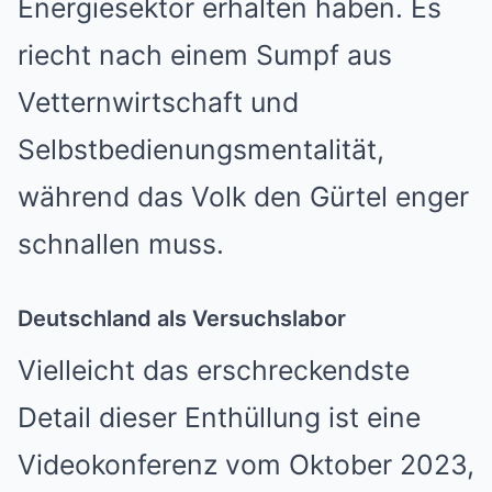
Energiesektor erhalten haben. Es
riecht nach einem Sumpf aus
Vetternwirtschaft und
Selbstbedienungsmentalität,
während das Volk den Gürtel enger
schnallen muss.
Deutschland als Versuchslabor
Vielleicht das erschreckendste
Detail dieser Enthüllung ist eine
Videokonferenz vom Oktober 2023,