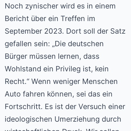
Noch zynischer wird es in einem
Bericht über ein Treffen im
September 2023. Dort soll der Satz
gefallen sein: „Die deutschen
Bürger müssen lernen, dass
Wohlstand ein Privileg ist, kein
Recht.“ Wenn weniger Menschen
Auto fahren können, sei das ein
Fortschritt. Es ist der Versuch einer
ideologischen Umerziehung durch