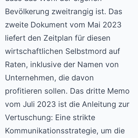
Bevölkerung zweitrangig ist. Das
zweite Dokument vom Mai 2023
liefert den Zeitplan für diesen
wirtschaftlichen Selbstmord auf
Raten, inklusive der Namen von
Unternehmen, die davon
profitieren sollen. Das dritte Memo
vom Juli 2023 ist die Anleitung zur
Vertuschung: Eine strikte
Kommunikationsstrategie, um die