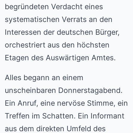
begründeten Verdacht eines
systematischen Verrats an den
Interessen der deutschen Bürger,
orchestriert aus den höchsten
Etagen des Auswärtigen Amtes.
Alles begann an einem
unscheinbaren Donnerstagabend.
Ein Anruf, eine nervöse Stimme, ein
Treffen im Schatten. Ein Informant
aus dem direkten Umfeld des