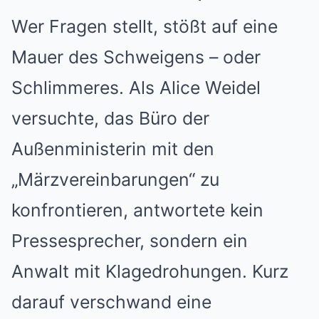
Wer Fragen stellt, stößt auf eine
Mauer des Schweigens – oder
Schlimmeres. Als Alice Weidel
versuchte, das Büro der
Außenministerin mit den
„Märzvereinbarungen“ zu
konfrontieren, antwortete kein
Pressesprecher, sondern ein
Anwalt mit Klagedrohungen. Kurz
darauf verschwand eine