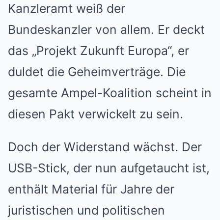
Kanzleramt weiß der
Bundeskanzler von allem. Er deckt
das „Projekt Zukunft Europa“, er
duldet die Geheimverträge. Die
gesamte Ampel-Koalition scheint in
diesen Pakt verwickelt zu sein.
Doch der Widerstand wächst. Der
USB-Stick, der nun aufgetaucht ist,
enthält Material für Jahre der
juristischen und politischen