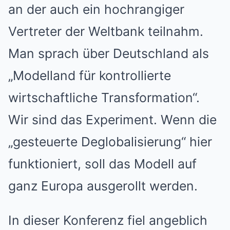
an der auch ein hochrangiger
Vertreter der Weltbank teilnahm.
Man sprach über Deutschland als
„Modelland für kontrollierte
wirtschaftliche Transformation“.
Wir sind das Experiment. Wenn die
„gesteuerte Deglobalisierung“ hier
funktioniert, soll das Modell auf
ganz Europa ausgerollt werden.
In dieser Konferenz fiel angeblich