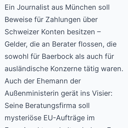
Ein Journalist aus München soll
Beweise für Zahlungen über
Schweizer Konten besitzen –
Gelder, die an Berater flossen, die
sowohl für Baerbock als auch für
ausländische Konzerne tätig waren.
Auch der Ehemann der
Außenministerin gerät ins Visier:
Seine Beratungsfirma soll
mysteriöse EU-Aufträge im