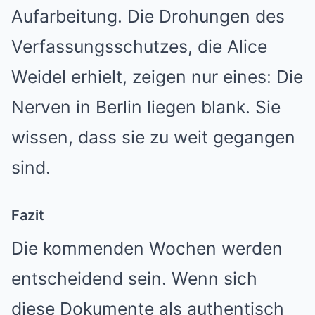
Aufarbeitung. Die Drohungen des
Verfassungsschutzes, die Alice
Weidel erhielt, zeigen nur eines: Die
Nerven in Berlin liegen blank. Sie
wissen, dass sie zu weit gegangen
sind.
Fazit
Die kommenden Wochen werden
entscheidend sein. Wenn sich
diese Dokumente als authentisch