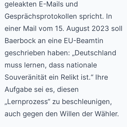
geleakten E-Mails und
Gesprächsprotokollen spricht. In
einer Mail vom 15. August 2023 soll
Baerbock an eine EU-Beamtin
geschrieben haben: „Deutschland
muss lernen, dass nationale
Souveränität ein Relikt ist.“ Ihre
Aufgabe sei es, diesen
„Lernprozess“ zu beschleunigen,
auch gegen den Willen der Wähler.