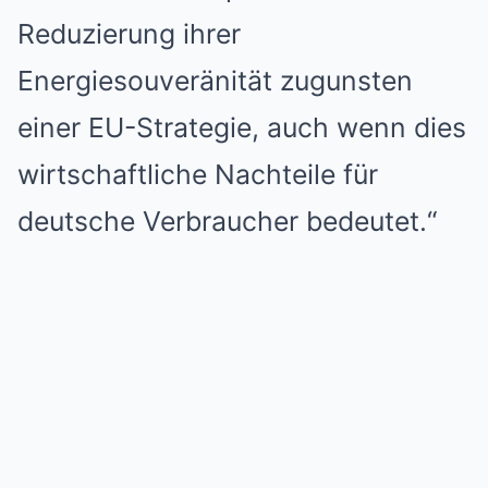
Reduzierung ihrer
Energiesouveränität zugunsten
einer EU-Strategie, auch wenn dies
wirtschaftliche Nachteile für
deutsche Verbraucher bedeutet.“