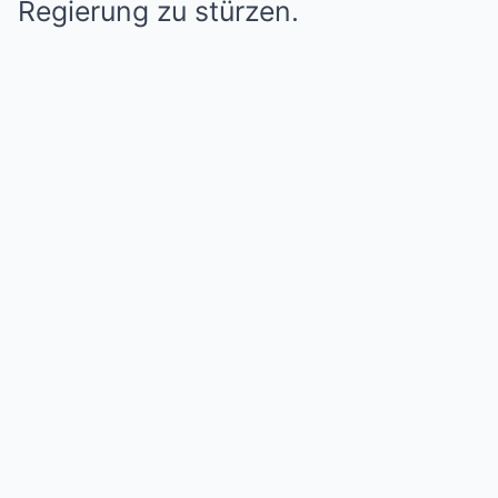
Regierung zu stürzen.