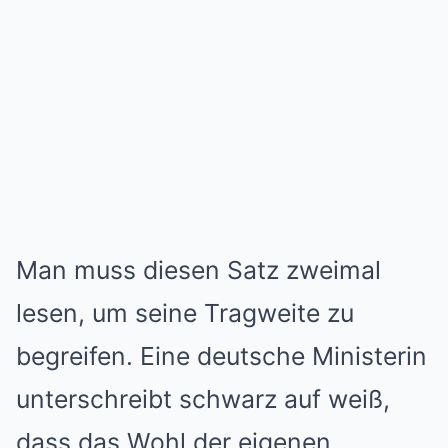
Man muss diesen Satz zweimal
lesen, um seine Tragweite zu
begreifen. Eine deutsche Ministerin
unterschreibt schwarz auf weiß,
dass das Wohl der eigenen