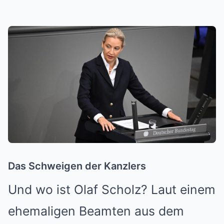
Das Schweigen der Kanzlers
Und wo ist Olaf Scholz? Laut einem
ehemaligen Beamten aus dem