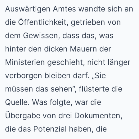
Auswärtigen Amtes wandte sich an
die Öffentlichkeit, getrieben von
dem Gewissen, dass das, was
hinter den dicken Mauern der
Ministerien geschieht, nicht länger
verborgen bleiben darf. „Sie
müssen das sehen“, flüsterte die
Quelle. Was folgte, war die
Übergabe von drei Dokumenten,
die das Potenzial haben, die