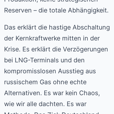
Reserven – die totale Abhängigkeit.
Das erklärt die hastige Abschaltung
der Kernkraftwerke mitten in der
Krise. Es erklärt die Verzögerungen
bei LNG-Terminals und den
kompromisslosen Ausstieg aus
russischem Gas ohne echte
Alternativen. Es war kein Chaos,
wie wir alle dachten. Es war