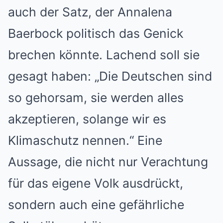
auch der Satz, der Annalena
Baerbock politisch das Genick
brechen könnte. Lachend soll sie
gesagt haben: „Die Deutschen sind
so gehorsam, sie werden alles
akzeptieren, solange wir es
Klimaschutz nennen.“ Eine
Aussage, die nicht nur Verachtung
für das eigene Volk ausdrückt,
sondern auch eine gefährliche