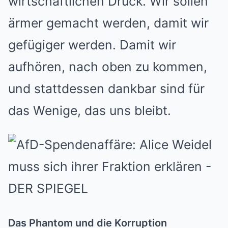
wirtschaftlichen Druck. Wir sollen
ärmer gemacht werden, damit wir
gefügiger werden. Damit wir
aufhören, nach oben zu kommen,
und stattdessen dankbar sind für
das Wenige, das uns bleibt.
Das Phantom und die Korruption