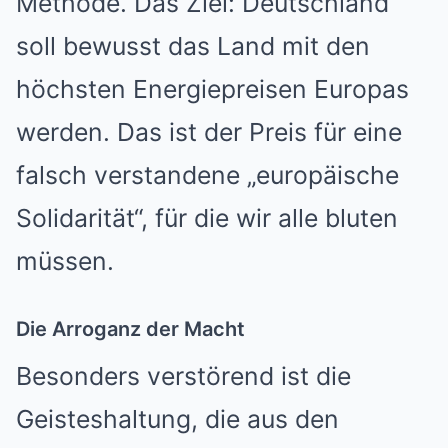
Methode. Das Ziel: Deutschland
soll bewusst das Land mit den
höchsten Energiepreisen Europas
werden. Das ist der Preis für eine
falsch verstandene „europäische
Solidarität“, für die wir alle bluten
müssen.
Die Arroganz der Macht
Besonders verstörend ist die
Geisteshaltung, die aus den