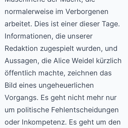
normalerweise im Verborgenen
arbeitet. Dies ist einer dieser Tage.
Informationen, die unserer
Redaktion zugespielt wurden, und
Aussagen, die Alice Weidel kürzlich
öffentlich machte, zeichnen das
Bild eines ungeheuerlichen
Vorgangs. Es geht nicht mehr nur
um politische Fehlentscheidungen
oder Inkompetenz. Es geht um den