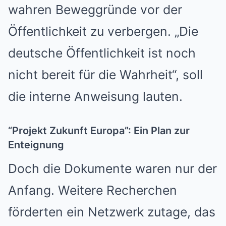
wahren Beweggründe vor der
Öffentlichkeit zu verbergen. „Die
deutsche Öffentlichkeit ist noch
nicht bereit für die Wahrheit“, soll
die interne Anweisung lauten.
“Projekt Zukunft Europa”: Ein Plan zur
Enteignung
Doch die Dokumente waren nur der
Anfang. Weitere Recherchen
förderten ein Netzwerk zutage, das