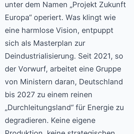
unter dem Namen „Projekt Zukunft
Europa“ operiert. Was klingt wie
eine harmlose Vision, entpuppt
sich als Masterplan zur
Deindustrialisierung. Seit 2021, so
der Vorwurf, arbeitet eine Gruppe
von Ministern daran, Deutschland
bis 2027 zu einem reinen
„Durchleitungsland“ für Energie zu
degradieren. Keine eigene
Produktion, keine strategischen