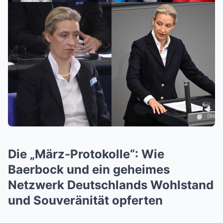
Die „März-Protokolle“: Wie
Baerbock und ein geheimes
Netzwerk Deutschlands Wohlstand
und Souveränität opferten