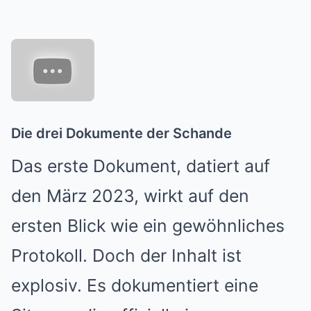
Die drei Dokumente der Schande
Das erste Dokument, datiert auf
den März 2023, wirkt auf den
ersten Blick wie ein gewöhnliches
Protokoll. Doch der Inhalt ist
explosiv. Es dokumentiert eine