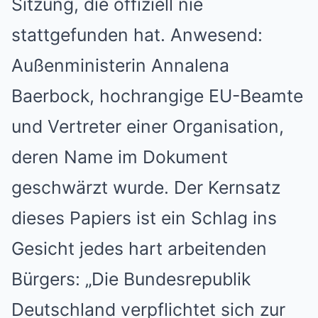
Sitzung, die offiziell nie
stattgefunden hat. Anwesend:
Außenministerin Annalena
Baerbock, hochrangige EU-Beamte
und Vertreter einer Organisation,
deren Name im Dokument
geschwärzt wurde. Der Kernsatz
dieses Papiers ist ein Schlag ins
Gesicht jedes hart arbeitenden
Bürgers: „Die Bundesrepublik
Deutschland verpflichtet sich zur