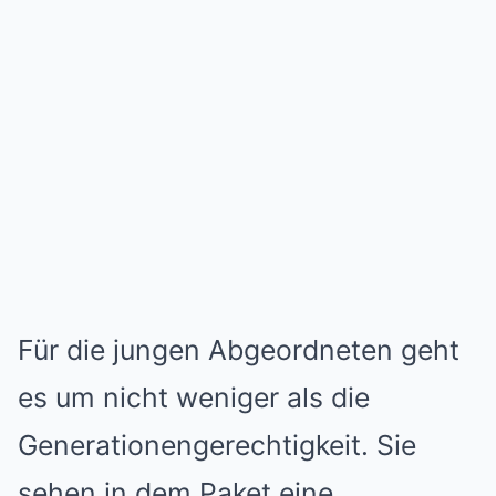
Für die jungen Abgeordneten geht
es um nicht weniger als die
Generationengerechtigkeit. Sie
sehen in dem Paket eine