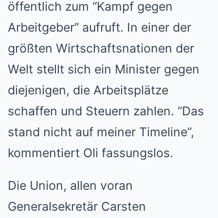
öffentlich zum “Kampf gegen
Arbeitgeber” aufruft. In einer der
größten Wirtschaftsnationen der
Welt stellt sich ein Minister gegen
diejenigen, die Arbeitsplätze
schaffen und Steuern zahlen. “Das
stand nicht auf meiner Timeline”,
kommentiert Oli fassungslos.
Die Union, allen voran
Generalsekretär Carsten