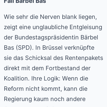
Fall Bärbel Bas
Wie sehr die Nerven blank liegen,
zeigt eine unglaubliche Entgleisung
der Bundestagspräsidentin Bärbel
Bas (SPD). In Brüssel verknüpfte
sie das Schicksal des Rentenpakets
direkt mit dem Fortbestand der
Koalition. Ihre Logik: Wenn die
Reform nicht kommt, kann die
Regierung kaum noch andere