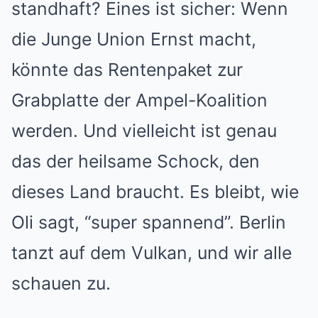
standhaft? Eines ist sicher: Wenn
die Junge Union Ernst macht,
könnte das Rentenpaket zur
Grabplatte der Ampel-Koalition
werden. Und vielleicht ist genau
das der heilsame Schock, den
dieses Land braucht. Es bleibt, wie
Oli sagt, “super spannend”. Berlin
tanzt auf dem Vulkan, und wir alle
schauen zu.