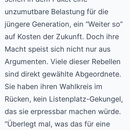
unzumutbare Belastung für die
jüngere Generation, ein “Weiter so”
auf Kosten der Zukunft. Doch ihre
Macht speist sich nicht nur aus
Argumenten. Viele dieser Rebellen
sind direkt gewählte Abgeordnete.
Sie haben ihren Wahlkreis im
Rücken, kein Listenplatz-Gekungel,
das sie erpressbar machen würde.
“Überlegt mal, was das für eine