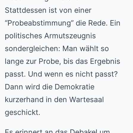
Stattdessen ist von einer
“Probeabstimmung” die Rede. Ein
politisches Armutszeugnis
sondergleichen: Man wählt so
lange zur Probe, bis das Ergebnis
passt. Und wenn es nicht passt?
Dann wird die Demokratie
kurzerhand in den Wartesaal
geschickt.
Es erinnert an das Debakel um