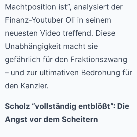
Machtposition ist”, analysiert der
Finanz-Youtuber Oli in seinem
neuesten Video treffend. Diese
Unabhängigkeit macht sie
gefährlich für den Fraktionszwang
– und zur ultimativen Bedrohung für
den Kanzler.
Scholz “vollständig entblößt”: Die
Angst vor dem Scheitern