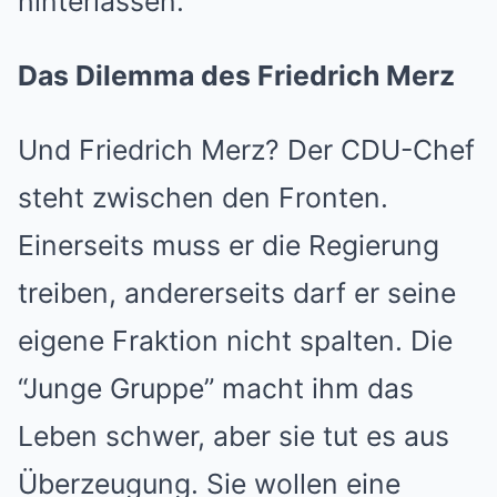
hinterlassen.
Das Dilemma des Friedrich Merz
Und Friedrich Merz? Der CDU-Chef
steht zwischen den Fronten.
Einerseits muss er die Regierung
treiben, andererseits darf er seine
eigene Fraktion nicht spalten. Die
“Junge Gruppe” macht ihm das
Leben schwer, aber sie tut es aus
Überzeugung. Sie wollen eine