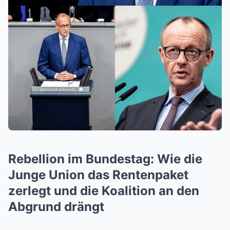
Rebellion im Bundestag: Wie die
Junge Union das Rentenpaket
zerlegt und die Koalition an den
Abgrund drängt