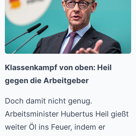
Klassenkampf von oben: Heil
gegen die Arbeitgeber
Doch damit nicht genug.
Arbeitsminister Hubertus Heil gießt
weiter Öl ins Feuer, indem er