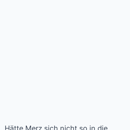
Hätte Merz sich nicht so in die