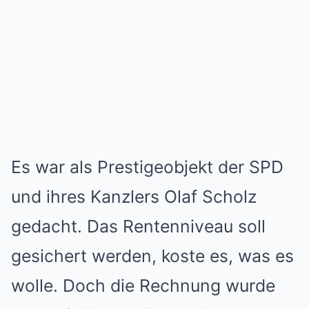
Es war als Prestigeobjekt der SPD
und ihres Kanzlers Olaf Scholz
gedacht. Das Rentenniveau soll
gesichert werden, koste es, was es
wolle. Doch die Rechnung wurde