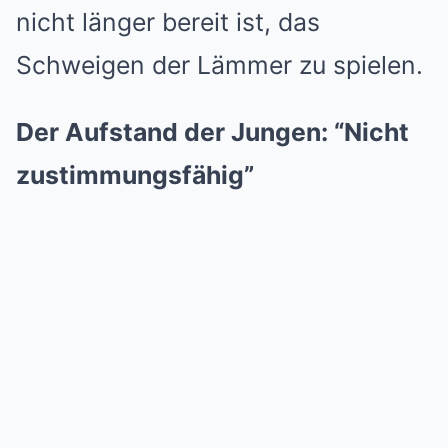
nicht länger bereit ist, das
Schweigen der Lämmer zu spielen.
Der Aufstand der Jungen: “Nicht
zustimmungsfähig”