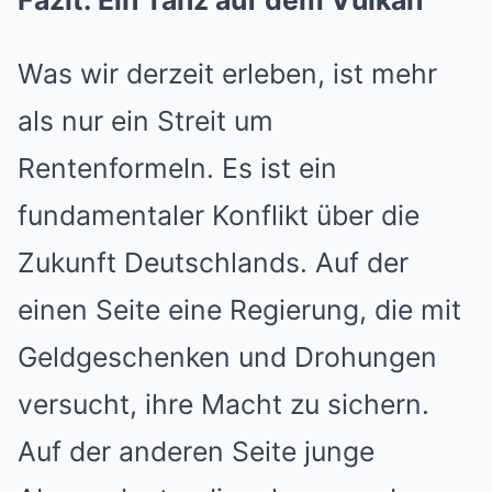
Fazit: Ein Tanz auf dem Vulkan
Was wir derzeit erleben, ist mehr
als nur ein Streit um
Rentenformeln. Es ist ein
fundamentaler Konflikt über die
Zukunft Deutschlands. Auf der
einen Seite eine Regierung, die mit
Geldgeschenken und Drohungen
versucht, ihre Macht zu sichern.
Auf der anderen Seite junge