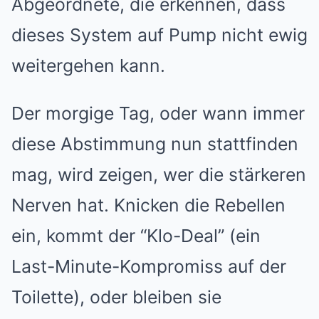
Abgeordnete, die erkennen, dass
dieses System auf Pump nicht ewig
weitergehen kann.
Der morgige Tag, oder wann immer
diese Abstimmung nun stattfinden
mag, wird zeigen, wer die stärkeren
Nerven hat. Knicken die Rebellen
ein, kommt der “Klo-Deal” (ein
Last-Minute-Kompromiss auf der
Toilette), oder bleiben sie