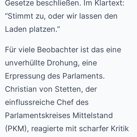
Gesetze beschließen. Im Klartext:
“Stimmt zu, oder wir lassen den
Laden platzen.”
Für viele Beobachter ist das eine
unverhüllte Drohung, eine
Erpressung des Parlaments.
Christian von Stetten, der
einflussreiche Chef des
Parlamentskreises Mittelstand
(PKM), reagierte mit scharfer Kritik