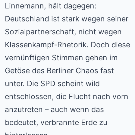
Linnemann, hält dagegen:
Deutschland ist stark wegen seiner
Sozialpartnerschaft, nicht wegen
Klassenkampf-Rhetorik. Doch diese
vernünftigen Stimmen gehen im
Getöse des Berliner Chaos fast
unter. Die SPD scheint wild
entschlossen, die Flucht nach vorn
anzutreten – auch wenn das
bedeutet, verbrannte Erde zu