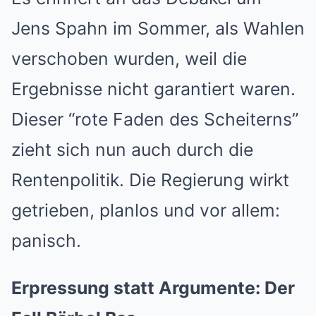
Jens Spahn im Sommer, als Wahlen
verschoben wurden, weil die
Ergebnisse nicht garantiert waren.
Dieser “rote Faden des Scheiterns”
zieht sich nun auch durch die
Rentenpolitik. Die Regierung wirkt
getrieben, planlos und vor allem:
panisch.
Erpressung statt Argumente: Der