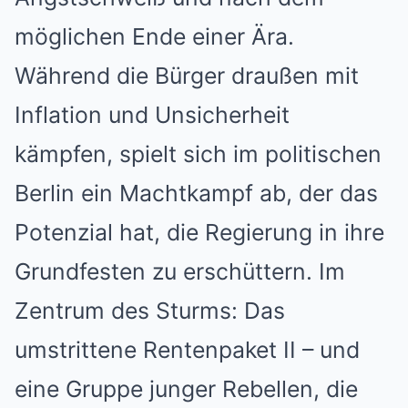
möglichen Ende einer Ära.
Während die Bürger draußen mit
Inflation und Unsicherheit
kämpfen, spielt sich im politischen
Berlin ein Machtkampf ab, der das
Potenzial hat, die Regierung in ihre
Grundfesten zu erschüttern. Im
Zentrum des Sturms: Das
umstrittene Rentenpaket II – und
eine Gruppe junger Rebellen, die