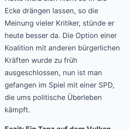
Ecke drängen lassen, so die
Meinung vieler Kritiker, stünde er
heute besser da. Die Option einer
Koalition mit anderen bürgerlichen
Kräften wurde zu früh
ausgeschlossen, nun ist man
gefangen im Spiel mit einer SPD,
die ums politische Überleben
kämpft.