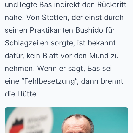
und legte Bas indirekt den Rücktritt
nahe. Von Stetten, der einst durch
seinen Praktikanten Bushido für
Schlagzeilen sorgte, ist bekannt
dafür, kein Blatt vor den Mund zu
nehmen. Wenn er sagt, Bas sei
eine “Fehlbesetzung”, dann brennt
die Hütte.