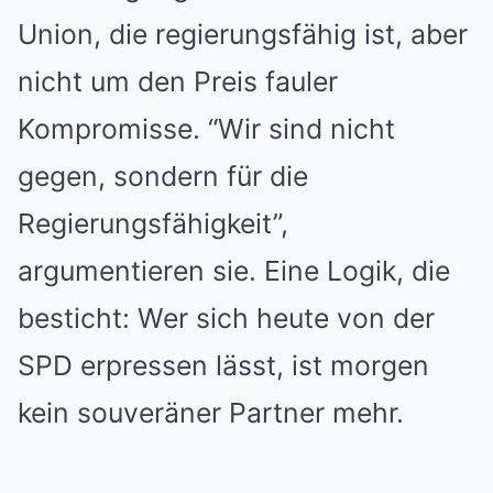
Union, die regierungsfähig ist, aber
nicht um den Preis fauler
Kompromisse. “Wir sind nicht
gegen, sondern für die
Regierungsfähigkeit”,
argumentieren sie. Eine Logik, die
besticht: Wer sich heute von der
SPD erpressen lässt, ist morgen
kein souveräner Partner mehr.