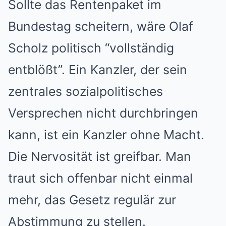
Sollte das Rentenpaket im
Bundestag scheitern, wäre Olaf
Scholz politisch “vollständig
entblößt”. Ein Kanzler, der sein
zentrales sozialpolitisches
Versprechen nicht durchbringen
kann, ist ein Kanzler ohne Macht.
Die Nervosität ist greifbar. Man
traut sich offenbar nicht einmal
mehr, das Gesetz regulär zur
Abstimmung zu stellen.