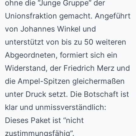
ohne die “Junge Gruppe” der
Unionsfraktion gemacht. Angeführt
von Johannes Winkel und
unterstützt von bis zu 50 weiteren
Abgeordneten, formiert sich ein
Widerstand, der Friedrich Merz und
die Ampel-Spitzen gleichermaßen
unter Druck setzt. Die Botschaft ist
klar und unmissverständlich:
Dieses Paket ist “nicht
zustimmungsfähig”.