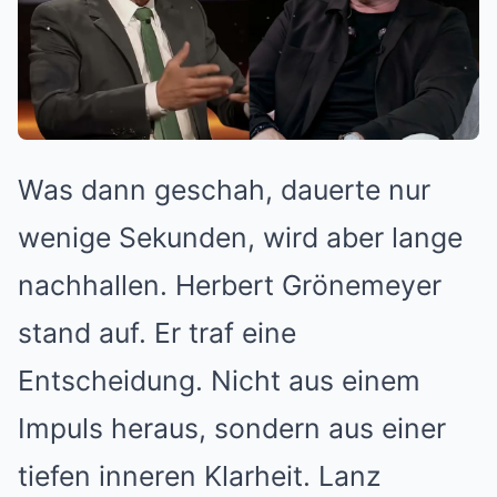
Was dann geschah, dauerte nur
wenige Sekunden, wird aber lange
nachhallen. Herbert Grönemeyer
stand auf. Er traf eine
Entscheidung. Nicht aus einem
Impuls heraus, sondern aus einer
tiefen inneren Klarheit. Lanz