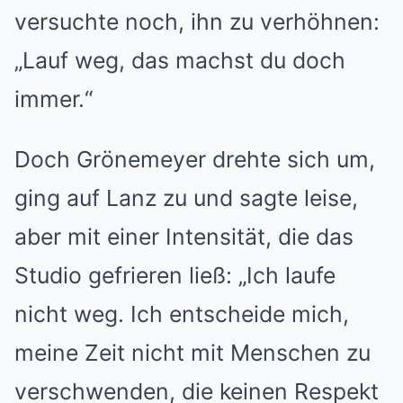
versuchte noch, ihn zu verhöhnen:
„Lauf weg, das machst du doch
immer.“
Doch Grönemeyer drehte sich um,
ging auf Lanz zu und sagte leise,
aber mit einer Intensität, die das
Studio gefrieren ließ: „Ich laufe
nicht weg. Ich entscheide mich,
meine Zeit nicht mit Menschen zu
verschwenden, die keinen Respekt