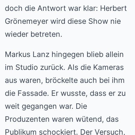
doch die Antwort war klar: Herbert
Grönemeyer wird diese Show nie
wieder betreten.
Markus Lanz hingegen blieb allein
im Studio zurück. Als die Kameras
aus waren, bröckelte auch bei ihm
die Fassade. Er wusste, dass er zu
weit gegangen war. Die
Produzenten waren wütend, das
Publikum schockiert. Der Versuch,