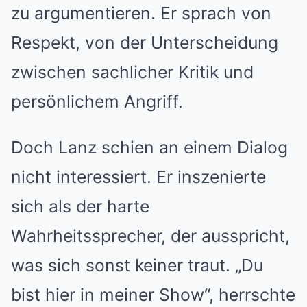
zu argumentieren. Er sprach von
Respekt, von der Unterscheidung
zwischen sachlicher Kritik und
persönlichem Angriff.
Doch Lanz schien an einem Dialog
nicht interessiert. Er inszenierte
sich als der harte
Wahrheitssprecher, der ausspricht,
was sich sonst keiner traut. „Du
bist hier in meiner Show“, herrschte