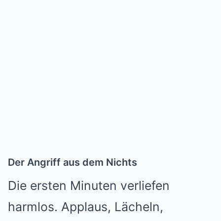
Der Angriff aus dem Nichts
Die ersten Minuten verliefen
harmlos. Applaus, Lächeln,