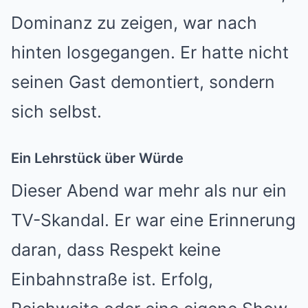
Dominanz zu zeigen, war nach
hinten losgegangen. Er hatte nicht
seinen Gast demontiert, sondern
sich selbst.
Ein Lehrstück über Würde
Dieser Abend war mehr als nur ein
TV-Skandal. Er war eine Erinnerung
daran, dass Respekt keine
Einbahnstraße ist. Erfolg,