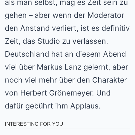
als man selbst, mag es Zeit sein zu
gehen – aber wenn der Moderator
den Anstand verliert, ist es definitiv
Zeit, das Studio zu verlassen.
Deutschland hat an diesem Abend
viel über Markus Lanz gelernt, aber
noch viel mehr über den Charakter
von Herbert Grönemeyer. Und
dafür gebührt ihm Applaus.