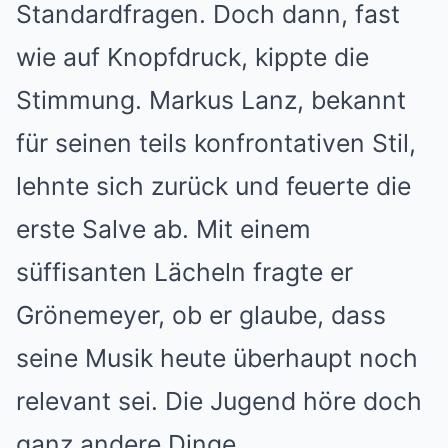
Standardfragen. Doch dann, fast
wie auf Knopfdruck, kippte die
Stimmung. Markus Lanz, bekannt
für seinen teils konfrontativen Stil,
lehnte sich zurück und feuerte die
erste Salve ab. Mit einem
süffisanten Lächeln fragte er
Grönemeyer, ob er glaube, dass
seine Musik heute überhaupt noch
relevant sei. Die Jugend höre doch
ganz andere Dinge.