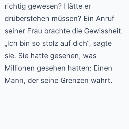
richtig gewesen? Hätte er
drüberstehen müssen? Ein Anruf
seiner Frau brachte die Gewissheit.
„Ich bin so stolz auf dich“, sagte
sie. Sie hatte gesehen, was
Millionen gesehen hatten: Einen
Mann, der seine Grenzen wahrt.