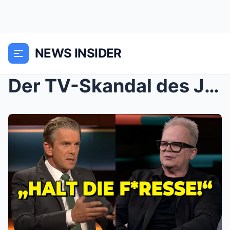
NEWS INSIDER
Der TV-Skandal des Jahres: Warum Herbert Grönemeye...