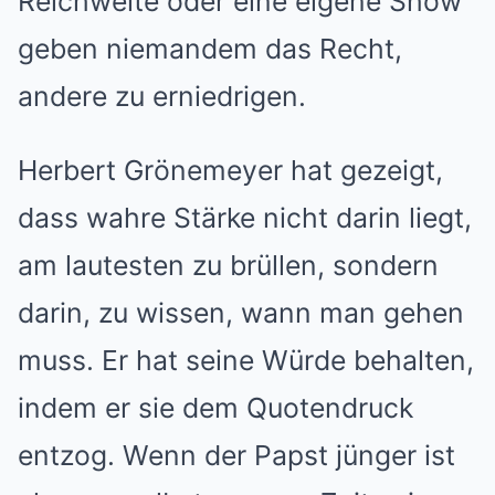
Reichweite oder eine eigene Show
geben niemandem das Recht,
andere zu erniedrigen.
Herbert Grönemeyer hat gezeigt,
dass wahre Stärke nicht darin liegt,
am lautesten zu brüllen, sondern
darin, zu wissen, wann man gehen
muss. Er hat seine Würde behalten,
indem er sie dem Quotendruck
entzog. Wenn der Papst jünger ist