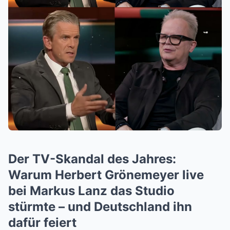
Der TV-Skandal des Jahres:
Warum Herbert Grönemeyer live
bei Markus Lanz das Studio
stürmte – und Deutschland ihn
dafür feiert