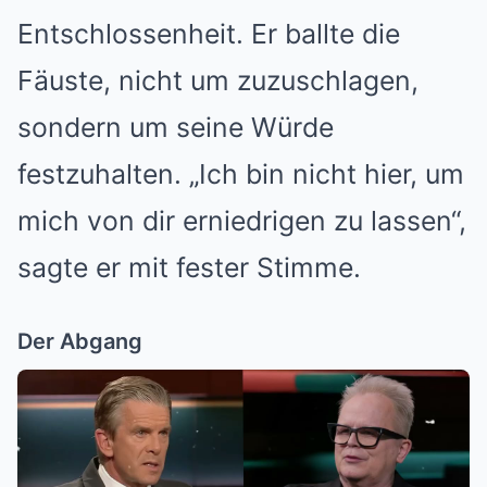
Entschlossenheit. Er ballte die
Fäuste, nicht um zuzuschlagen,
sondern um seine Würde
festzuhalten. „Ich bin nicht hier, um
mich von dir erniedrigen zu lassen“,
sagte er mit fester Stimme.
Der Abgang