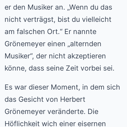
er den Musiker an. „Wenn du das
nicht verträgst, bist du vielleicht
am falschen Ort.“ Er nannte
Grönemeyer einen „alternden
Musiker“, der nicht akzeptieren
könne, dass seine Zeit vorbei sei.
Es war dieser Moment, in dem sich
das Gesicht von Herbert
Grönemeyer veränderte. Die
Höflichkeit wich einer eisernen