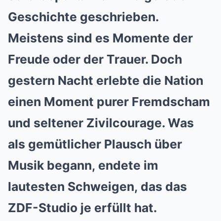
Geschichte geschrieben.
Meistens sind es Momente der
Freude oder der Trauer. Doch
gestern Nacht erlebte die Nation
einen Moment purer Fremdscham
und seltener Zivilcourage. Was
als gemütlicher Plausch über
Musik begann, endete im
lautesten Schweigen, das das
ZDF-Studio je erfüllt hat.