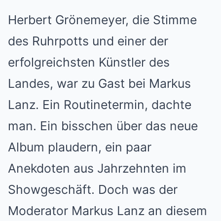
Herbert Grönemeyer, die Stimme
des Ruhrpotts und einer der
erfolgreichsten Künstler des
Landes, war zu Gast bei Markus
Lanz. Ein Routinetermin, dachte
man. Ein bisschen über das neue
Album plaudern, ein paar
Anekdoten aus Jahrzehnten im
Showgeschäft. Doch was der
Moderator Markus Lanz an diesem