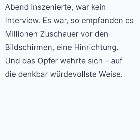
Abend inszenierte, war kein
Interview. Es war, so empfanden es
Millionen Zuschauer vor den
Bildschirmen, eine Hinrichtung.
Und das Opfer wehrte sich – auf
die denkbar würdevollste Weise.