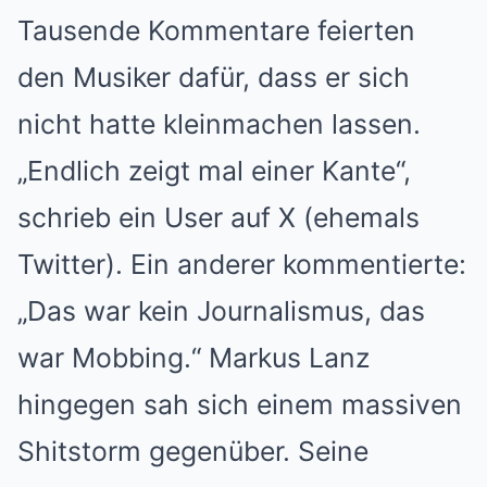
Tausende Kommentare feierten
den Musiker dafür, dass er sich
nicht hatte kleinmachen lassen.
„Endlich zeigt mal einer Kante“,
schrieb ein User auf X (ehemals
Twitter). Ein anderer kommentierte:
„Das war kein Journalismus, das
war Mobbing.“ Markus Lanz
hingegen sah sich einem massiven
Shitstorm gegenüber. Seine