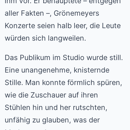
ihm vor. Er behauptete – entgegen
aller Fakten –, Grönemeyers
Konzerte seien halb leer, die Leute
würden sich langweilen.
Das Publikum im Studio wurde still.
Eine unangenehme, knisternde
Stille. Man konnte förmlich spüren,
wie die Zuschauer auf ihren
Stühlen hin und her rutschten,
unfähig zu glauben, was der