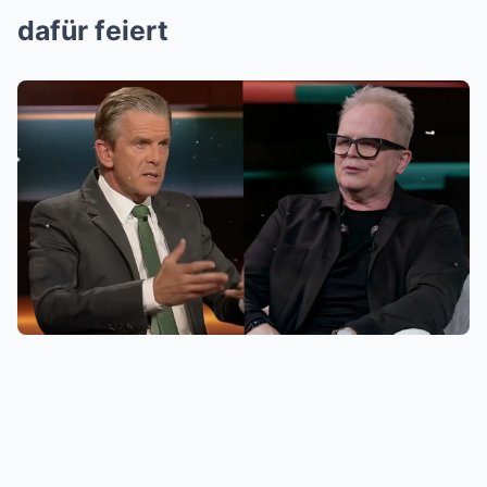
dafür feiert