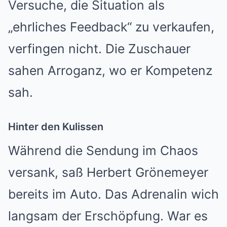
Versuche, die Situation als
„ehrliches Feedback“ zu verkaufen,
verfingen nicht. Die Zuschauer
sahen Arroganz, wo er Kompetenz
sah.
Hinter den Kulissen
Während die Sendung im Chaos
versank, saß Herbert Grönemeyer
bereits im Auto. Das Adrenalin wich
langsam der Erschöpfung. War es