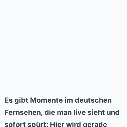
Es gibt Momente im deutschen
Fernsehen, die man live sieht und
sofort spürt: Hier wird gerade