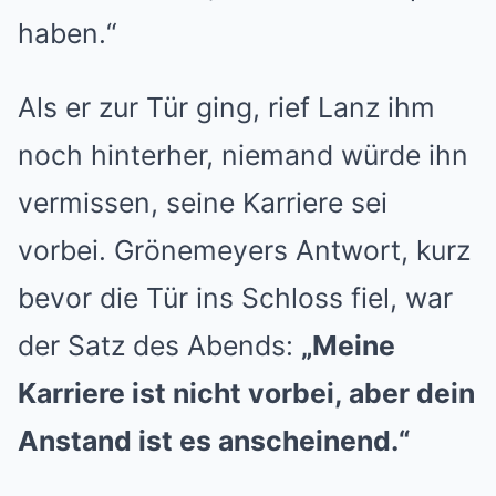
haben.“
Als er zur Tür ging, rief Lanz ihm
noch hinterher, niemand würde ihn
vermissen, seine Karriere sei
vorbei. Grönemeyers Antwort, kurz
bevor die Tür ins Schloss fiel, war
der Satz des Abends:
„Meine
Karriere ist nicht vorbei, aber dein
Anstand ist es anscheinend.“