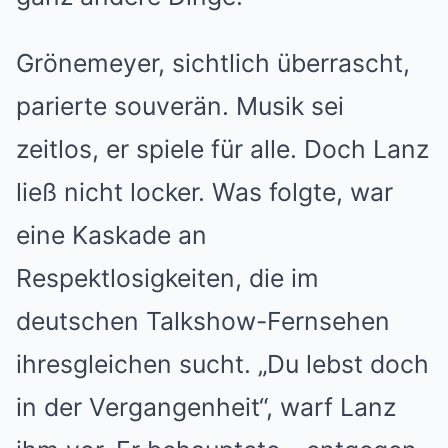
Grönemeyer, sichtlich überrascht,
parierte souverän. Musik sei
zeitlos, er spiele für alle. Doch Lanz
ließ nicht locker. Was folgte, war
eine Kaskade an
Respektlosigkeiten, die im
deutschen Talkshow-Fernsehen
ihresgleichen sucht. „Du lebst doch
in der Vergangenheit“, warf Lanz