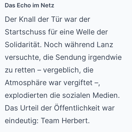
Das Echo im Netz
Der Knall der Tür war der
Startschuss für eine Welle der
Solidarität. Noch während Lanz
versuchte, die Sendung irgendwie
zu retten – vergeblich, die
Atmosphäre war vergiftet –,
explodierten die sozialen Medien.
Das Urteil der Öffentlichkeit war
eindeutig: Team Herbert.