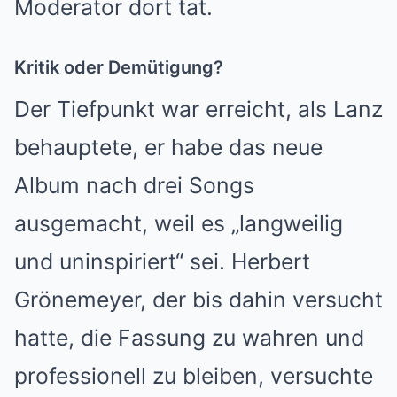
Moderator dort tat.
Kritik oder Demütigung?
Der Tiefpunkt war erreicht, als Lanz
behauptete, er habe das neue
Album nach drei Songs
ausgemacht, weil es „langweilig
und uninspiriert“ sei. Herbert
Grönemeyer, der bis dahin versucht
hatte, die Fassung zu wahren und
professionell zu bleiben, versuchte