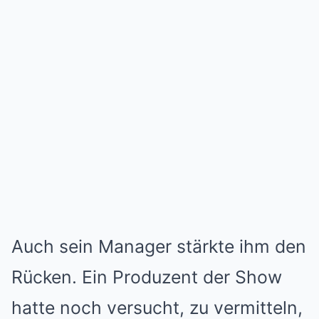
Auch sein Manager stärkte ihm den
Rücken. Ein Produzent der Show
hatte noch versucht, zu vermitteln,