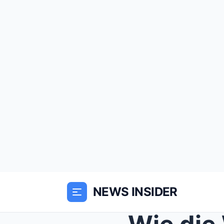
NEWS INSIDER