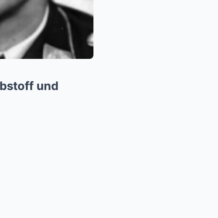
bstoff und