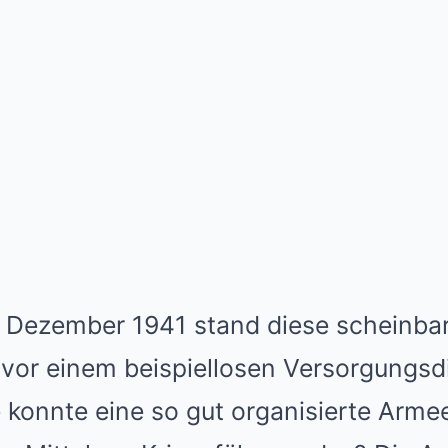
 Dezember 1941 stand diese scheinba
vor einem beispiellosen Versorgungsd
konnte eine so gut organisierte Armee