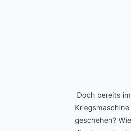
Doch bereits im
Kriegsmaschine 
geschehen? Wie 