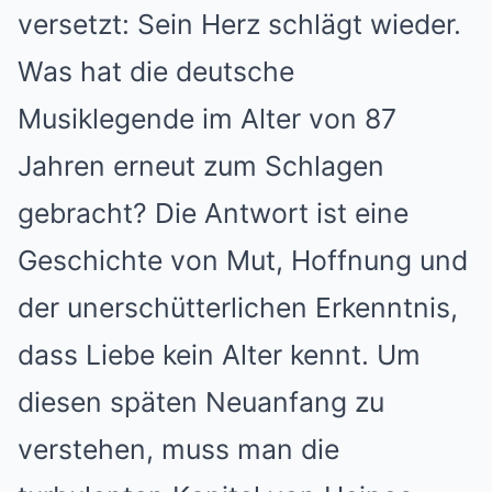
versetzt: Sein Herz schlägt wieder.
Was hat die deutsche
Musiklegende im Alter von 87
Jahren erneut zum Schlagen
gebracht? Die Antwort ist eine
Geschichte von Mut, Hoffnung und
der unerschütterlichen Erkenntnis,
dass Liebe kein Alter kennt. Um
diesen späten Neuanfang zu
verstehen, muss man die