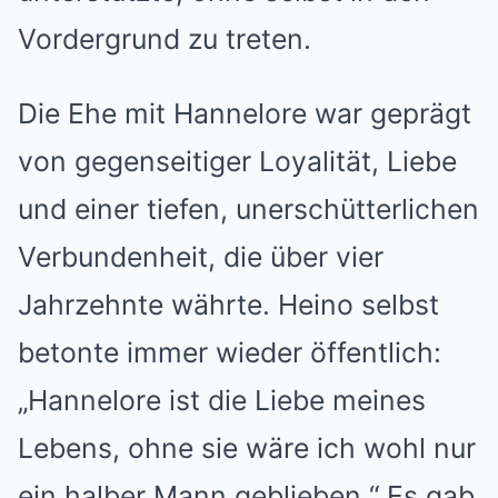
Vordergrund zu treten.
Die Ehe mit Hannelore war geprägt
von gegenseitiger Loyalität, Liebe
und einer tiefen, unerschütterlichen
Verbundenheit, die über vier
Jahrzehnte währte. Heino selbst
betonte immer wieder öffentlich:
„Hannelore ist die Liebe meines
Lebens, ohne sie wäre ich wohl nur
ein halber Mann geblieben.“ Es gab