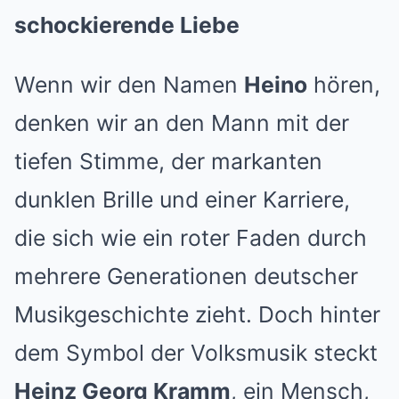
schockierende Liebe
Wenn wir den Namen
Heino
hören,
denken wir an den Mann mit der
tiefen Stimme, der markanten
dunklen Brille und einer Karriere,
die sich wie ein roter Faden durch
mehrere Generationen deutscher
Musikgeschichte zieht. Doch hinter
dem Symbol der Volksmusik steckt
Heinz Georg Kramm
, ein Mensch,