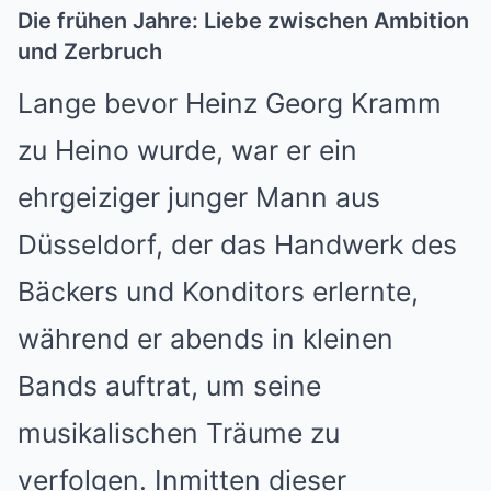
Die frühen Jahre: Liebe zwischen Ambition
und Zerbruch
Lange bevor Heinz Georg Kramm
zu Heino wurde, war er ein
ehrgeiziger junger Mann aus
Düsseldorf, der das Handwerk des
Bäckers und Konditors erlernte,
während er abends in kleinen
Bands auftrat, um seine
musikalischen Träume zu
verfolgen. Inmitten dieser