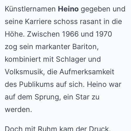
Künstlernamen
Heino
gegeben und
seine Karriere schoss rasant in die
Höhe. Zwischen 1966 und 1970
zog sein markanter Bariton,
kombiniert mit Schlager und
Volksmusik, die Aufmerksamkeit
des Publikums auf sich. Heino war
auf dem Sprung, ein Star zu
werden.
Doch mit Ruhm kam der Druck.