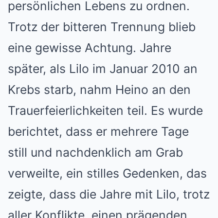
persönlichen Lebens zu ordnen.
Trotz der bitteren Trennung blieb
eine gewisse Achtung. Jahre
später, als Lilo im Januar 2010 an
Krebs starb, nahm Heino an den
Trauerfeierlichkeiten teil. Es wurde
berichtet, dass er mehrere Tage
still und nachdenklich am Grab
verweilte, ein stilles Gedenken, das
zeigte, dass die Jahre mit Lilo, trotz
aller Konflikte, einen prägenden