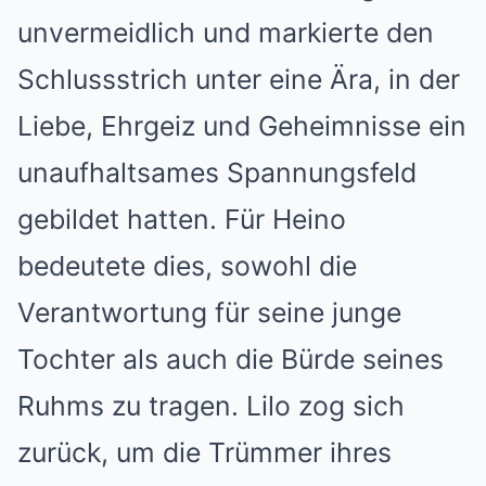
unvermeidlich und markierte den
Schlussstrich unter eine Ära, in der
Liebe, Ehrgeiz und Geheimnisse ein
unaufhaltsames Spannungsfeld
gebildet hatten. Für Heino
bedeutete dies, sowohl die
Verantwortung für seine junge
Tochter als auch die Bürde seines
Ruhms zu tragen. Lilo zog sich
zurück, um die Trümmer ihres