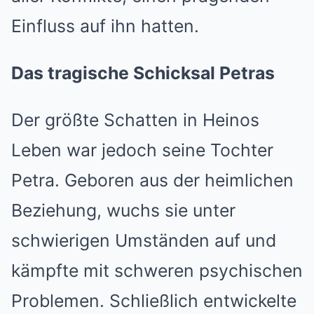
Einfluss auf ihn hatten.
Das tragische Schicksal Petras
Der größte Schatten in Heinos
Leben war jedoch seine Tochter
Petra. Geboren aus der heimlichen
Beziehung, wuchs sie unter
schwierigen Umständen auf und
kämpfte mit schweren psychischen
Problemen. Schließlich entwickelte