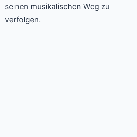
seinen musikalischen Weg zu
verfolgen.