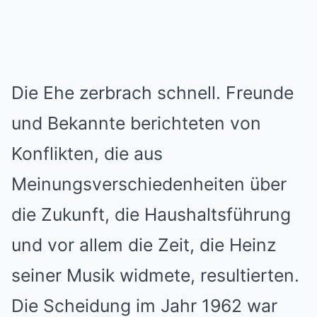
Die Ehe zerbrach schnell. Freunde
und Bekannte berichteten von
Konflikten, die aus
Meinungsverschiedenheiten über
die Zukunft, die Haushaltsführung
und vor allem die Zeit, die Heinz
seiner Musik widmete, resultierten.
Die Scheidung im Jahr 1962 war