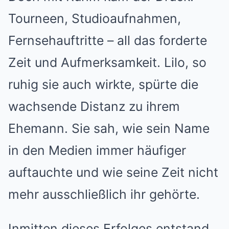
Tourneen, Studioaufnahmen,
Fernsehauftritte – all das forderte
Zeit und Aufmerksamkeit. Lilo, so
ruhig sie auch wirkte, spürte die
wachsende Distanz zu ihrem
Ehemann. Sie sah, wie sein Name
in den Medien immer häufiger
auftauchte und wie seine Zeit nicht
mehr ausschließlich ihr gehörte.
Inmitten dieses Erfolges entstand