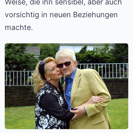
Weise, die ihn sensibel, aber auch
vorsichtig in neuen Beziehungen
machte.