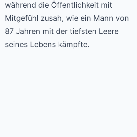
während die Öffentlichkeit mit
Mitgefühl zusah, wie ein Mann von
87 Jahren mit der tiefsten Leere
seines Lebens kämpfte.