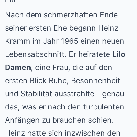
Lilo
Nach dem schmerzhaften Ende
seiner ersten Ehe begann Heinz
Kramm im Jahr 1965 einen neuen
Lebensabschnitt. Er heiratete
Lilo
Damen
, eine Frau, die auf den
ersten Blick Ruhe, Besonnenheit
und Stabilität ausstrahlte – genau
das, was er nach den turbulenten
Anfängen zu brauchen schien.
Heinz hatte sich inzwischen den