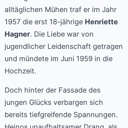
alltäglichen Mühen traf er im Jahr
1957 die erst 18-jährige
Henriette
Hagner
. Die Liebe war von
jugendlicher Leidenschaft getragen
und mündete im Juni 1959 in die
Hochzeit.
Doch hinter der Fassade des
jungen Glücks verbargen sich
bereits tiefgreifende Spannungen.
Heinos unaufhaltsamer Drang, als