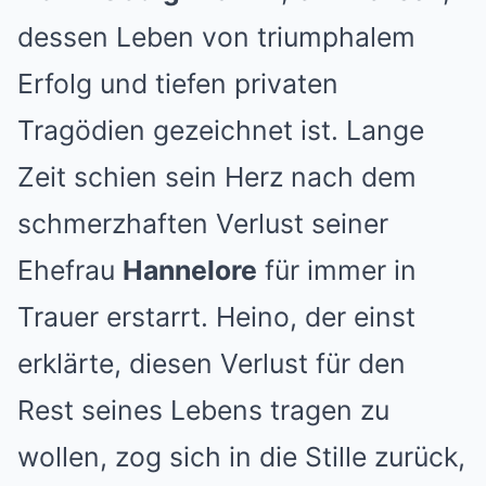
dessen Leben von triumphalem
Erfolg und tiefen privaten
Tragödien gezeichnet ist. Lange
Zeit schien sein Herz nach dem
schmerzhaften Verlust seiner
Ehefrau
Hannelore
für immer in
Trauer erstarrt. Heino, der einst
erklärte, diesen Verlust für den
Rest seines Lebens tragen zu
wollen, zog sich in die Stille zurück,