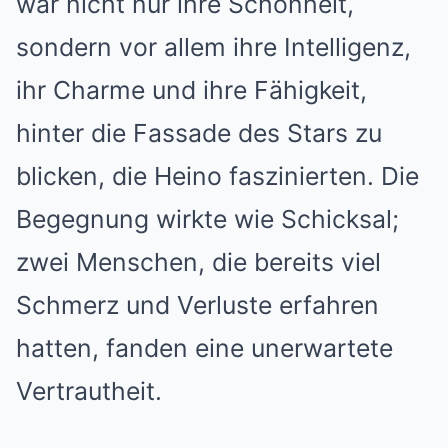
war nicht nur ihre Schönheit,
sondern vor allem ihre Intelligenz,
ihr Charme und ihre Fähigkeit,
hinter die Fassade des Stars zu
blicken, die Heino faszinierten. Die
Begegnung wirkte wie Schicksal;
zwei Menschen, die bereits viel
Schmerz und Verluste erfahren
hatten, fanden eine unerwartete
Vertrautheit.