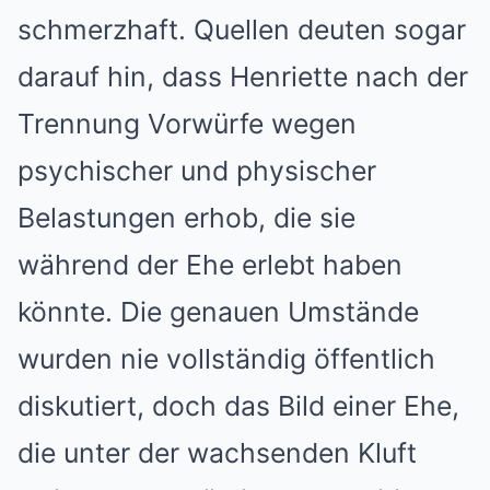
schmerzhaft. Quellen deuten sogar
darauf hin, dass Henriette nach der
Trennung Vorwürfe wegen
psychischer und physischer
Belastungen erhob, die sie
während der Ehe erlebt haben
könnte. Die genauen Umstände
wurden nie vollständig öffentlich
diskutiert, doch das Bild einer Ehe,
die unter der wachsenden Kluft