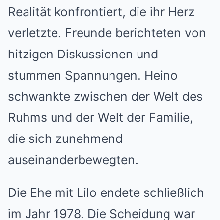
Realität konfrontiert, die ihr Herz
verletzte. Freunde berichteten von
hitzigen Diskussionen und
stummen Spannungen. Heino
schwankte zwischen der Welt des
Ruhms und der Welt der Familie,
die sich zunehmend
auseinanderbewegten.
Die Ehe mit Lilo endete schließlich
im Jahr 1978. Die Scheidung war