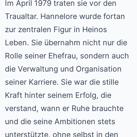
Im April 1979 traten sie vor den
Traualtar. Hannelore wurde fortan
zur zentralen Figur in Heinos
Leben. Sie übernahm nicht nur die
Rolle seiner Ehefrau, sondern auch
die Verwaltung und Organisation
seiner Karriere. Sie war die stille
Kraft hinter seinem Erfolg, die
verstand, wann er Ruhe brauchte
und die seine Ambitionen stets
unterstützte, ohne selbst in den