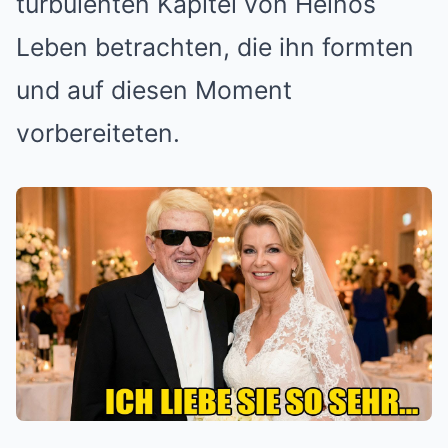
turbulenten Kapitel von Heinos
Leben betrachten, die ihn formten
und auf diesen Moment
vorbereiteten.