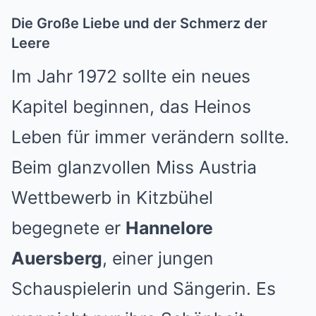
Die Große Liebe und der Schmerz der
Leere
Im Jahr 1972 sollte ein neues
Kapitel beginnen, das Heinos
Leben für immer verändern sollte.
Beim glanzvollen Miss Austria
Wettbewerb in Kitzbühel
begegnete er
Hannelore
Auersberg
, einer jungen
Schauspielerin und Sängerin. Es