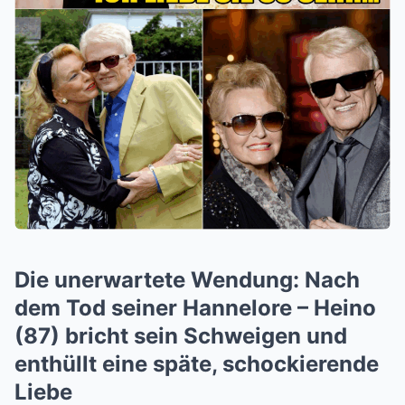
Die unerwartete Wendung: Nach
dem Tod seiner Hannelore – Heino
(87) bricht sein Schweigen und
enthüllt eine späte, schockierende
Liebe