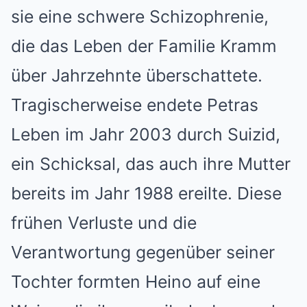
sie eine schwere Schizophrenie,
die das Leben der Familie Kramm
über Jahrzehnte überschattete.
Tragischerweise endete Petras
Leben im Jahr 2003 durch Suizid,
ein Schicksal, das auch ihre Mutter
bereits im Jahr 1988 ereilte. Diese
frühen Verluste und die
Verantwortung gegenüber seiner
Tochter formten Heino auf eine