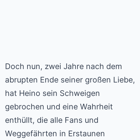
Doch nun, zwei Jahre nach dem
abrupten Ende seiner großen Liebe,
hat Heino sein Schweigen
gebrochen und eine Wahrheit
enthüllt, die alle Fans und
Weggefährten in Erstaunen