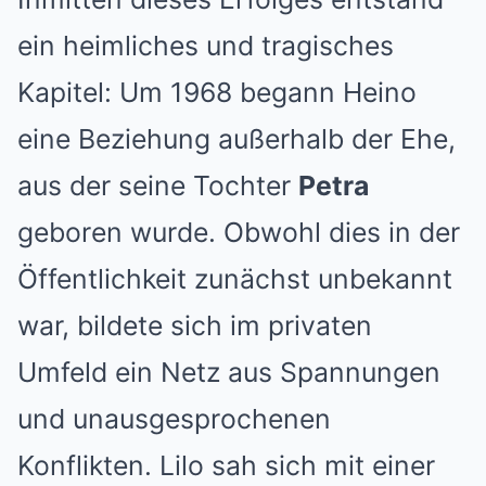
ein heimliches und tragisches
Kapitel: Um 1968 begann Heino
eine Beziehung außerhalb der Ehe,
aus der seine Tochter
Petra
geboren wurde. Obwohl dies in der
Öffentlichkeit zunächst unbekannt
war, bildete sich im privaten
Umfeld ein Netz aus Spannungen
und unausgesprochenen
Konflikten. Lilo sah sich mit einer