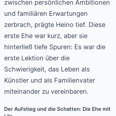
zwischen persönlichen Ambitionen
und familiären Erwartungen
zerbrach, prägte Heino tief. Diese
erste Ehe war kurz, aber sie
hinterließ tiefe Spuren: Es war die
erste Lektion über die
Schwierigkeit, das Leben als
Künstler und als Familienvater
miteinander zu vereinbaren.
Der Aufstieg und die Schatten: Die Ehe mit