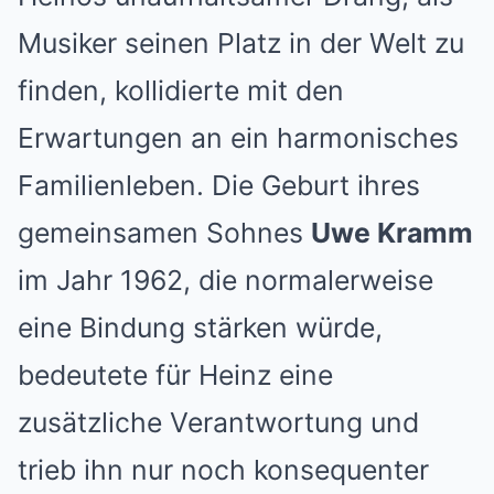
Musiker seinen Platz in der Welt zu
finden, kollidierte mit den
Erwartungen an ein harmonisches
Familienleben. Die Geburt ihres
gemeinsamen Sohnes
Uwe Kramm
im Jahr 1962, die normalerweise
eine Bindung stärken würde,
bedeutete für Heinz eine
zusätzliche Verantwortung und
trieb ihn nur noch konsequenter