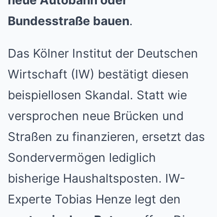
Bundesstraße bauen
.
Das Kölner Institut der Deutschen
Wirtschaft (IW) bestätigt diesen
beispiellosen Skandal. Statt wie
versprochen neue Brücken und
Straßen zu finanzieren, ersetzt das
Sondervermögen lediglich
bisherige Haushaltsposten. IW-
Experte Tobias Henze legt den