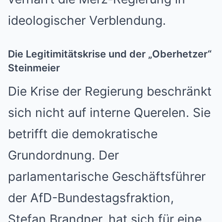
ideologischer Verblendung.
Die Legitimitätskrise und der „Oberhetzer“
Steinmeier
Die Krise der Regierung beschränkt
sich nicht auf interne Querelen. Sie
betrifft die demokratische
Grundordnung. Der
parlamentarische Geschäftsführer
der AfD-Bundestagsfraktion,
Stefan Brandner, hat sich für eine