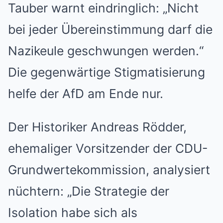
Tauber warnt eindringlich: „Nicht
bei jeder Übereinstimmung darf die
Nazikeule geschwungen werden.“
Die gegenwärtige Stigmatisierung
helfe der AfD am Ende nur.
Der Historiker Andreas Rödder,
ehemaliger Vorsitzender der CDU-
Grundwertekommission, analysiert
nüchtern: „Die Strategie der
Isolation habe sich als