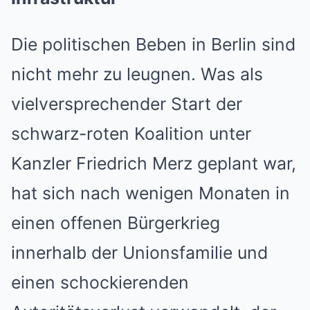
Die politischen Beben in Berlin sind
nicht mehr zu leugnen. Was als
vielversprechender Start der
schwarz-roten Koalition unter
Kanzler Friedrich Merz geplant war,
hat sich nach wenigen Monaten in
einen offenen Bürgerkrieg
innerhalb der Unionsfamilie und
einen schockierenden