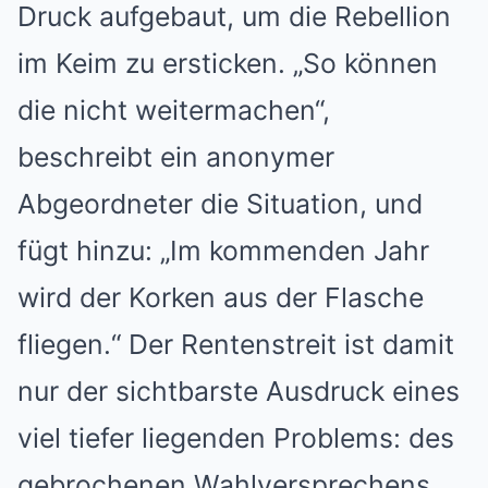
Druck aufgebaut, um die Rebellion
im Keim zu ersticken. „So können
die nicht weitermachen“,
beschreibt ein anonymer
Abgeordneter die Situation, und
fügt hinzu: „Im kommenden Jahr
wird der Korken aus der Flasche
fliegen.“ Der Rentenstreit ist damit
nur der sichtbarste Ausdruck eines
viel tiefer liegenden Problems: des
gebrochenen Wahlversprechens