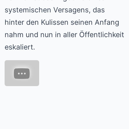
systemischen Versagens, das
hinter den Kulissen seinen Anfang
nahm und nun in aller Öffentlichkeit
eskaliert.