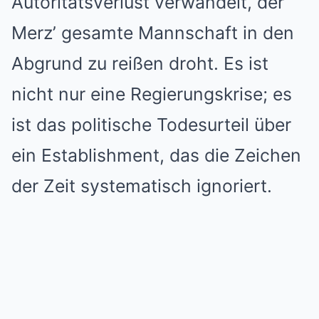
Autoritätsverlust verwandelt, der
Merz’ gesamte Mannschaft in den
Abgrund zu reißen droht. Es ist
nicht nur eine Regierungskrise; es
ist das politische Todesurteil über
ein Establishment, das die Zeichen
der Zeit systematisch ignoriert.