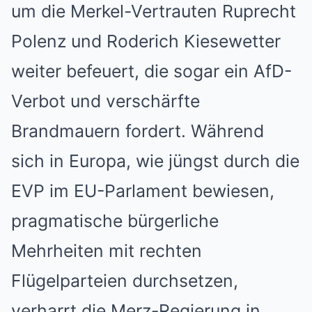
um die Merkel-Vertrauten Ruprecht
Polenz und Roderich Kiesewetter
weiter befeuert, die sogar ein AfD-
Verbot und verschärfte
Brandmauern fordert. Während
sich in Europa, wie jüngst durch die
EVP im EU-Parlament bewiesen,
pragmatische bürgerliche
Mehrheiten mit rechten
Flügelparteien durchsetzen,
verharrt die Merz-Regierung in