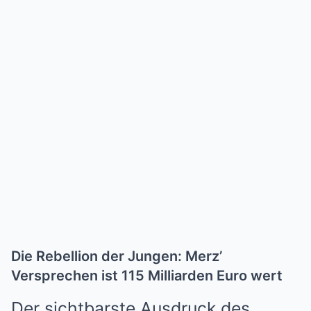
Die Rebellion der Jungen: Merz’
Versprechen ist 115 Milliarden Euro wert
Der sichtbarste Ausdruck des