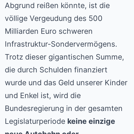
Abgrund reißen könnte, ist die
völlige Vergeudung des 500
Milliarden Euro schweren
Infrastruktur-Sondervermögens.
Trotz dieser gigantischen Summe,
die durch Schulden finanziert
wurde und das Geld unserer Kinder
und Enkel ist, wird die
Bundesregierung in der gesamten
Legislaturperiode
keine einzige
neue Autobahn oder