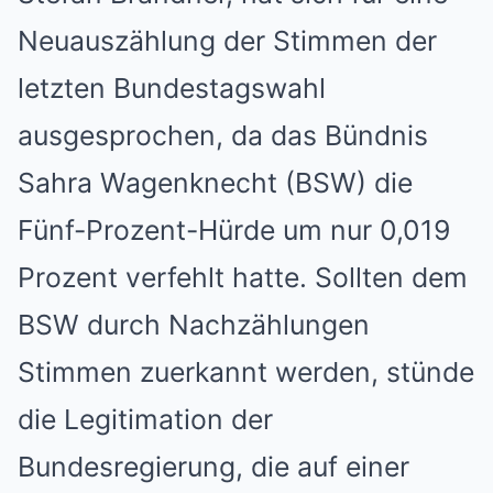
Neuauszählung der Stimmen der
letzten Bundestagswahl
ausgesprochen, da das Bündnis
Sahra Wagenknecht (BSW) die
Fünf-Prozent-Hürde um nur 0,019
Prozent verfehlt hatte. Sollten dem
BSW durch Nachzählungen
Stimmen zuerkannt werden, stünde
die Legitimation der
Bundesregierung, die auf einer