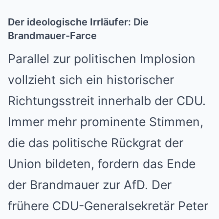
Der ideologische Irrläufer: Die
Brandmauer-Farce
Parallel zur politischen Implosion
vollzieht sich ein historischer
Richtungsstreit innerhalb der CDU.
Immer mehr prominente Stimmen,
die das politische Rückgrat der
Union bildeten, fordern das Ende
der Brandmauer zur AfD. Der
frühere CDU-Generalsekretär Peter