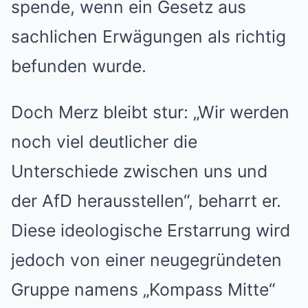
spende, wenn ein Gesetz aus
sachlichen Erwägungen als richtig
befunden wurde.
Doch Merz bleibt stur: „Wir werden
noch viel deutlicher die
Unterschiede zwischen uns und
der AfD herausstellen“, beharrt er.
Diese ideologische Erstarrung wird
jedoch von einer neugegründeten
Gruppe namens „Kompass Mitte“