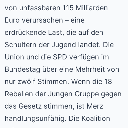
von unfassbaren 115 Milliarden
Euro verursachen – eine
erdrückende Last, die auf den
Schultern der Jugend landet. Die
Union und die SPD verfügen im
Bundestag über eine Mehrheit von
nur zwölf Stimmen. Wenn die 18
Rebellen der Jungen Gruppe gegen
das Gesetz stimmen, ist Merz
handlungsunfähig. Die Koalition