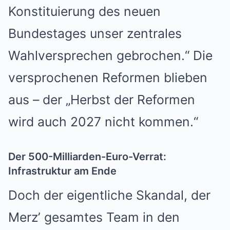
Konstituierung des neuen
Bundestages unser zentrales
Wahlversprechen gebrochen.“ Die
versprochenen Reformen blieben
aus – der „Herbst der Reformen
wird auch 2027 nicht kommen.“
Der 500-Milliarden-Euro-Verrat:
Infrastruktur am Ende
Doch der eigentliche Skandal, der
Merz’ gesamtes Team in den