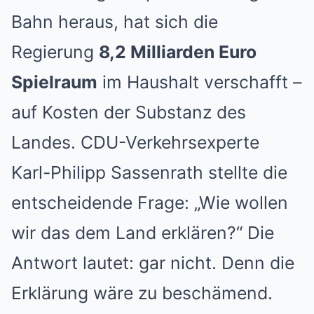
Bahn heraus, hat sich die
Regierung
8,2 Milliarden Euro
Spielraum
im Haushalt verschafft –
auf Kosten der Substanz des
Landes. CDU-Verkehrsexperte
Karl-Philipp Sassenrath stellte die
entscheidende Frage: „Wie wollen
wir das dem Land erklären?“ Die
Antwort lautet: gar nicht. Denn die
Erklärung wäre zu beschämend.