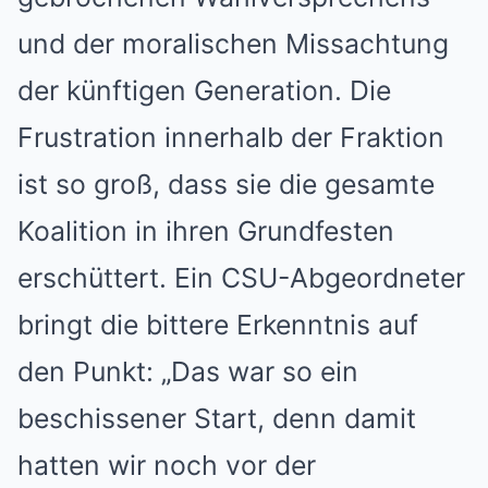
und der moralischen Missachtung
der künftigen Generation. Die
Frustration innerhalb der Fraktion
ist so groß, dass sie die gesamte
Koalition in ihren Grundfesten
erschüttert. Ein CSU-Abgeordneter
bringt die bittere Erkenntnis auf
den Punkt: „Das war so ein
beschissener Start, denn damit
hatten wir noch vor der