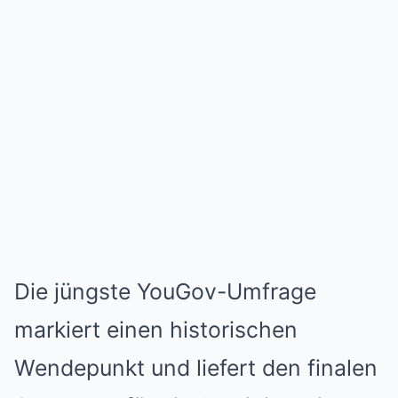
Die jüngste YouGov-Umfrage
markiert einen historischen
Wendepunkt und liefert den finalen