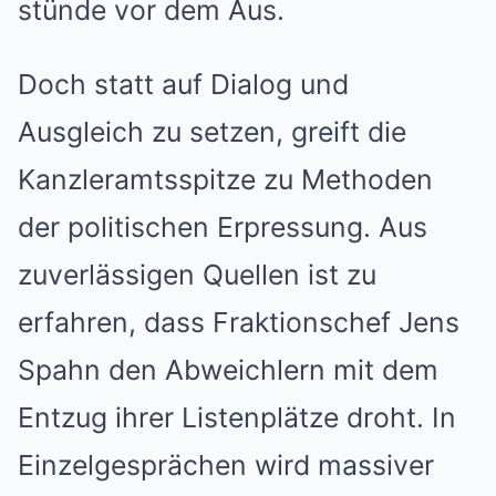
stünde vor dem Aus.
Doch statt auf Dialog und
Ausgleich zu setzen, greift die
Kanzleramtsspitze zu Methoden
der politischen Erpressung. Aus
zuverlässigen Quellen ist zu
erfahren, dass Fraktionschef Jens
Spahn den Abweichlern mit dem
Entzug ihrer Listenplätze droht. In
Einzelgesprächen wird massiver