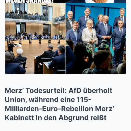
Merz’ Todesurteil: AfD überholt
Union, während eine 115-
Milliarden-Euro-Rebellion Merz’
Kabinett in den Abgrund reißt