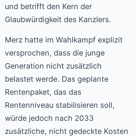
und betrifft den Kern der
Glaubwürdigkeit des Kanzlers.
Merz hatte im Wahlkampf explizit
versprochen, dass die junge
Generation nicht zusätzlich
belastet werde. Das geplante
Rentenpaket, das das
Rentenniveau stabilisieren soll,
würde jedoch nach 2033
zusätzliche, nicht gedeckte Kosten