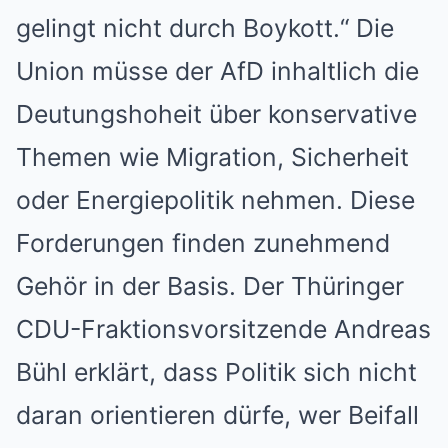
gelingt nicht durch Boykott.“ Die
Union müsse der AfD inhaltlich die
Deutungshoheit über konservative
Themen wie Migration, Sicherheit
oder Energiepolitik nehmen. Diese
Forderungen finden zunehmend
Gehör in der Basis. Der Thüringer
CDU-Fraktionsvorsitzende Andreas
Bühl erklärt, dass Politik sich nicht
daran orientieren dürfe, wer Beifall