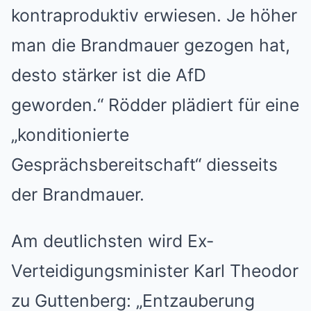
kontraproduktiv erwiesen. Je höher
man die Brandmauer gezogen hat,
desto stärker ist die AfD
geworden.“ Rödder plädiert für eine
„konditionierte
Gesprächsbereitschaft“ diesseits
der Brandmauer.
Am deutlichsten wird Ex-
Verteidigungsminister Karl Theodor
zu Guttenberg: „Entzauberung