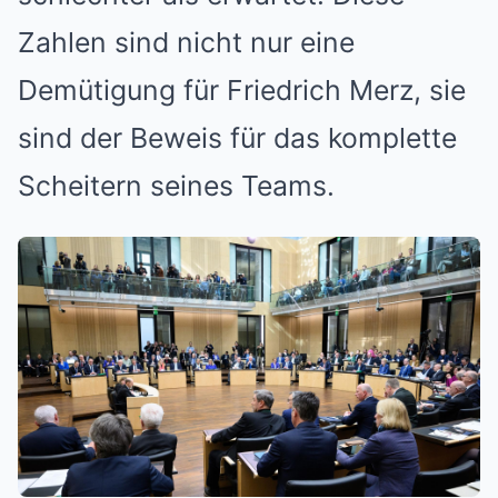
Zahlen sind nicht nur eine
Demütigung für Friedrich Merz, sie
sind der Beweis für das komplette
Scheitern seines Teams.