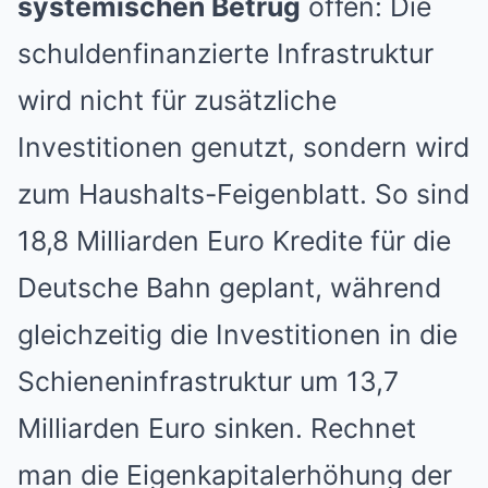
systemischen Betrug
offen: Die
schuldenfinanzierte Infrastruktur
wird nicht für zusätzliche
Investitionen genutzt, sondern wird
zum Haushalts-Feigenblatt. So sind
18,8 Milliarden Euro Kredite für die
Deutsche Bahn geplant, während
gleichzeitig die Investitionen in die
Schieneninfrastruktur um 13,7
Milliarden Euro sinken. Rechnet
man die Eigenkapitalerhöhung der