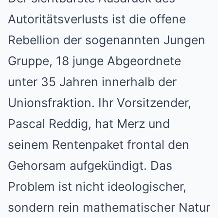
Autoritätsverlusts ist die offene
Rebellion der sogenannten Jungen
Gruppe, 18 junge Abgeordnete
unter 35 Jahren innerhalb der
Unionsfraktion. Ihr Vorsitzender,
Pascal Reddig, hat Merz und
seinem Rentenpaket frontal den
Gehorsam aufgekündigt. Das
Problem ist nicht ideologischer,
sondern rein mathematischer Natur