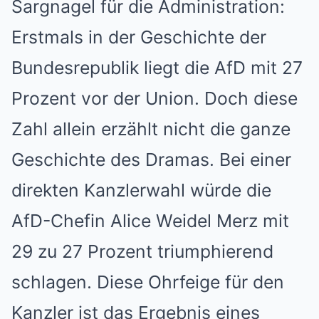
Sargnagel für die Administration:
Erstmals in der Geschichte der
Bundesrepublik liegt die AfD mit 27
Prozent vor der Union. Doch diese
Zahl allein erzählt nicht die ganze
Geschichte des Dramas. Bei einer
direkten Kanzlerwahl würde die
AfD-Chefin Alice Weidel Merz mit
29 zu 27 Prozent triumphierend
schlagen. Diese Ohrfeige für den
Kanzler ist das Ergebnis eines