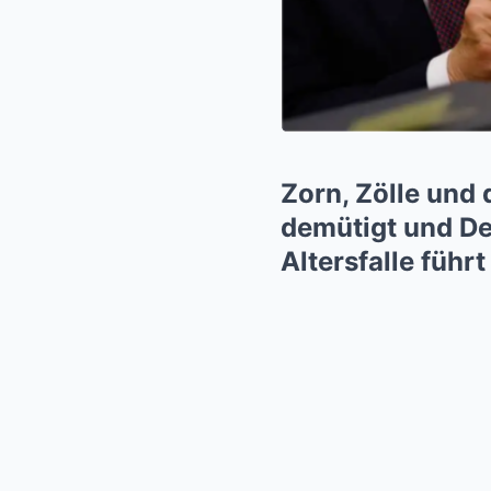
Zorn, Zölle und
demütigt und De
Altersfalle führt