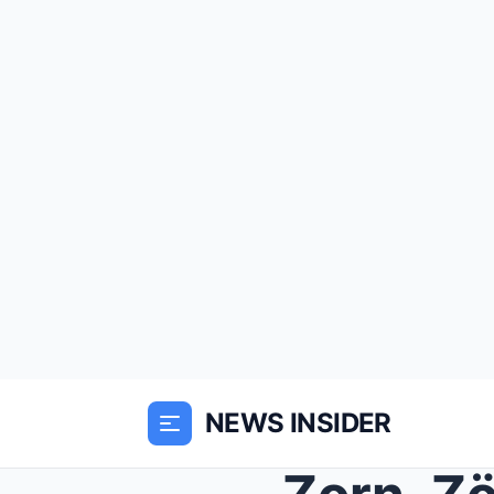
NEWS INSIDER