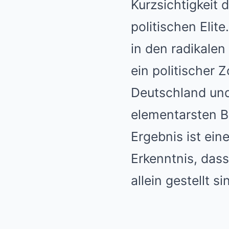
Kurzsichtigkeit
politischen Elite
in den radikalen
ein politischer 
Deutschland und
elementarsten B
Ergebnis ist ein
Erkenntnis, dass
allein gestellt si