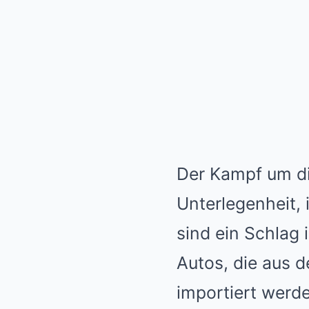
Der Kampf um die
Unterlegenheit, 
sind ein Schlag 
Autos, die aus 
importiert werde