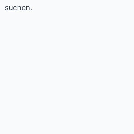
suchen.