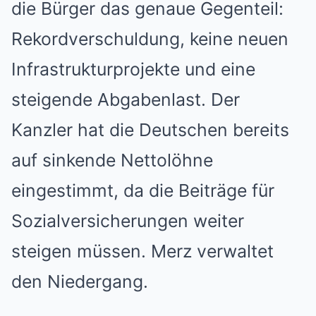
die Bürger das genaue Gegenteil:
Rekordverschuldung, keine neuen
Infrastrukturprojekte und eine
steigende Abgabenlast. Der
Kanzler hat die Deutschen bereits
auf sinkende Nettolöhne
eingestimmt, da die Beiträge für
Sozialversicherungen weiter
steigen müssen. Merz verwaltet
den Niedergang.