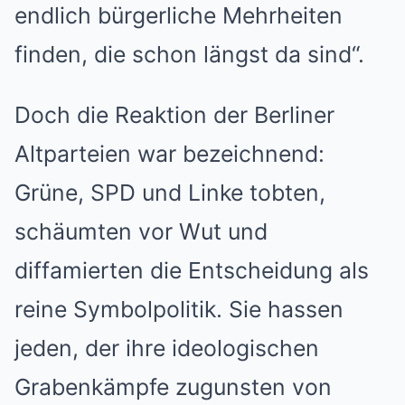
endlich bürgerliche Mehrheiten
finden, die schon längst da sind“.
Doch die Reaktion der Berliner
Altparteien war bezeichnend:
Grüne, SPD und Linke tobten,
schäumten vor Wut und
diffamierten die Entscheidung als
reine Symbolpolitik. Sie hassen
jeden, der ihre ideologischen
Grabenkämpfe zugunsten von