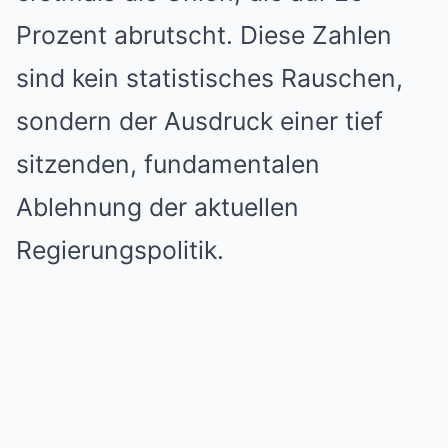
Prozent abrutscht. Diese Zahlen
sind kein statistisches Rauschen,
sondern der Ausdruck einer tief
sitzenden, fundamentalen
Ablehnung der aktuellen
Regierungspolitik.