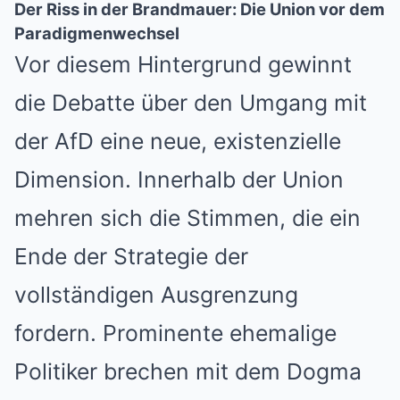
Der Riss in der Brandmauer: Die Union vor dem
Paradigmenwechsel
Vor diesem Hintergrund gewinnt
die Debatte über den Umgang mit
der AfD eine neue, existenzielle
Dimension. Innerhalb der Union
mehren sich die Stimmen, die ein
Ende der Strategie der
vollständigen Ausgrenzung
fordern. Prominente ehemalige
Politiker brechen mit dem Dogma