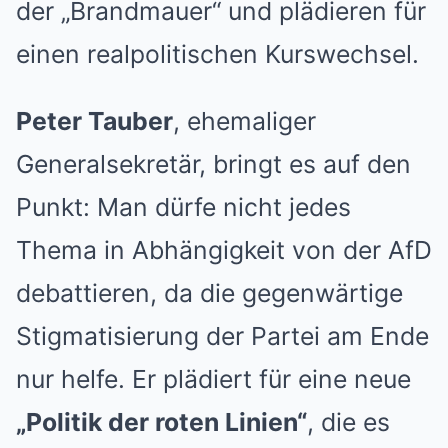
der „Brandmauer“ und plädieren für
einen realpolitischen Kurswechsel.
Peter Tauber
, ehemaliger
Generalsekretär, bringt es auf den
Punkt: Man dürfe nicht jedes
Thema in Abhängigkeit von der AfD
debattieren, da die gegenwärtige
Stigmatisierung der Partei am Ende
nur helfe. Er plädiert für eine neue
„Politik der roten Linien“
, die es