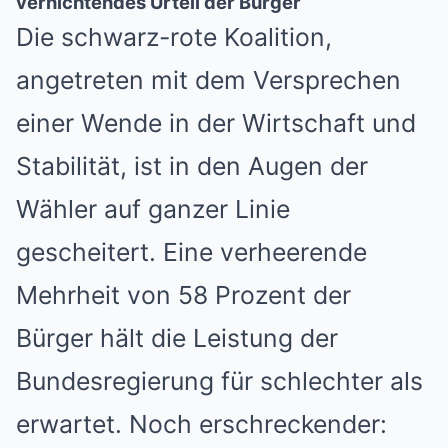
vernichtendes Urteil der Bürger
Die schwarz-rote Koalition,
angetreten mit dem Versprechen
einer Wende in der Wirtschaft und
Stabilität, ist in den Augen der
Wähler auf ganzer Linie
gescheitert. Eine verheerende
Mehrheit von 58 Prozent der
Bürger hält die Leistung der
Bundesregierung für schlechter als
erwartet. Noch erschreckender: