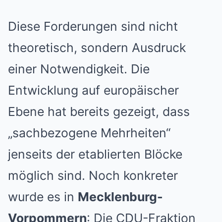
Diese Forderungen sind nicht
theoretisch, sondern Ausdruck
einer Notwendigkeit. Die
Entwicklung auf europäischer
Ebene hat bereits gezeigt, dass
„sachbezogene Mehrheiten“
jenseits der etablierten Blöcke
möglich sind. Noch konkreter
wurde es in
Mecklenburg-
Vorpommern
: Die CDU-Fraktion