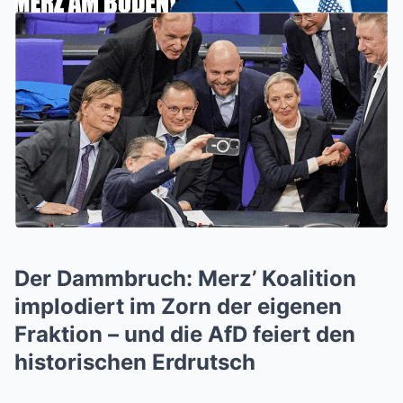
Der Dammbruch: Merz’ Koalition
implodiert im Zorn der eigenen
Fraktion – und die AfD feiert den
historischen Erdrutsch