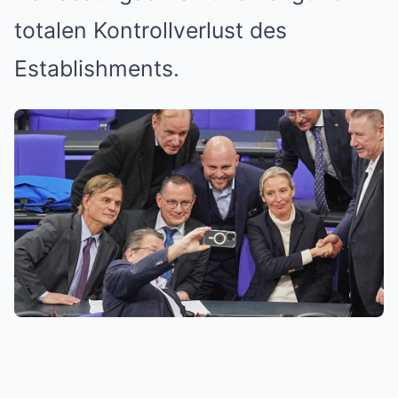
totalen Kontrollverlust des
Establishments.