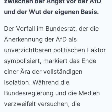
zwischen der Angst vor der AfD
und der Wut der eigenen Basis.
Der Vorfall im Bundesrat, der die
Anerkennung der AfD als
unverzichtbaren politischen Faktor
symbolisiert, markiert das Ende
einer Ära der vollständigen
Isolation. Während die
Bundesregierung und die Medien
verzweifelt versuchen, die