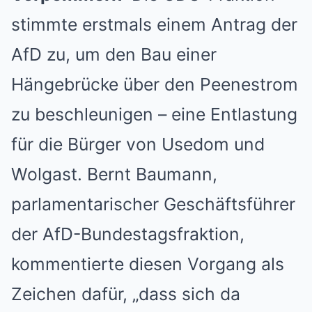
stimmte erstmals einem Antrag der
AfD zu, um den Bau einer
Hängebrücke über den Peenestrom
zu beschleunigen – eine Entlastung
für die Bürger von Usedom und
Wolgast. Bernt Baumann,
parlamentarischer Geschäftsführer
der AfD-Bundestagsfraktion,
kommentierte diesen Vorgang als
Zeichen dafür, „dass sich da