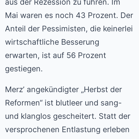
aus der Rezession zu führen. Im
Mai waren es noch 43 Prozent. Der
Anteil der Pessimisten, die keinerlei
wirtschaftliche Besserung
erwarten, ist auf 56 Prozent
gestiegen.
Merz’ angekündigter „Herbst der
Reformen“ ist blutleer und sang-
und klanglos gescheitert. Statt der
versprochenen Entlastung erleben