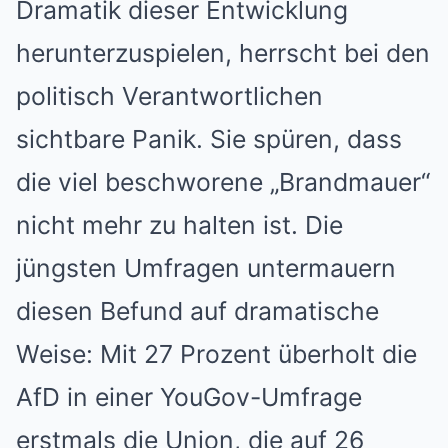
Dramatik dieser Entwicklung
herunterzuspielen, herrscht bei den
politisch Verantwortlichen
sichtbare Panik. Sie spüren, dass
die viel beschworene „Brandmauer“
nicht mehr zu halten ist. Die
jüngsten Umfragen untermauern
diesen Befund auf dramatische
Weise: Mit 27 Prozent überholt die
AfD in einer YouGov-Umfrage
erstmals die Union, die auf 26