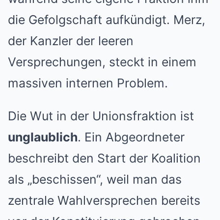
die Gefolgschaft aufkündigt. Merz,
der Kanzler der leeren
Versprechungen, steckt in einem
massiven internen Problem.
Die Wut in der Unionsfraktion ist
unglaublich
. Ein Abgeordneter
beschreibt den Start der Koalition
als „beschissen“, weil man das
zentrale Wahlversprechen bereits