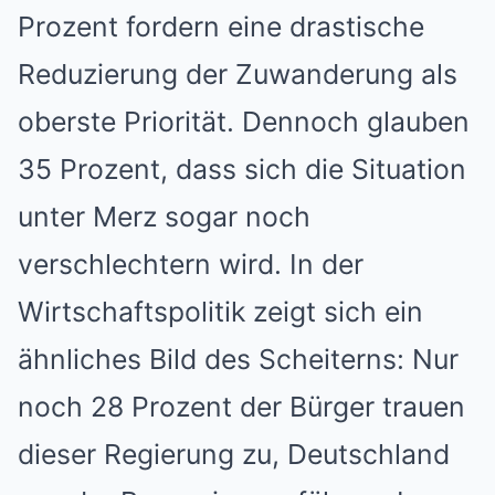
Prozent fordern eine drastische
Reduzierung der Zuwanderung als
oberste Priorität. Dennoch glauben
35 Prozent, dass sich die Situation
unter Merz sogar noch
verschlechtern wird. In der
Wirtschaftspolitik zeigt sich ein
ähnliches Bild des Scheiterns: Nur
noch 28 Prozent der Bürger trauen
dieser Regierung zu, Deutschland