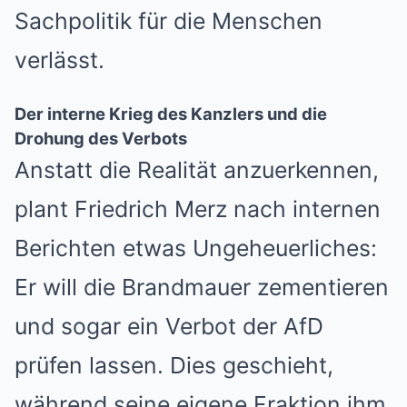
Sachpolitik für die Menschen
verlässt.
Der interne Krieg des Kanzlers und die
Drohung des Verbots
Anstatt die Realität anzuerkennen,
plant Friedrich Merz nach internen
Berichten etwas Ungeheuerliches:
Er will die Brandmauer zementieren
und sogar ein Verbot der AfD
prüfen lassen. Dies geschieht,
während seine eigene Fraktion ihm