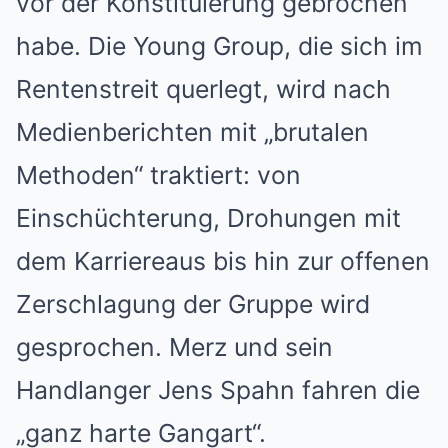
vor der Konstituierung gebrochen
habe. Die Young Group, die sich im
Rentenstreit querlegt, wird nach
Medienberichten mit „brutalen
Methoden“ traktiert: von
Einschüchterung, Drohungen mit
dem Karriereaus bis hin zur offenen
Zerschlagung der Gruppe wird
gesprochen. Merz und sein
Handlanger Jens Spahn fahren die
„ganz harte Gangart“.