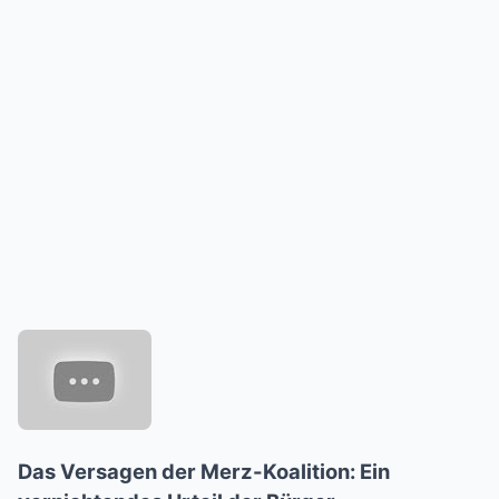
Das Versagen der Merz-Koalition: Ein