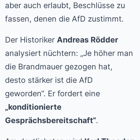
aber auch erlaubt, Beschlüsse zu
fassen, denen die AfD zustimmt.
Der Historiker
Andreas Rödder
analysiert nüchtern: „Je höher man
die Brandmauer gezogen hat,
desto stärker ist die AfD
geworden“. Er fordert eine
„konditionierte
Gesprächsbereitschaft“
.