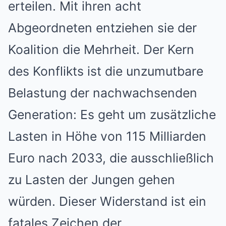
erteilen. Mit ihren acht
Abgeordneten entziehen sie der
Koalition die Mehrheit. Der Kern
des Konflikts ist die unzumutbare
Belastung der nachwachsenden
Generation: Es geht um zusätzliche
Lasten in Höhe von 115 Milliarden
Euro nach 2033, die ausschließlich
zu Lasten der Jungen gehen
würden. Dieser Widerstand ist ein
fatales Zeichen der