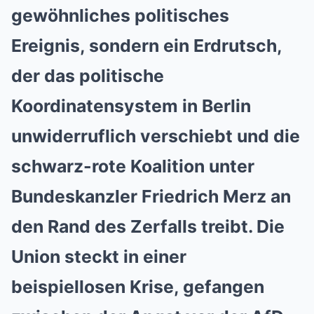
gewöhnliches politisches
Ereignis, sondern ein Erdrutsch,
der das politische
Koordinatensystem in Berlin
unwiderruflich verschiebt und die
schwarz-rote Koalition unter
Bundeskanzler Friedrich Merz an
den Rand des Zerfalls treibt. Die
Union steckt in einer
beispiellosen Krise, gefangen