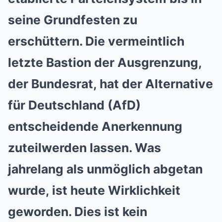
seine Grundfesten zu
erschüttern. Die vermeintlich
letzte Bastion der Ausgrenzung,
der Bundesrat, hat der Alternative
für Deutschland (AfD)
entscheidende Anerkennung
zuteilwerden lassen. Was
jahrelang als unmöglich abgetan
wurde, ist heute Wirklichkeit
geworden. Dies ist kein