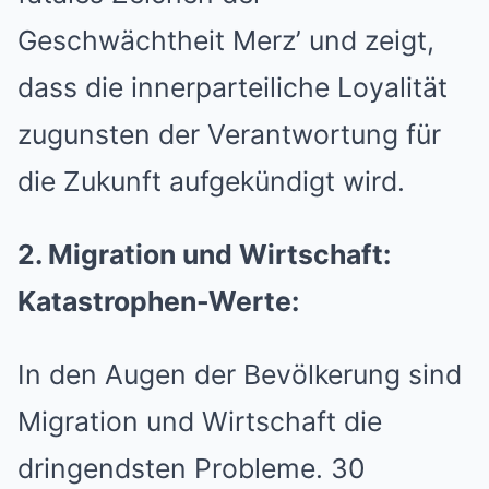
Geschwächtheit Merz’ und zeigt,
dass die innerparteiliche Loyalität
zugunsten der Verantwortung für
die Zukunft aufgekündigt wird.
2. Migration und Wirtschaft:
Katastrophen-Werte:
In den Augen der Bevölkerung sind
Migration und Wirtschaft die
dringendsten Probleme. 30