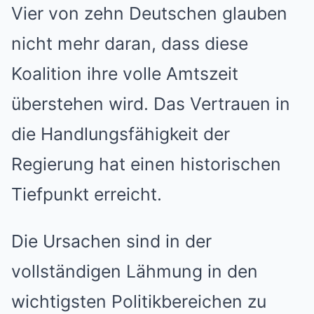
Vier von zehn Deutschen glauben
nicht mehr daran, dass diese
Koalition ihre volle Amtszeit
überstehen wird. Das Vertrauen in
die Handlungsfähigkeit der
Regierung hat einen historischen
Tiefpunkt erreicht.
Die Ursachen sind in der
vollständigen Lähmung in den
wichtigsten Politikbereichen zu