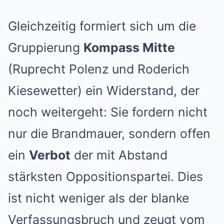
Gleichzeitig formiert sich um die
Gruppierung
Kompass Mitte
(Ruprecht Polenz und Roderich
Kiesewetter) ein Widerstand, der
noch weitergeht: Sie fordern nicht
nur die Brandmauer, sondern offen
ein
Verbot
der mit Abstand
stärksten Oppositionspartei. Dies
ist nicht weniger als der blanke
Verfassungsbruch und zeugt vom