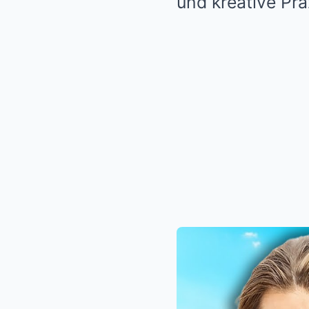
und kreative Prä