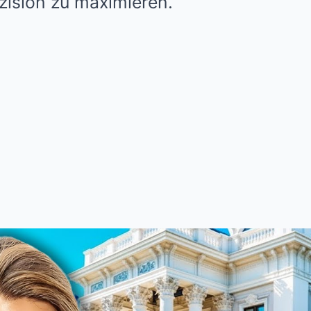
zision zu maximieren.