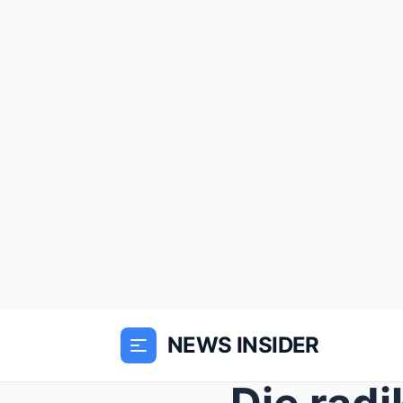
NEWS INSIDER