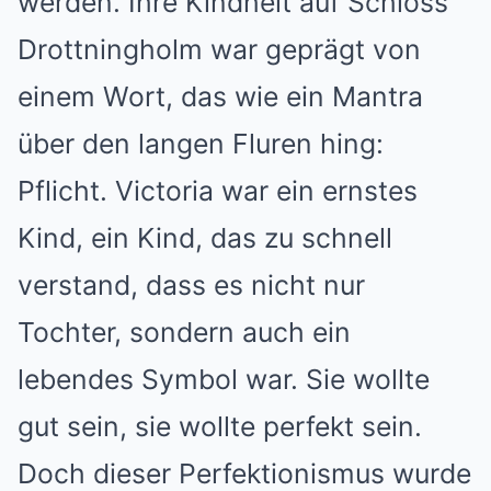
werden. Ihre Kindheit auf Schloss
Drottningholm war geprägt von
einem Wort, das wie ein Mantra
über den langen Fluren hing:
Pflicht. Victoria war ein ernstes
Kind, ein Kind, das zu schnell
verstand, dass es nicht nur
Tochter, sondern auch ein
lebendes Symbol war. Sie wollte
gut sein, sie wollte perfekt sein.
Doch dieser Perfektionismus wurde