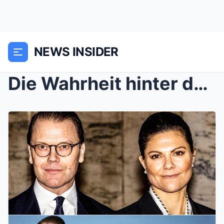
NEWS INSIDER
Die Wahrheit hinter der Ehe von Prinzessin Victori...