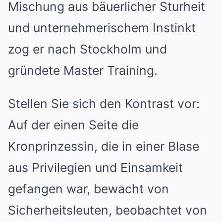
Mischung aus bäuerlicher Sturheit
und unternehmerischem Instinkt
zog er nach Stockholm und
gründete Master Training.
Stellen Sie sich den Kontrast vor:
Auf der einen Seite die
Kronprinzessin, die in einer Blase
aus Privilegien und Einsamkeit
gefangen war, bewacht von
Sicherheitsleuten, beobachtet von