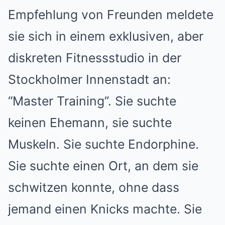
Empfehlung von Freunden meldete
sie sich in einem exklusiven, aber
diskreten Fitnessstudio in der
Stockholmer Innenstadt an:
“Master Training”. Sie suchte
keinen Ehemann, sie suchte
Muskeln. Sie suchte Endorphine.
Sie suchte einen Ort, an dem sie
schwitzen konnte, ohne dass
jemand einen Knicks machte. Sie