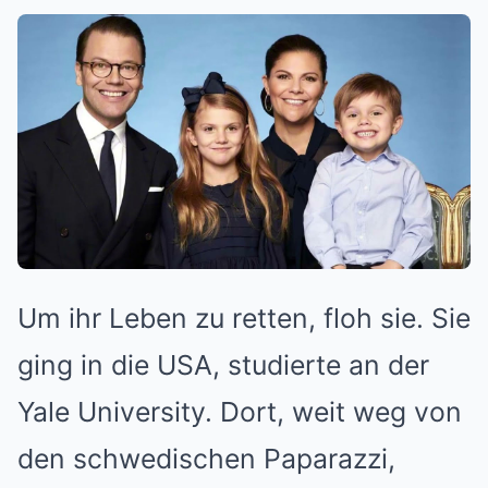
Um ihr Leben zu retten, floh sie. Sie
ging in die USA, studierte an der
Yale University. Dort, weit weg von
den schwedischen Paparazzi,