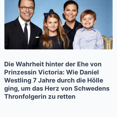
Die Wahrheit hinter der Ehe von
Prinzessin Victoria: Wie Daniel
Westling 7 Jahre durch die Hölle
ging, um das Herz von Schwedens
Thronfolgerin zu retten