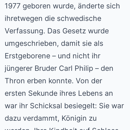
1977 geboren wurde, änderte sich
ihretwegen die schwedische
Verfassung. Das Gesetz wurde
umgeschrieben, damit sie als
Erstgeborene – und nicht ihr
jüngerer Bruder Carl Philip – den
Thron erben konnte. Von der
ersten Sekunde ihres Lebens an
war ihr Schicksal besiegelt: Sie war
dazu verdammt, Königin zu