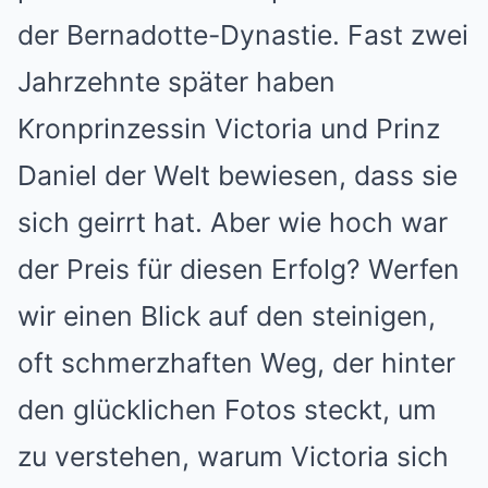
der Bernadotte-Dynastie. Fast zwei
Jahrzehnte später haben
Kronprinzessin Victoria und Prinz
Daniel der Welt bewiesen, dass sie
sich geirrt hat. Aber wie hoch war
der Preis für diesen Erfolg? Werfen
wir einen Blick auf den steinigen,
oft schmerzhaften Weg, der hinter
den glücklichen Fotos steckt, um
zu verstehen, warum Victoria sich