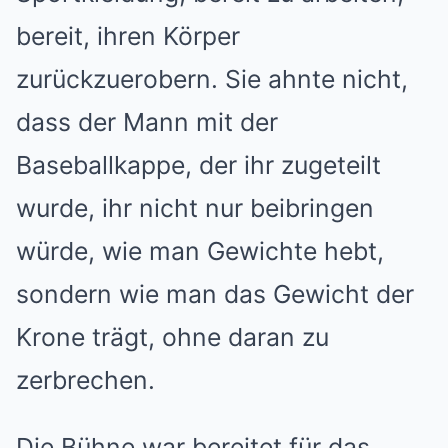
bereit, ihren Körper
zurückzuerobern. Sie ahnte nicht,
dass der Mann mit der
Baseballkappe, der ihr zugeteilt
wurde, ihr nicht nur beibringen
würde, wie man Gewichte hebt,
sondern wie man das Gewicht der
Krone trägt, ohne daran zu
zerbrechen.
Die Bühne war bereitet für das