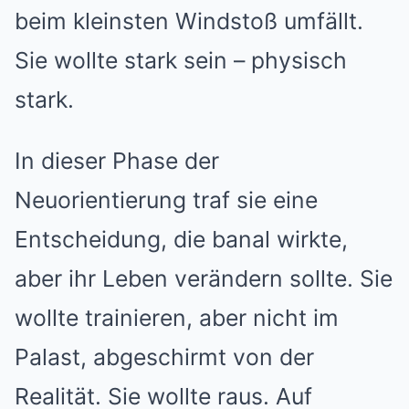
beim kleinsten Windstoß umfällt.
Sie wollte stark sein – physisch
stark.
In dieser Phase der
Neuorientierung traf sie eine
Entscheidung, die banal wirkte,
aber ihr Leben verändern sollte. Sie
wollte trainieren, aber nicht im
Palast, abgeschirmt von der
Realität. Sie wollte raus. Auf