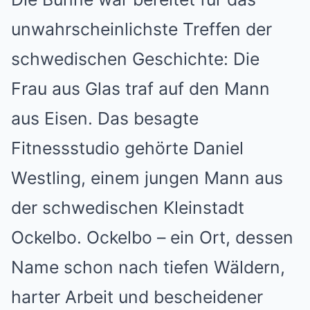
unwahrscheinlichste Treffen der
schwedischen Geschichte: Die
Frau aus Glas traf auf den Mann
aus Eisen. Das besagte
Fitnessstudio gehörte Daniel
Westling, einem jungen Mann aus
der schwedischen Kleinstadt
Ockelbo. Ockelbo – ein Ort, dessen
Name schon nach tiefen Wäldern,
harter Arbeit und bescheidener