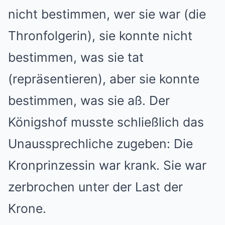
nicht bestimmen, wer sie war (die
Thronfolgerin), sie konnte nicht
bestimmen, was sie tat
(repräsentieren), aber sie konnte
bestimmen, was sie aß. Der
Königshof musste schließlich das
Unaussprechliche zugeben: Die
Kronprinzessin war krank. Sie war
zerbrochen unter der Last der
Krone.