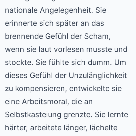
nationale Angelegenheit. Sie
erinnerte sich später an das
brennende Gefühl der Scham,
wenn sie laut vorlesen musste und
stockte. Sie fühlte sich dumm. Um
dieses Gefühl der Unzulänglichkeit
zu kompensieren, entwickelte sie
eine Arbeitsmoral, die an
Selbstkasteiung grenzte. Sie lernte
härter, arbeitete länger, lächelte