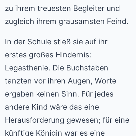
zu ihrem treuesten Begleiter und
zugleich ihrem grausamsten Feind.
In der Schule stieß sie auf ihr
erstes großes Hindernis:
Legasthenie. Die Buchstaben
tanzten vor ihren Augen, Worte
ergaben keinen Sinn. Für jedes
andere Kind wäre das eine
Herausforderung gewesen; für eine
künftige Königin war es eine