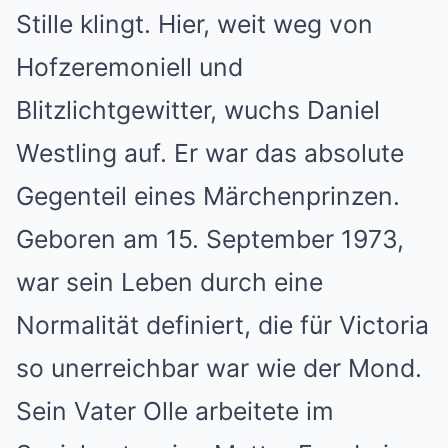
Stille klingt. Hier, weit weg von
Hofzeremoniell und
Blitzlichtgewitter, wuchs Daniel
Westling auf. Er war das absolute
Gegenteil eines Märchenprinzen.
Geboren am 15. September 1973,
war sein Leben durch eine
Normalität definiert, die für Victoria
so unerreichbar war wie der Mond.
Sein Vater Olle arbeitete im