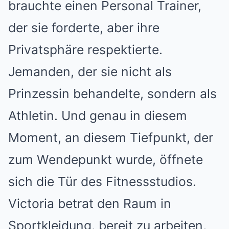
brauchte einen Personal Trainer,
der sie forderte, aber ihre
Privatsphäre respektierte.
Jemanden, der sie nicht als
Prinzessin behandelte, sondern als
Athletin. Und genau in diesem
Moment, an diesem Tiefpunkt, der
zum Wendepunkt wurde, öffnete
sich die Tür des Fitnessstudios.
Victoria betrat den Raum in
Sportkleidung, bereit zu arbeiten,