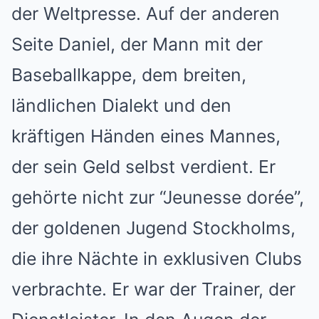
der Weltpresse. Auf der anderen
Seite Daniel, der Mann mit der
Baseballkappe, dem breiten,
ländlichen Dialekt und den
kräftigen Händen eines Mannes,
der sein Geld selbst verdient. Er
gehörte nicht zur “Jeunesse dorée”,
der goldenen Jugend Stockholms,
die ihre Nächte in exklusiven Clubs
verbrachte. Er war der Trainer, der