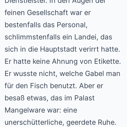
Dienstleister. In den Augen der
feinen Gesellschaft war er
bestenfalls das Personal,
schlimmstenfalls ein Landei, das
sich in die Hauptstadt verirrt hatte.
Er hatte keine Ahnung von Etikette.
Er wusste nicht, welche Gabel man
für den Fisch benutzt. Aber er
besaß etwas, das im Palast
Mangelware war: eine
unerschütterliche, geerdete Ruhe.