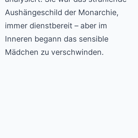
Aushängeschild der Monarchie,
immer dienstbereit – aber im
Inneren begann das sensible
Mädchen zu verschwinden.