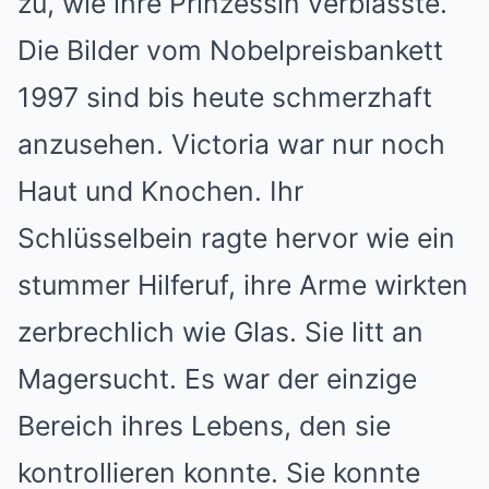
zu, wie ihre Prinzessin verblasste.
Die Bilder vom Nobelpreisbankett
1997 sind bis heute schmerzhaft
anzusehen. Victoria war nur noch
Haut und Knochen. Ihr
Schlüsselbein ragte hervor wie ein
stummer Hilferuf, ihre Arme wirkten
zerbrechlich wie Glas. Sie litt an
Magersucht. Es war der einzige
Bereich ihres Lebens, den sie
kontrollieren konnte. Sie konnte