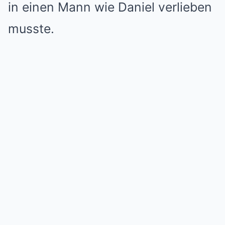
in einen Mann wie Daniel verlieben
musste.