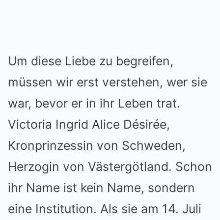
Um diese Liebe zu begreifen,
müssen wir erst verstehen, wer sie
war, bevor er in ihr Leben trat.
Victoria Ingrid Alice Désirée,
Kronprinzessin von Schweden,
Herzogin von Västergötland. Schon
ihr Name ist kein Name, sondern
eine Institution. Als sie am 14. Juli