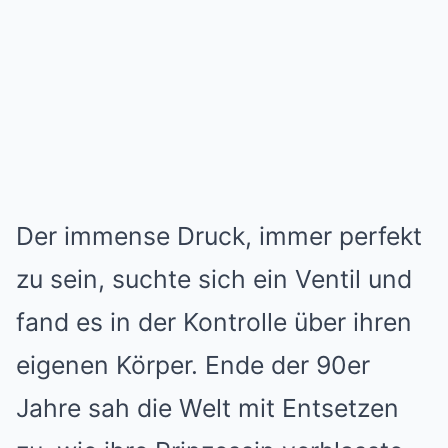
Der immense Druck, immer perfekt
zu sein, suchte sich ein Ventil und
fand es in der Kontrolle über ihren
eigenen Körper. Ende der 90er
Jahre sah die Welt mit Entsetzen