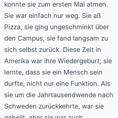
konnte sie zum ersten Mal atmen.
Sie war einfach nur weg. Sie aß
Pizza, sie ging ungeschminkt über
den Campus, sie fand langsam zu
sich selbst zurück. Diese Zeit in
Amerika war ihre Wiedergeburt; sie
lernte, dass sie ein Mensch sein
durfte, nicht nur eine Funktion. Als
sie um die Jahrtausendwende nach
Schweden zurückkehrte, war sie
geheilt, aber sie war auch