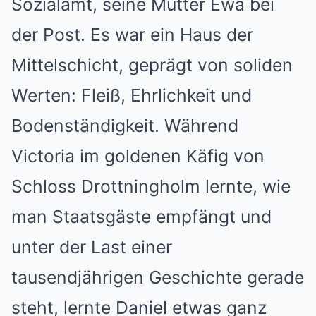
Sozialamt, seine Mutter Ewa bei
der Post. Es war ein Haus der
Mittelschicht, geprägt von soliden
Werten: Fleiß, Ehrlichkeit und
Bodenständigkeit. Während
Victoria im goldenen Käfig von
Schloss Drottningholm lernte, wie
man Staatsgäste empfängt und
unter der Last einer
tausendjährigen Geschichte gerade
steht, lernte Daniel etwas ganz