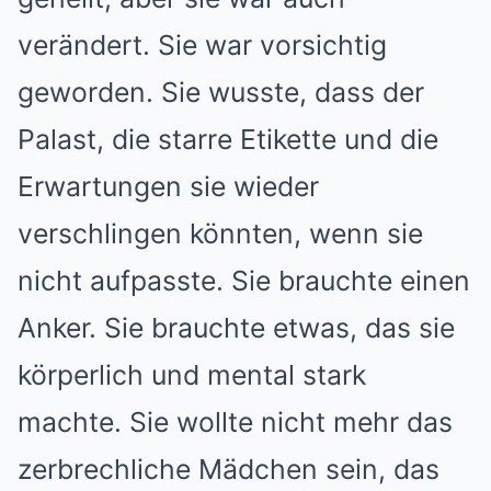
verändert. Sie war vorsichtig
geworden. Sie wusste, dass der
Palast, die starre Etikette und die
Erwartungen sie wieder
verschlingen könnten, wenn sie
nicht aufpasste. Sie brauchte einen
Anker. Sie brauchte etwas, das sie
körperlich und mental stark
machte. Sie wollte nicht mehr das
zerbrechliche Mädchen sein, das