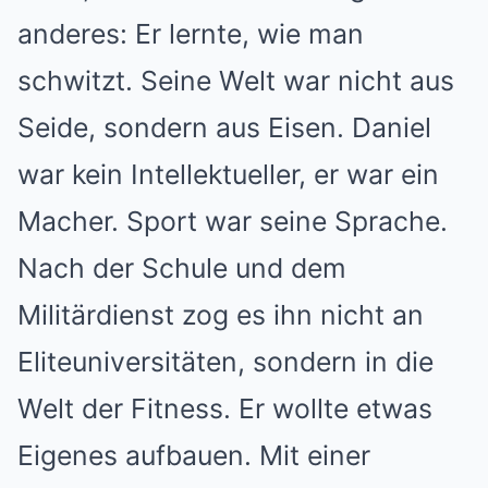
anderes: Er lernte, wie man
schwitzt. Seine Welt war nicht aus
Seide, sondern aus Eisen. Daniel
war kein Intellektueller, er war ein
Macher. Sport war seine Sprache.
Nach der Schule und dem
Militärdienst zog es ihn nicht an
Eliteuniversitäten, sondern in die
Welt der Fitness. Er wollte etwas
Eigenes aufbauen. Mit einer