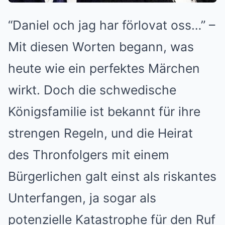
“Daniel och jag har förlovat oss…” –
Mit diesen Worten begann, was
heute wie ein perfektes Märchen
wirkt. Doch die schwedische
Königsfamilie ist bekannt für ihre
strengen Regeln, und die Heirat
des Thronfolgers mit einem
Bürgerlichen galt einst als riskantes
Unterfangen, ja sogar als
potenzielle Katastrophe für den Ruf