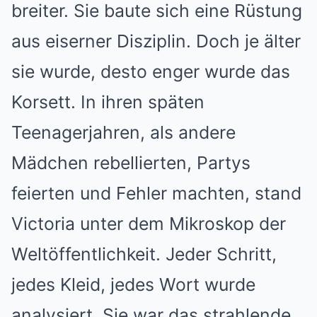
breiter. Sie baute sich eine Rüstung
aus eiserner Disziplin. Doch je älter
sie wurde, desto enger wurde das
Korsett. In ihren späten
Teenagerjahren, als andere
Mädchen rebellierten, Partys
feierten und Fehler machten, stand
Victoria unter dem Mikroskop der
Weltöffentlichkeit. Jeder Schritt,
jedes Kleid, jedes Wort wurde
analysiert. Sie war das strahlende