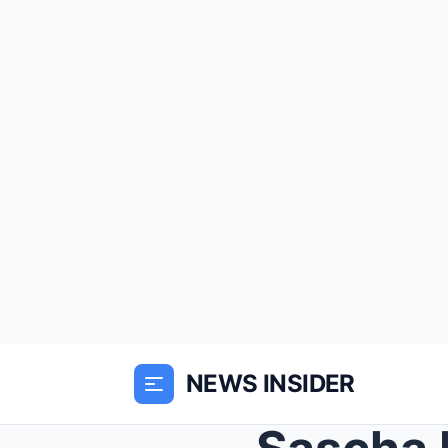
NEWS INSIDER