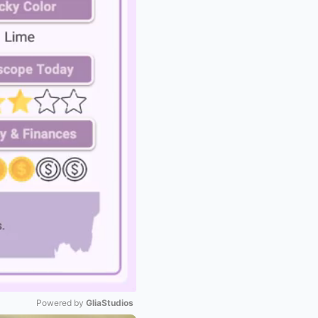
Powered by 
GliaStudios