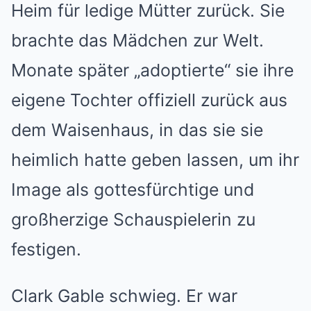
Heim für ledige Mütter zurück. Sie
brachte das Mädchen zur Welt.
Monate später „adoptierte“ sie ihre
eigene Tochter offiziell zurück aus
dem Waisenhaus, in das sie sie
heimlich hatte geben lassen, um ihr
Image als gottesfürchtige und
großherzige Schauspielerin zu
festigen.
Clark Gable schwieg. Er war