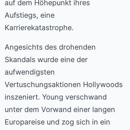
auf dem Höhepunkt ihres
Aufstiegs, eine
Karrierekatastrophe.
Angesichts des drohenden
Skandals wurde eine der
aufwendigsten
Vertuschungsaktionen Hollywoods
inszeniert. Young verschwand
unter dem Vorwand einer langen
Europareise und zog sich in ein