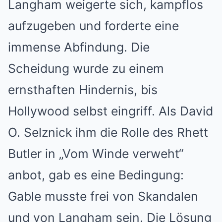
Langham weigerte sich, kampflos
aufzugeben und forderte eine
immense Abfindung. Die
Scheidung wurde zu einem
ernsthaften Hindernis, bis
Hollywood selbst eingriff. Als David
O. Selznick ihm die Rolle des Rhett
Butler in „Vom Winde verweht“
anbot, gab es eine Bedingung:
Gable musste frei von Skandalen
und von Langham sein. Die Lösung