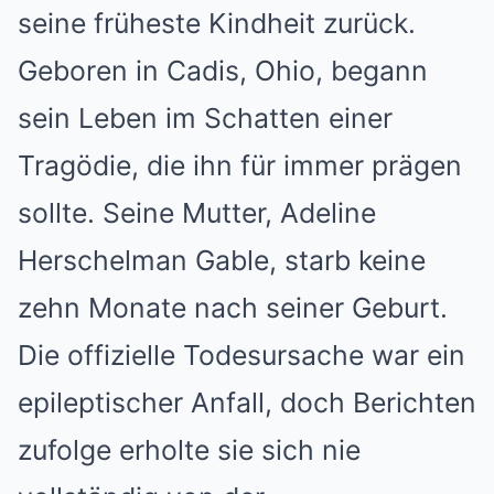
seine früheste Kindheit zurück.
Geboren in Cadis, Ohio, begann
sein Leben im Schatten einer
Tragödie, die ihn für immer prägen
sollte. Seine Mutter, Adeline
Herschelman Gable, starb keine
zehn Monate nach seiner Geburt.
Die offizielle Todesursache war ein
epileptischer Anfall, doch Berichten
zufolge erholte sie sich nie