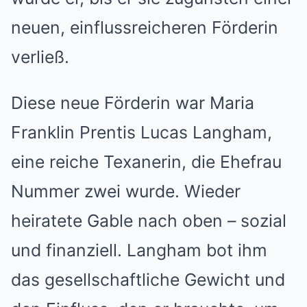
neuen, einflussreicheren Förderin
verließ.
Diese neue Förderin war Maria
Franklin Prentis Lucas Langham,
eine reiche Texanerin, die Ehefrau
Nummer zwei wurde. Wieder
heiratete Gable nach oben – sozial
und finanziell. Langham bot ihm
das gesellschaftliche Gewicht und