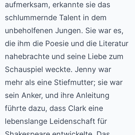
aufmerksam, erkannte sie das
schlummernde Talent in dem
unbeholfenen Jungen. Sie war es,
die ihm die Poesie und die Literatur
nahebrachte und seine Liebe zum
Schauspiel weckte. Jenny war
mehr als eine Stiefmutter; sie war
sein Anker, und ihre Anleitung
führte dazu, dass Clark eine
lebenslange Leidenschaft für
Shakespeare entwickelte. Das