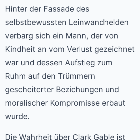
Hinter der Fassade des
selbstbewussten Leinwandhelden
verbarg sich ein Mann, der von
Kindheit an vom Verlust gezeichnet
war und dessen Aufstieg zum
Ruhm auf den Trümmern
gescheiterter Beziehungen und
moralischer Kompromisse erbaut
wurde.
Die Wahrheit über Clark Gable ist