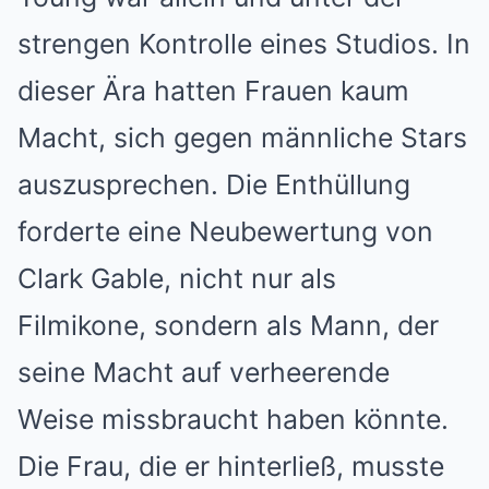
strengen Kontrolle eines Studios. In
dieser Ära hatten Frauen kaum
Macht, sich gegen männliche Stars
auszusprechen. Die Enthüllung
forderte eine Neubewertung von
Clark Gable, nicht nur als
Filmikone, sondern als Mann, der
seine Macht auf verheerende
Weise missbraucht haben könnte.
Die Frau, die er hinterließ, musste