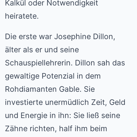
Kalkül oder Notwendigkeit
heiratete.
Die erste war Josephine Dillon,
älter als er und seine
Schauspiellehrerin. Dillon sah das
gewaltige Potenzial in dem
Rohdiamanten Gable. Sie
investierte unermüdlich Zeit, Geld
und Energie in ihn: Sie ließ seine
Zähne richten, half ihm beim