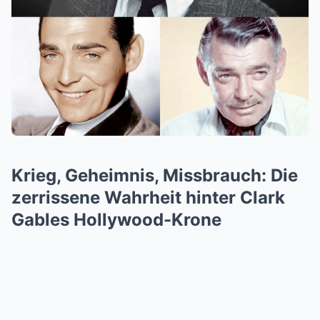
Krieg, Geheimnis, Missbrauch: Die
zerrissene Wahrheit hinter Clark
Gables Hollywood-Krone