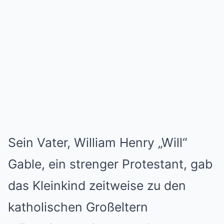
Sein Vater, William Henry „Will“
Gable, ein strenger Protestant, gab
das Kleinkind zeitweise zu den
katholischen Großeltern