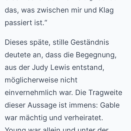
das, was zwischen mir und Klag
passiert ist.“
Dieses späte, stille Geständnis
deutete an, dass die Begegnung,
aus der Judy Lewis entstand,
möglicherweise nicht
einvernehmlich war. Die Tragweite
dieser Aussage ist immens: Gable
war mächtig und verheiratet.
Young war allein und unter der