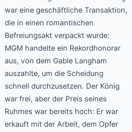
war eine geschäftliche Transaktion,
die in einen romantischen
Befreiungsakt verpackt wurde:
MGM handelte ein Rekordhonorar
aus, von dem Gable Langham
auszahlte, um die Scheidung
schnell durchzusetzen. Der König
war frei, aber der Preis seines
Ruhmes war bereits hoch: Er war
erkauft mit der Arbeit, dem Opfer