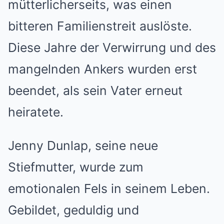
mütterlicherseits, was einen
bitteren Familienstreit auslöste.
Diese Jahre der Verwirrung und des
mangelnden Ankers wurden erst
beendet, als sein Vater erneut
heiratete.
Jenny Dunlap, seine neue
Stiefmutter, wurde zum
emotionalen Fels in seinem Leben.
Gebildet, geduldig und