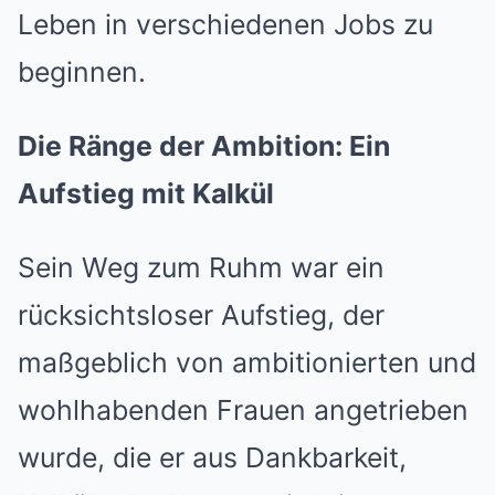
Leben in verschiedenen Jobs zu
beginnen.
Die Ränge der Ambition: Ein
Aufstieg mit Kalkül
Sein Weg zum Ruhm war ein
rücksichtsloser Aufstieg, der
maßgeblich von ambitionierten und
wohlhabenden Frauen angetrieben
wurde, die er aus Dankbarkeit,