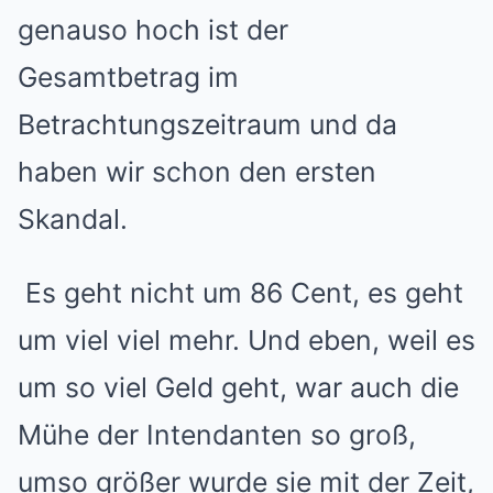
genauso hoch ist der
Gesamtbetrag im
Betrachtungszeitraum und da
haben wir schon den ersten
Skandal.
Es geht nicht um 86 Cent, es geht
um viel viel mehr. Und eben, weil es
um so viel Geld geht, war auch die
Mühe der Intendanten so groß,
umso größer wurde sie mit der Zeit,