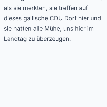
als sie merkten, sie treffen auf
dieses gallische CDU Dorf hier und
sie hatten alle Mühe, uns hier im
Landtag zu überzeugen.