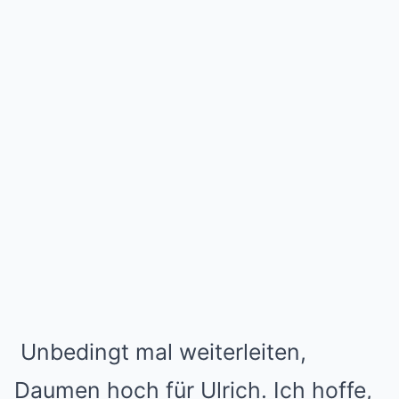
Unbedingt mal weiterleiten,
Daumen hoch für Ulrich. Ich hoffe,