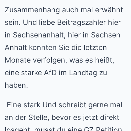
Zusammenhang auch mal erwähnt
sein. Und liebe Beitragszahler hier
in Sachsenanhalt, hier in Sachsen
Anhalt konnten Sie die letzten
Monate verfolgen, was es heißt,
eine starke AfD im Landtag zu
haben.
Eine stark Und schreibt gerne mal
an der Stelle, bevor es jetzt direkt
losgeht, musst du eine GZ Petition,