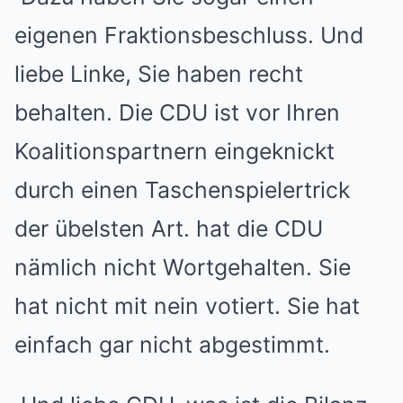
eigenen Fraktionsbeschluss. Und
liebe Linke, Sie haben recht
behalten. Die CDU ist vor Ihren
Koalitionspartnern eingeknickt
durch einen Taschenspielertrick
der übelsten Art. hat die CDU
nämlich nicht Wortgehalten. Sie
hat nicht mit nein votiert. Sie hat
einfach gar nicht abgestimmt.