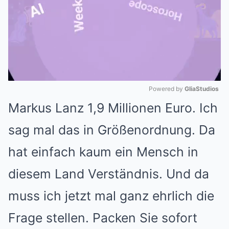
Powered by 
GliaStudios
Markus Lanz 1,9 Millionen Euro. Ich
Mute
sag mal das in Größenordnung. Da
hat einfach kaum ein Mensch in
diesem Land Verständnis. Und da
muss ich jetzt mal ganz ehrlich die
Frage stellen. Packen Sie sofort