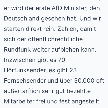
er wird der erste AfD Minister, den
Deutschland gesehen hat. Und wir
starten direkt rein. Zahlen, damit
sich der öffentlichrechtliche
Rundfunk weiter aufblehen kann.
Inzwischen gibt es 70
Hörfunksender, es gibt 23
Fernsehsender und über 30.000 oft
außertarflich sehr gut bezahlte
Mitarbeiter frei und fest angestellt.