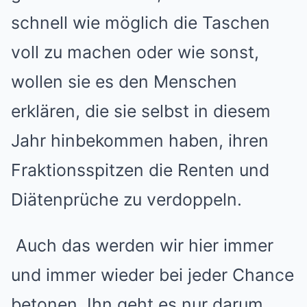
schnell wie möglich die Taschen
voll zu machen oder wie sonst,
wollen sie es den Menschen
erklären, die sie selbst in diesem
Jahr hinbekommen haben, ihren
Fraktionsspitzen die Renten und
Diätenprüche zu verdoppeln.
Auch das werden wir hier immer
und immer wieder bei jeder Chance
betonen. Ihn geht es nur darum,