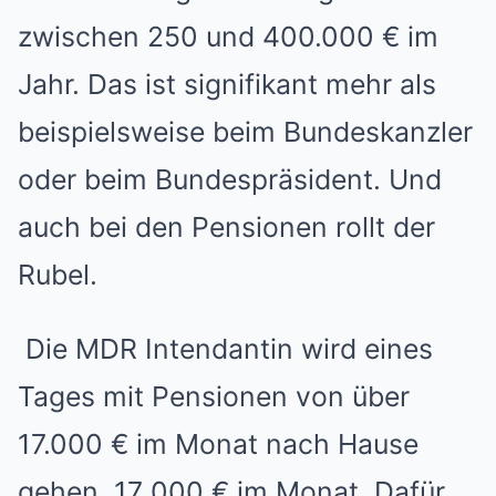
zwischen 250 und 400.000 € im
Jahr. Das ist signifikant mehr als
beispielsweise beim Bundeskanzler
oder beim Bundespräsident. Und
auch bei den Pensionen rollt der
Rubel.
Die MDR Intendantin wird eines
Tages mit Pensionen von über
17.000 € im Monat nach Hause
gehen. 17 000 € im Monat. Dafür