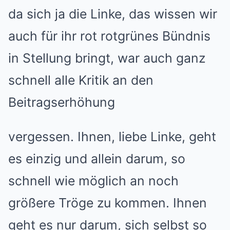
da sich ja die Linke, das wissen wir
auch für ihr rot rotgrünes Bündnis
in Stellung bringt, war auch ganz
schnell alle Kritik an den
Beitragserhöhung
vergessen. Ihnen, liebe Linke, geht
es einzig und allein darum, so
schnell wie möglich an noch
größere Tröge zu kommen. Ihnen
geht es nur darum, sich selbst so