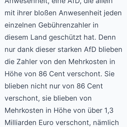
Anwesenheit, eine AfD, die allein
mit ihrer bloßen Anwesenheit jeden
einzelnen Gebührenzahler in
diesem Land geschützt hat. Denn
nur dank dieser starken AfD blieben
die Zahler von den Mehrkosten in
Höhe von 86 Cent verschont. Sie
blieben nicht nur von 86 Cent
verschont, sie blieben von
Mehrkosten in Höhe von über 1,3
Milliarden Euro verschont, nämlich