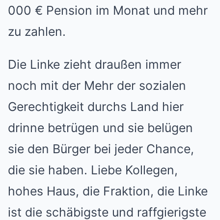
000 € Pension im Monat und mehr
zu zahlen.
Die Linke zieht draußen immer
noch mit der Mehr der sozialen
Gerechtigkeit durchs Land hier
drinne betrügen und sie belügen
sie den Bürger bei jeder Chance,
die sie haben. Liebe Kollegen,
hohes Haus, die Fraktion, die Linke
ist die schäbigste und raffgierigste