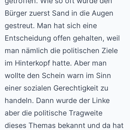
getroffen. Wie so oft wurde den
Bürger zuerst Sand in die Augen
gestreut. Man hat sich eine
Entscheidung offen gehalten, weil
man nämlich die politischen Ziele
im Hinterkopf hatte. Aber man
wollte den Schein warn im Sinn
einer sozialen Gerechtigkeit zu
handeln. Dann wurde der Linke
aber die politische Tragweite
dieses Themas bekannt und da hat