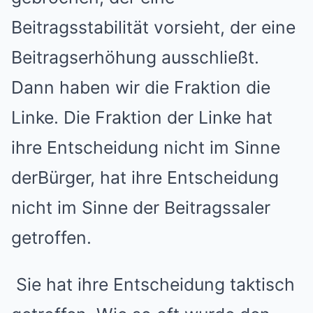
Beitragsstabilität vorsieht, der eine
Beitragserhöhung ausschließt.
Dann haben wir die Fraktion die
Linke. Die Fraktion der Linke hat
ihre Entscheidung nicht im Sinne
derBürger, hat ihre Entscheidung
nicht im Sinne der Beitragssaler
getroffen.
Sie hat ihre Entscheidung taktisch