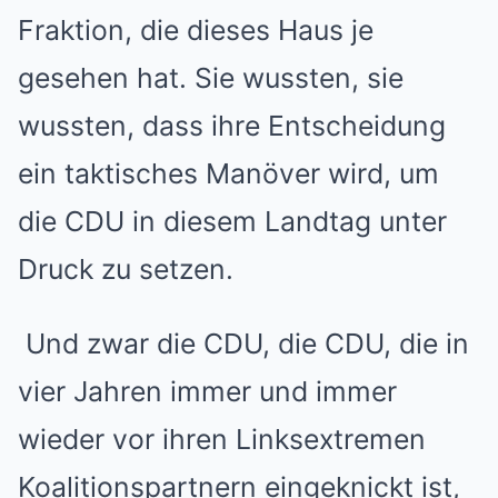
Fraktion, die dieses Haus je
gesehen hat. Sie wussten, sie
wussten, dass ihre Entscheidung
ein taktisches Manöver wird, um
die CDU in diesem Landtag unter
Druck zu setzen.
Und zwar die CDU, die CDU, die in
vier Jahren immer und immer
wieder vor ihren Linksextremen
Koalitionspartnern eingeknickt ist,