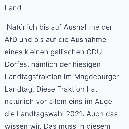
Land.
Natürlich bis auf Ausnahme der
AfD und bis auf die Ausnahme
eines kleinen gallischen CDU-
Dorfes, nämlich der hiesigen
Landtagsfraktion im Magdeburger
Landtag. Diese Fraktion hat
natürlich vor allem eins im Auge,
die Landtagswahl 2021. Auch das
wissen wir. Das muss in diesem