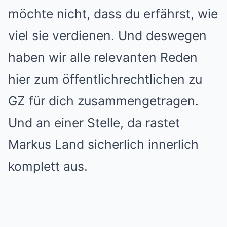
möchte nicht, dass du erfährst, wie
viel sie verdienen. Und deswegen
haben wir alle relevanten Reden
hier zum öffentlichrechtlichen zu
GZ für dich zusammengetragen.
Und an einer Stelle, da rastet
Markus Land sicherlich innerlich
komplett aus.