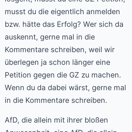
musst du die eigentlich anmelden
bzw. hätte das Erfolg? Wer sich da
auskennt, gerne mal in die
Kommentare schreiben, weil wir
überlegen ja schon länger eine
Petition gegen die GZ zu machen.
Wenn du da dabei wärst, gerne mal
in die Kommentare schreiben.
AfD, die allein mit ihrer bloßen