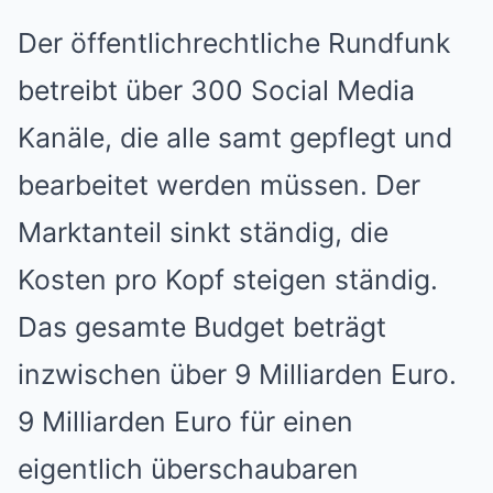
Der öffentlichrechtliche Rundfunk
betreibt über 300 Social Media
Kanäle, die alle samt gepflegt und
bearbeitet werden müssen. Der
Marktanteil sinkt ständig, die
Kosten pro Kopf steigen ständig.
Das gesamte Budget beträgt
inzwischen über 9 Milliarden Euro.
9 Milliarden Euro für einen
eigentlich überschaubaren