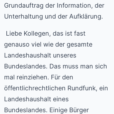
Grundauftrag der Information, der
Unterhaltung und der Aufklärung.
Liebe Kollegen, das ist fast
genauso viel wie der gesamte
Landeshaushalt unseres
Bundeslandes. Das muss man sich
mal reinziehen. Für den
öffentlichrechtlichen Rundfunk, ein
Landeshaushalt eines
Bundeslandes. Einige Bürger