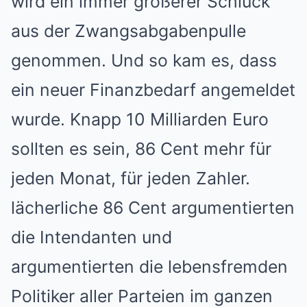
wird ein immer größerer Schluck
aus der Zwangsabgabenpulle
genommen. Und so kam es, dass
ein neuer Finanzbedarf angemeldet
wurde. Knapp 10 Milliarden Euro
sollten es sein, 86 Cent mehr für
jeden Monat, für jeden Zahler.
lächerliche 86 Cent argumentierten
die Intendanten und
argumentierten die lebensfremden
Politiker aller Parteien im ganzen