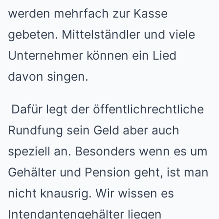
werden mehrfach zur Kasse
gebeten. Mittelständler und viele
Unternehmer können ein Lied
davon singen.
Dafür legt der öffentlichrechtliche
Rundfung sein Geld aber auch
speziell an. Besonders wenn es um
Gehälter und Pension geht, ist man
nicht knausrig. Wir wissen es
Intendantengehälter liegen