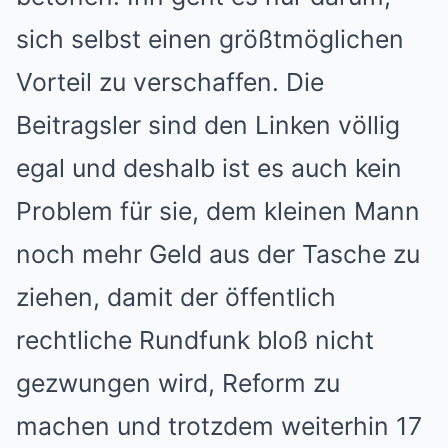
sich selbst einen größtmöglichen
Vorteil zu verschaffen. Die
Beitragsler sind den Linken völlig
egal und deshalb ist es auch kein
Problem für sie, dem kleinen Mann
noch mehr Geld aus der Tasche zu
ziehen, damit der öffentlich
rechtliche Rundfunk bloß nicht
gezwungen wird, Reform zu
machen und trotzdem weiterhin 17