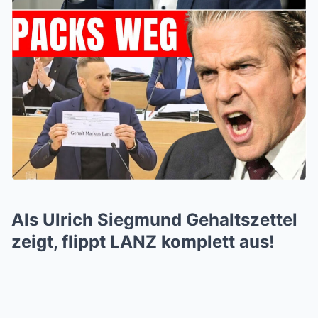
Als Ulrich Siegmund Gehaltszettel
zeigt, flippt LANZ komplett aus!