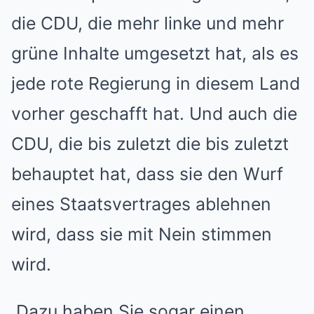
die CDU, die mehr linke und mehr
grüne Inhalte umgesetzt hat, als es
jede rote Regierung in diesem Land
vorher geschafft hat. Und auch die
CDU, die bis zuletzt die bis zuletzt
behauptet hat, dass sie den Wurf
eines Staatsvertrages ablehnen
wird, dass sie mit Nein stimmen
wird.
Dazu haben Sie sogar einen