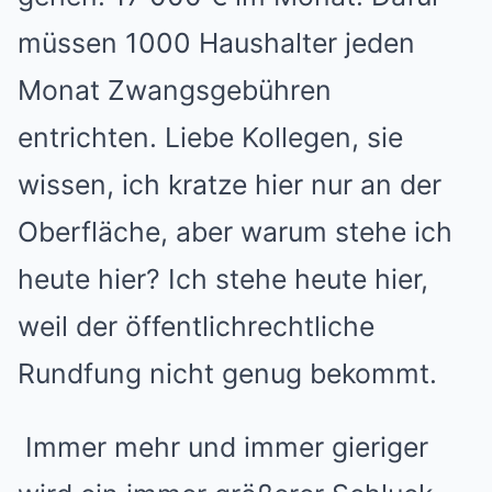
müssen 1000 Haushalter jeden
Monat Zwangsgebühren
entrichten. Liebe Kollegen, sie
wissen, ich kratze hier nur an der
Oberfläche, aber warum stehe ich
heute hier? Ich stehe heute hier,
weil der öffentlichrechtliche
Rundfung nicht genug bekommt.
Immer mehr und immer gieriger