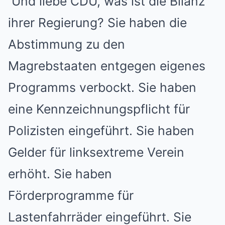
Und liebe CDU, was ist die Bilanz
ihrer Regierung? Sie haben die
Abstimmung zu den
Magrebstaaten entgegen eigenes
Programms verbockt. Sie haben
eine Kennzeichnungspflicht für
Polizisten eingeführt. Sie haben
Gelder für linksextreme Verein
erhöht. Sie haben
Förderprogramme für
Lastenfahrräder eingeführt. Sie