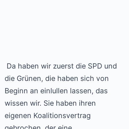
Da haben wir zuerst die SPD und
die Grünen, die haben sich von
Beginn an einlullen lassen, das
wissen wir. Sie haben ihren
eigenen Koalitionsvertrag
gebrochen, der eine