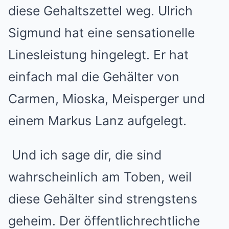
diese Gehaltszettel weg. Ulrich
Sigmund hat eine sensationelle
Linesleistung hingelegt. Er hat
einfach mal die Gehälter von
Carmen, Mioska, Meisperger und
einem Markus Lanz aufgelegt.
Und ich sage dir, die sind
wahrscheinlich am Toben, weil
diese Gehälter sind strengstens
geheim. Der öffentlichrechtliche