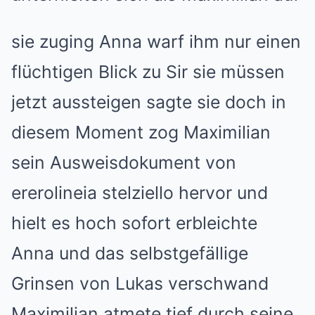
sie zuging Anna warf ihm nur einen
flüchtigen Blick zu Sir sie müssen
jetzt aussteigen sagte sie doch in
diesem Moment zog Maximilian
sein Ausweisdokument von
ererolineia stelziello hervor und
hielt es hoch sofort erbleichte
Anna und das selbstgefällige
Grinsen von Lukas verschwand
Maximilian atmete tief durch seine