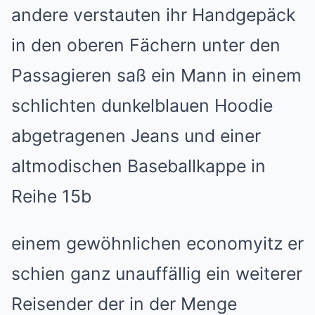
andere verstauten ihr Handgepäck
in den oberen Fächern unter den
Passagieren saß ein Mann in einem
schlichten dunkelblauen Hoodie
abgetragenen Jeans und einer
altmodischen Baseballkappe in
Reihe 15b
einem gewöhnlichen economyitz er
schien ganz unauffällig ein weiterer
Reisender der in der Menge