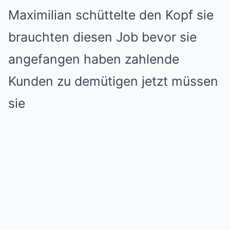
Maximilian schüttelte den Kopf sie
brauchten diesen Job bevor sie
angefangen haben zahlende
Kunden zu demütigen jetzt müssen
sie