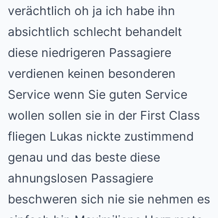
verächtlich oh ja ich habe ihn
absichtlich schlecht behandelt
diese niedrigeren Passagiere
verdienen keinen besonderen
Service wenn Sie guten Service
wollen sollen sie in der First Class
fliegen Lukas nickte zustimmend
genau und das beste diese
ahnungslosen Passagiere
beschweren sich nie sie nehmen es