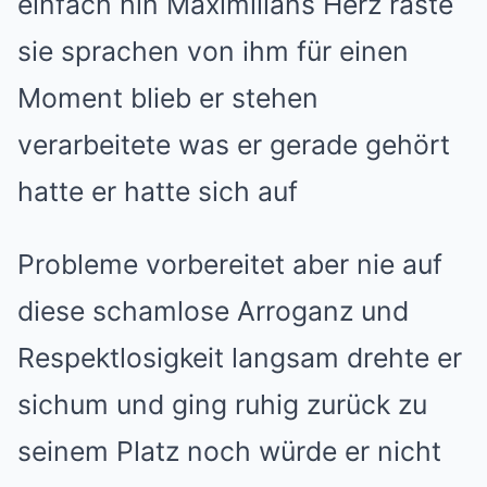
einfach hin Maximilians Herz raste
sie sprachen von ihm für einen
Moment blieb er stehen
verarbeitete was er gerade gehört
hatte er hatte sich auf
Probleme vorbereitet aber nie auf
diese schamlose Arroganz und
Respektlosigkeit langsam drehte er
sichum und ging ruhig zurück zu
seinem Platz noch würde er nicht