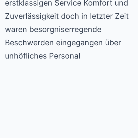
erstklassigen Service Komfort und
Zuverlässigkeit doch in letzter Zeit
waren besorgniserregende
Beschwerden eingegangen über
unhöfliches Personal