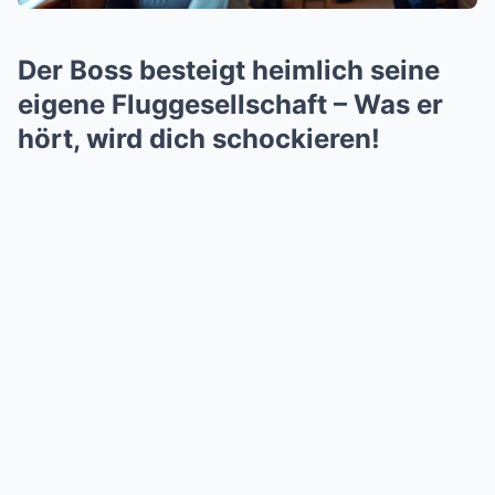
Der Boss besteigt heimlich seine
eigene Fluggesellschaft – Was er
hört, wird dich schockieren!