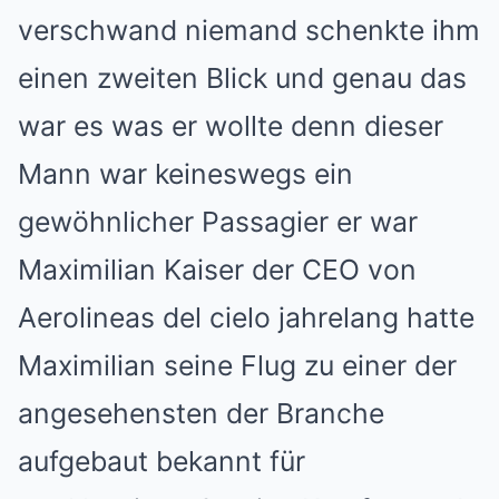
verschwand niemand schenkte ihm
einen zweiten Blick und genau das
war es was er wollte denn dieser
Mann war keineswegs ein
gewöhnlicher Passagier er war
Maximilian Kaiser der CEO von
Aerolineas del cielo jahrelang hatte
Maximilian seine Flug zu einer der
angesehensten der Branche
aufgebaut bekannt für