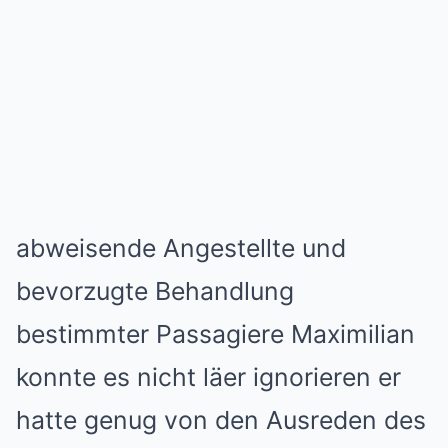
abweisende Angestellte und
bevorzugte Behandlung
bestimmter Passagiere Maximilian
konnte es nicht läer ignorieren er
hatte genug von den Ausreden des