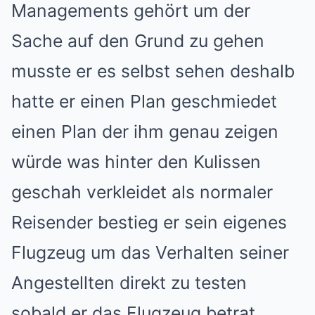
Managements gehört um der
Sache auf den Grund zu gehen
musste er es selbst sehen deshalb
hatte er einen Plan geschmiedet
einen Plan der ihm genau zeigen
würde was hinter den Kulissen
geschah verkleidet als normaler
Reisender bestieg er sein eigenes
Flugzeug um das Verhalten seiner
Angestellten direkt zu testen
sobald er das Flugzeug betrat