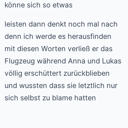
könne sich so etwas
leisten dann denkt noch mal nach
denn ich werde es herausfinden
mit diesen Worten verließ er das
Flugzeug während Anna und Lukas
völlig erschüttert zurückblieben
und wussten dass sie letztlich nur
sich selbst zu blame hatten