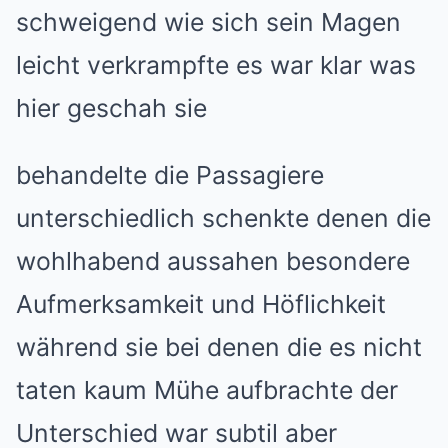
schweigend wie sich sein Magen
leicht verkrampfte es war klar was
hier geschah sie
behandelte die Passagiere
unterschiedlich schenkte denen die
wohlhabend aussahen besondere
Aufmerksamkeit und Höflichkeit
während sie bei denen die es nicht
taten kaum Mühe aufbrachte der
Unterschied war subtil aber