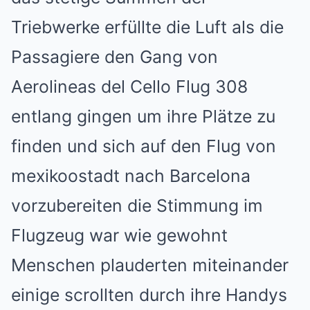
Triebwerke erfüllte die Luft als die
Passagiere den Gang von
Aerolineas del Cello Flug 308
entlang gingen um ihre Plätze zu
finden und sich auf den Flug von
mexikoostadt nach Barcelona
vorzubereiten die Stimmung im
Flugzeug war wie gewohnt
Menschen plauderten miteinander
einige scrollten durch ihre Handys