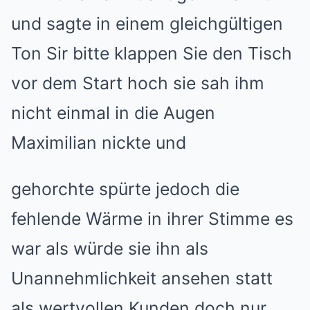
und sagte in einem gleichgültigen
Ton Sir bitte klappen Sie den Tisch
vor dem Start hoch sie sah ihm
nicht einmal in die Augen
Maximilian nickte und
gehorchte spürte jedoch die
fehlende Wärme in ihrer Stimme es
war als würde sie ihn als
Unannehmlichkeit ansehen statt
als wertvollen Kunden doch nur