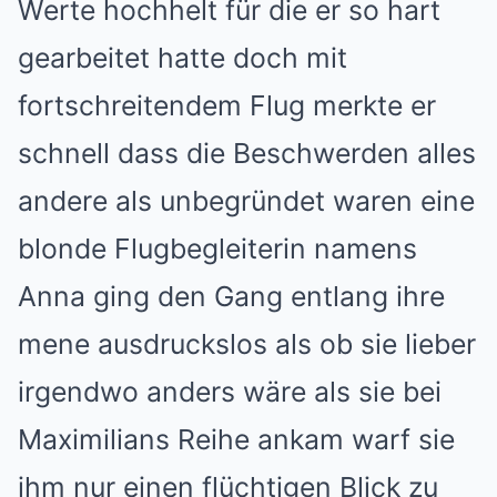
Werte hochhelt für die er so hart
gearbeitet hatte doch mit
fortschreitendem Flug merkte er
schnell dass die Beschwerden alles
andere als unbegründet waren eine
blonde Flugbegleiterin namens
Anna ging den Gang entlang ihre
mene ausdruckslos als ob sie lieber
irgendwo anders wäre als sie bei
Maximilians Reihe ankam warf sie
ihm nur einen flüchtigen Blick zu