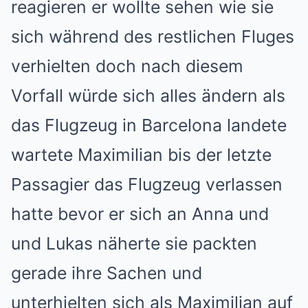
reagieren er wollte sehen wie sie
sich während des restlichen Fluges
verhielten doch nach diesem
Vorfall würde sich alles ändern als
das Flugzeug in Barcelona landete
wartete Maximilian bis der letzte
Passagier das Flugzeug verlassen
hatte bevor er sich an Anna und
und Lukas näherte sie packten
gerade ihre Sachen und
unterhielten sich als Maximilian auf