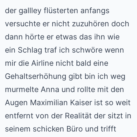
der gallley flüsterten anfangs
versuchte er nicht zuzuhören doch
dann hörte er etwas das ihn wie
ein Schlag traf ich schwöre wenn
mir die Airline nicht bald eine
Gehaltserhöhung gibt bin ich weg
murmelte Anna und rollte mit den
Augen Maximilian Kaiser ist so weit
entfernt von der Realität der sitzt in
seinem schicken Büro und trifft