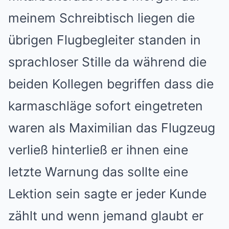
meinem Schreibtisch liegen die
übrigen Flugbegleiter standen in
sprachloser Stille da während die
beiden Kollegen begriffen dass die
karmaschläge sofort eingetreten
waren als Maximilian das Flugzeug
verließ hinterließ er ihnen eine
letzte Warnung das sollte eine
Lektion sein sagte er jeder Kunde
zählt und wenn jemand glaubt er