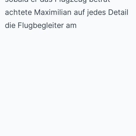
achtete Maximilian auf jedes Detail
die Flugbegleiter am