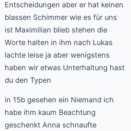
Entscheidungen aber er hat keinen
blassen Schimmer wie es für uns
ist Maximilian blieb stehen die
Worte halten in ihm nach Lukas
lachte leise ja aber wenigstens
haben wir etwas Unterhaltung hast
du den Typen
in 15b gesehen ein Niemand ich
habe ihm kaum Beachtung
geschenkt Anna schnaufte