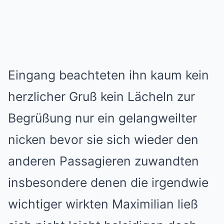
Eingang beachteten ihn kaum kein
herzlicher Gruß kein Lächeln zur
Begrüßung nur ein gelangweilter
nicken bevor sie sich wieder den
anderen Passagieren zuwandten
insbesondere denen die irgendwie
wichtiger wirkten Maximilian ließ