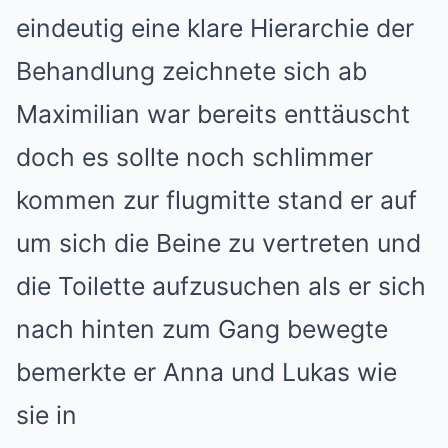
eindeutig eine klare Hierarchie der
Behandlung zeichnete sich ab
Maximilian war bereits enttäuscht
doch es sollte noch schlimmer
kommen zur flugmitte stand er auf
um sich die Beine zu vertreten und
die Toilette aufzusuchen als er sich
nach hinten zum Gang bewegte
bemerkte er Anna und Lukas wie
sie in