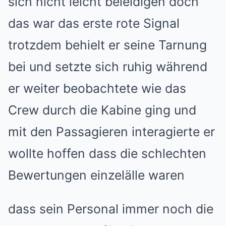
sich nicht leicht beleidigen doch
das war das erste rote Signal
trotzdem behielt er seine Tarnung
bei und setzte sich ruhig während
er weiter beobachtete wie das
Crew durch die Kabine ging und
mit den Passagieren interagierte er
wollte hoffen dass die schlechten
Bewertungen einzelälle waren
dass sein Personal immer noch die