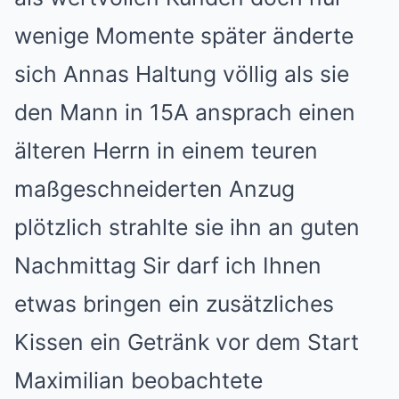
wenige Momente später änderte
sich Annas Haltung völlig als sie
den Mann in 15A ansprach einen
älteren Herrn in einem teuren
maßgeschneiderten Anzug
plötzlich strahlte sie ihn an guten
Nachmittag Sir darf ich Ihnen
etwas bringen ein zusätzliches
Kissen ein Getränk vor dem Start
Maximilian beobachtete