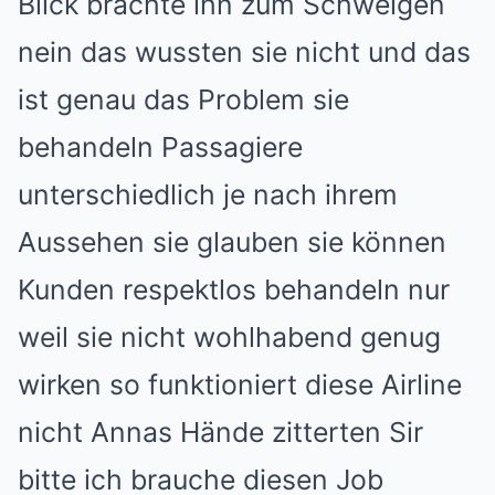
Blick brachte ihn zum Schweigen
nein das wussten sie nicht und das
ist genau das Problem sie
behandeln Passagiere
unterschiedlich je nach ihrem
Aussehen sie glauben sie können
Kunden respektlos behandeln nur
weil sie nicht wohlhabend genug
wirken so funktioniert diese Airline
nicht Annas Hände zitterten Sir
bitte ich brauche diesen Job