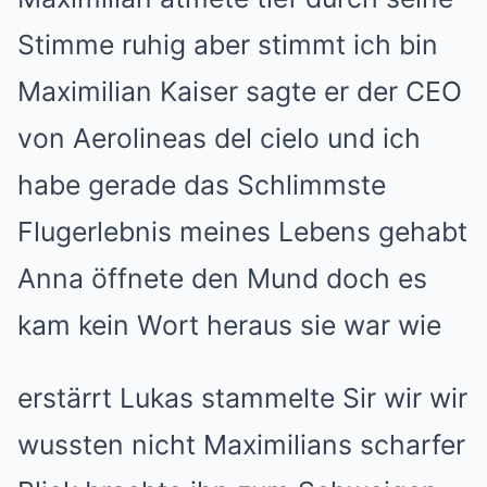
Stimme ruhig aber stimmt ich bin
Maximilian Kaiser sagte er der CEO
von Aerolineas del cielo und ich
habe gerade das Schlimmste
Flugerlebnis meines Lebens gehabt
Anna öffnete den Mund doch es
kam kein Wort heraus sie war wie
erstärrt Lukas stammelte Sir wir wir
wussten nicht Maximilians scharfer