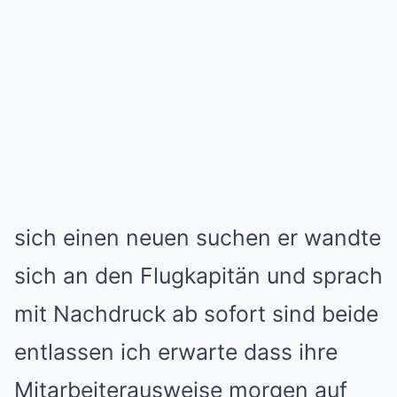
sich einen neuen suchen er wandte
sich an den Flugkapitän und sprach
mit Nachdruck ab sofort sind beide
entlassen ich erwarte dass ihre
Mitarbeiterausweise morgen auf