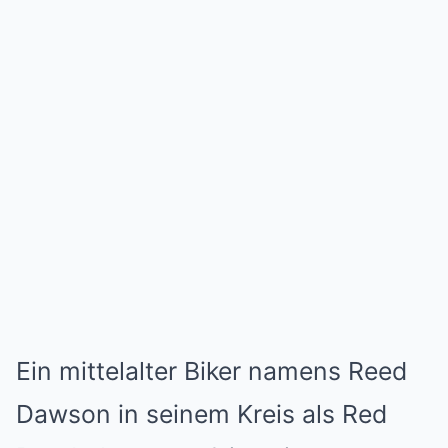
Ein mittelalter Biker namens Reed
Dawson in seinem Kreis als Red