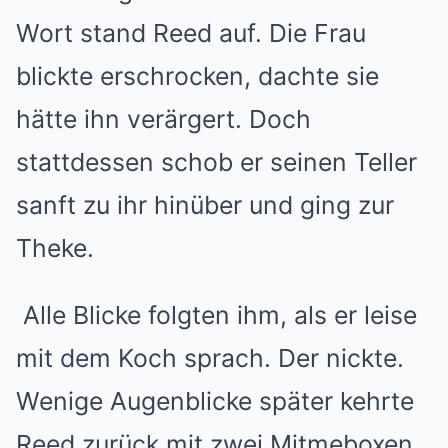
Wort stand Reed auf. Die Frau
blickte erschrocken, dachte sie
hätte ihn verärgert. Doch
stattdessen schob er seinen Teller
sanft zu ihr hinüber und ging zur
Theke.
Alle Blicke folgten ihm, als er leise
mit dem Koch sprach. Der nickte.
Wenige Augenblicke später kehrte
Reed zurück mit zwei Mitmeboxen