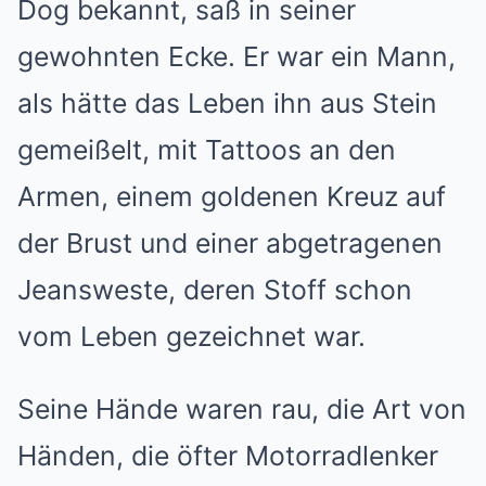
Dog bekannt, saß in seiner
gewohnten Ecke. Er war ein Mann,
als hätte das Leben ihn aus Stein
gemeißelt, mit Tattoos an den
Armen, einem goldenen Kreuz auf
der Brust und einer abgetragenen
Jeansweste, deren Stoff schon
vom Leben gezeichnet war.
Seine Hände waren rau, die Art von
Händen, die öfter Motorradlenker