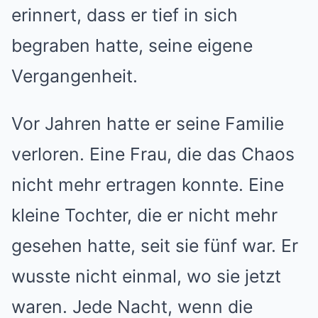
erinnert, dass er tief in sich
begraben hatte, seine eigene
Vergangenheit.
Vor Jahren hatte er seine Familie
verloren. Eine Frau, die das Chaos
nicht mehr ertragen konnte. Eine
kleine Tochter, die er nicht mehr
gesehen hatte, seit sie fünf war. Er
wusste nicht einmal, wo sie jetzt
waren. Jede Nacht, wenn die