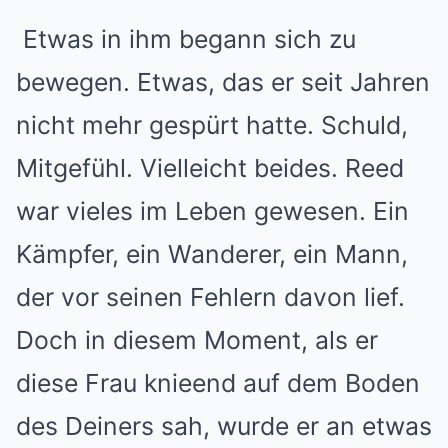
Etwas in ihm begann sich zu
bewegen. Etwas, das er seit Jahren
nicht mehr gespürt hatte. Schuld,
Mitgefühl. Vielleicht beides. Reed
war vieles im Leben gewesen. Ein
Kämpfer, ein Wanderer, ein Mann,
der vor seinen Fehlern davon lief.
Doch in diesem Moment, als er
diese Frau knieend auf dem Boden
des Deiners sah, wurde er an etwas