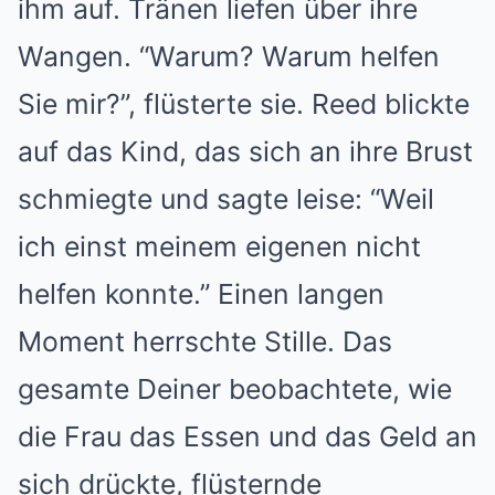
ihm auf. Tränen liefen über ihre
Wangen. “Warum? Warum helfen
Sie mir?”, flüsterte sie. Reed blickte
auf das Kind, das sich an ihre Brust
schmiegte und sagte leise: “Weil
ich einst meinem eigenen nicht
helfen konnte.” Einen langen
Moment herrschte Stille. Das
gesamte Deiner beobachtete, wie
die Frau das Essen und das Geld an
sich drückte, flüsternde