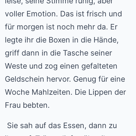
leise, seine Stimme ruhig, aber
voller Emotion. Das ist frisch und
für morgen ist noch mehr da. Er
legte ihr die Boxen in die Hände,
griff dann in die Tasche seiner
Weste und zog einen gefalteten
Geldschein hervor. Genug für eine
Woche Mahlzeiten. Die Lippen der
Frau bebten.
Sie sah auf das Essen, dann zu