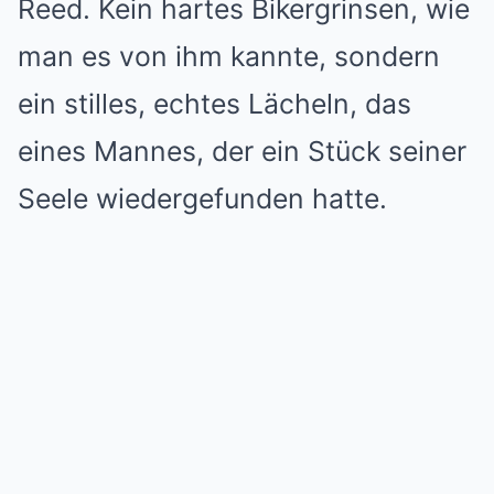
Reed. Kein hartes Bikergrinsen, wie
man es von ihm kannte, sondern
ein stilles, echtes Lächeln, das
eines Mannes, der ein Stück seiner
Seele wiedergefunden hatte.