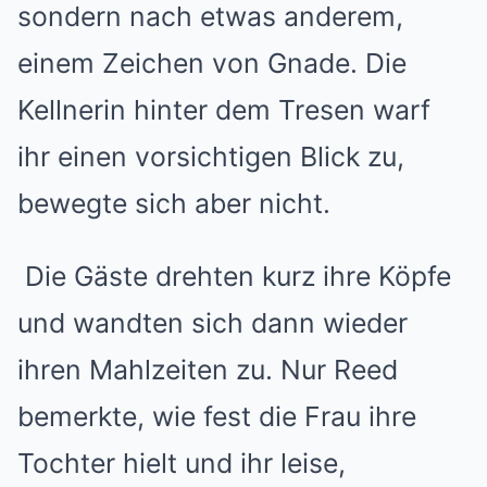
sondern nach etwas anderem,
einem Zeichen von Gnade. Die
Kellnerin hinter dem Tresen warf
ihr einen vorsichtigen Blick zu,
bewegte sich aber nicht.
Die Gäste drehten kurz ihre Köpfe
und wandten sich dann wieder
ihren Mahlzeiten zu. Nur Reed
bemerkte, wie fest die Frau ihre
Tochter hielt und ihr leise,