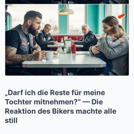
„Darf ich die Reste für meine
Tochter mitnehmen?“ — Die
Reaktion des Bikers machte alle
still