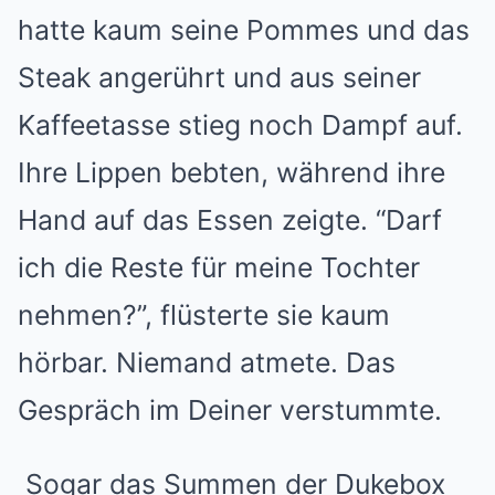
hatte kaum seine Pommes und das
Steak angerührt und aus seiner
Kaffeetasse stieg noch Dampf auf.
Ihre Lippen bebten, während ihre
Hand auf das Essen zeigte. “Darf
ich die Reste für meine Tochter
nehmen?”, flüsterte sie kaum
hörbar. Niemand atmete. Das
Gespräch im Deiner verstummte.
Sogar das Summen der Dukebox