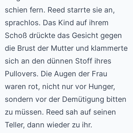
schien fern. Reed starrte sie an,
sprachlos. Das Kind auf ihrem
Schoß drückte das Gesicht gegen
die Brust der Mutter und klammerte
sich an den dünnen Stoff ihres
Pullovers. Die Augen der Frau
waren rot, nicht nur vor Hunger,
sondern vor der Demütigung bitten
zu müssen. Reed sah auf seinen
Teller, dann wieder zu ihr.