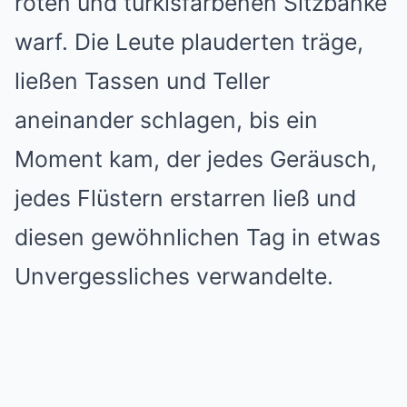
roten und türkisfarbenen Sitzbänke
warf. Die Leute plauderten träge,
ließen Tassen und Teller
aneinander schlagen, bis ein
Moment kam, der jedes Geräusch,
jedes Flüstern erstarren ließ und
diesen gewöhnlichen Tag in etwas
Unvergessliches verwandelte.