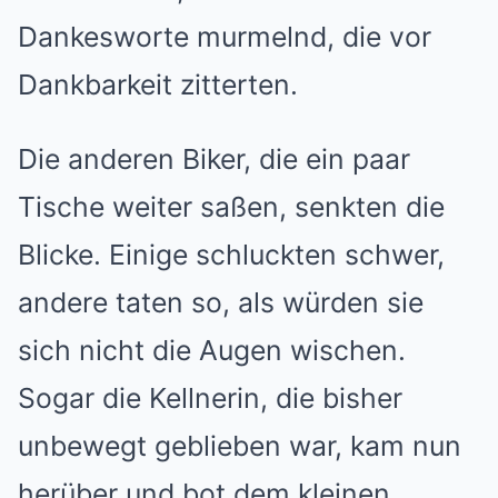
Dankesworte murmelnd, die vor
Dankbarkeit zitterten.
Die anderen Biker, die ein paar
Tische weiter saßen, senkten die
Blicke. Einige schluckten schwer,
andere taten so, als würden sie
sich nicht die Augen wischen.
Sogar die Kellnerin, die bisher
unbewegt geblieben war, kam nun
herüber und bot dem kleinen