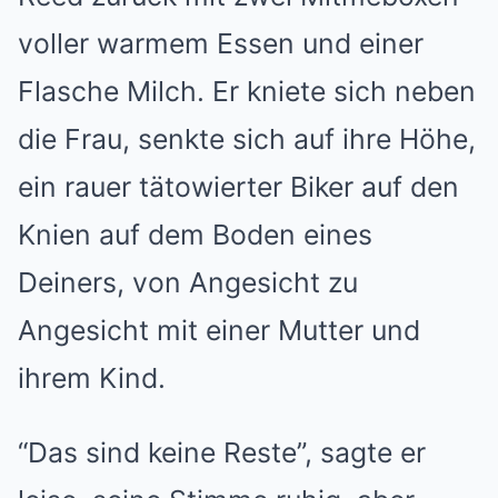
voller warmem Essen und einer
Flasche Milch. Er kniete sich neben
die Frau, senkte sich auf ihre Höhe,
ein rauer tätowierter Biker auf den
Knien auf dem Boden eines
Deiners, von Angesicht zu
Angesicht mit einer Mutter und
ihrem Kind.
“Das sind keine Reste”, sagte er