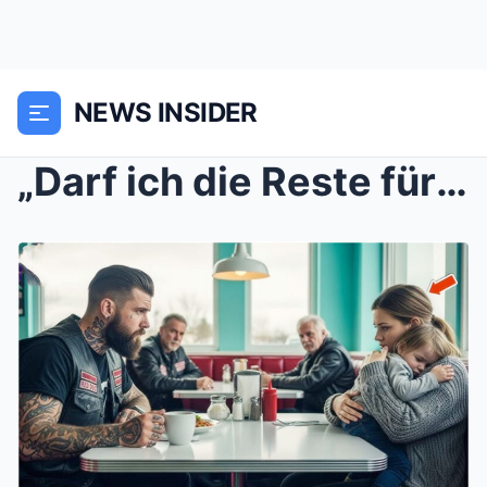
NEWS INSIDER
„Darf ich die Reste für meine Tochter mitnehmen?“ ...