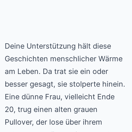
Deine Unterstützung hält diese
Geschichten menschlicher Wärme
am Leben. Da trat sie ein oder
besser gesagt, sie stolperte hinein.
Eine dünne Frau, vielleicht Ende
20, trug einen alten grauen
Pullover, der lose über ihrem