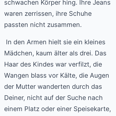
schwachen Körper hing. Ihre Jeans
waren zerrissen, ihre Schuhe
passten nicht zusammen.
In den Armen hielt sie ein kleines
Mädchen, kaum älter als drei. Das
Haar des Kindes war verfilzt, die
Wangen blass vor Kälte, die Augen
der Mutter wanderten durch das
Deiner, nicht auf der Suche nach
einem Platz oder einer Speisekarte,