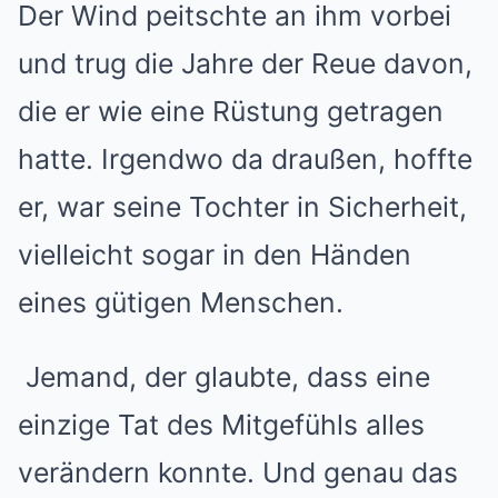
Der Wind peitschte an ihm vorbei
und trug die Jahre der Reue davon,
die er wie eine Rüstung getragen
hatte. Irgendwo da draußen, hoffte
er, war seine Tochter in Sicherheit,
vielleicht sogar in den Händen
eines gütigen Menschen.
Jemand, der glaubte, dass eine
einzige Tat des Mitgefühls alles
verändern konnte. Und genau das