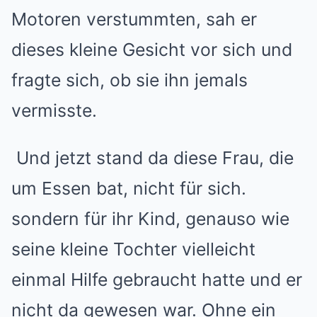
Motoren verstummten, sah er
dieses kleine Gesicht vor sich und
fragte sich, ob sie ihn jemals
vermisste.
Und jetzt stand da diese Frau, die
um Essen bat, nicht für sich.
sondern für ihr Kind, genauso wie
seine kleine Tochter vielleicht
einmal Hilfe gebraucht hatte und er
nicht da gewesen war. Ohne ein