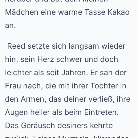
Mädchen eine warme Tasse Kakao
an.
Reed setzte sich langsam wieder
hin, sein Herz schwer und doch
leichter als seit Jahren. Er sah der
Frau nach, die mit ihrer Tochter in
den Armen, das deiner verließ, ihre
Augen heller als beim Eintreten.
Das Geräusch desiners kehrte