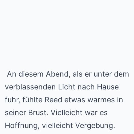
An diesem Abend, als er unter dem
verblassenden Licht nach Hause
fuhr, fühlte Reed etwas warmes in
seiner Brust. Vielleicht war es
Hoffnung, vielleicht Vergebung.