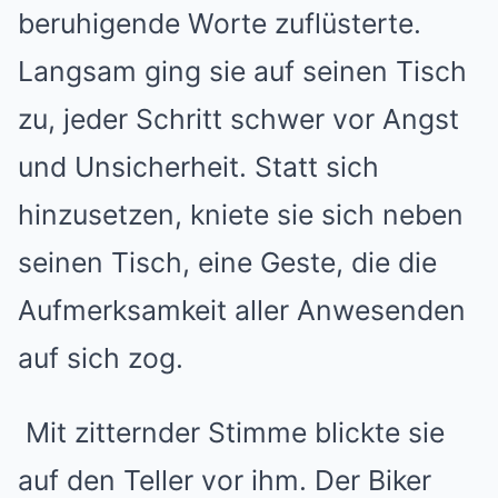
beruhigende Worte zuflüsterte.
Langsam ging sie auf seinen Tisch
zu, jeder Schritt schwer vor Angst
und Unsicherheit. Statt sich
hinzusetzen, kniete sie sich neben
seinen Tisch, eine Geste, die die
Aufmerksamkeit aller Anwesenden
auf sich zog.
Mit zitternder Stimme blickte sie
auf den Teller vor ihm. Der Biker