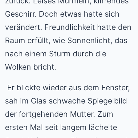
zurück. Leises Murmeln, klirrendes
Geschirr. Doch etwas hatte sich
verändert. Freundlichkeit hatte den
Raum erfüllt, wie Sonnenlicht, das
nach einem Sturm durch die
Wolken bricht.
Er blickte wieder aus dem Fenster,
sah im Glas schwache Spiegelbild
der fortgehenden Mutter. Zum
ersten Mal seit langem lächelte