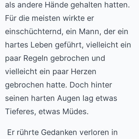
als andere Hände gehalten hatten.
Für die meisten wirkte er
einschüchternd, ein Mann, der ein
hartes Leben geführt, vielleicht ein
paar Regeln gebrochen und
vielleicht ein paar Herzen
gebrochen hatte. Doch hinter
seinen harten Augen lag etwas
Tieferes, etwas Müdes.
Er rührte Gedanken verloren in