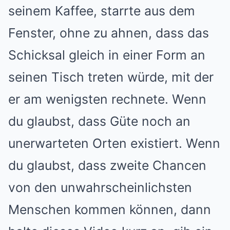
seinem Kaffee, starrte aus dem
Fenster, ohne zu ahnen, dass das
Schicksal gleich in einer Form an
seinen Tisch treten würde, mit der
er am wenigsten rechnete. Wenn
du glaubst, dass Güte noch an
unerwarteten Orten existiert. Wenn
du glaubst, dass zweite Chancen
von den unwahrscheinlichsten
Menschen kommen können, dann