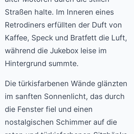
Straßen halte. Im Inneren eines
Retrodiners erfüllten der Duft von
Kaffee, Speck und Bratfett die Luft,
während die Jukebox leise im
Hintergrund summte.
Die türkisfarbenen Wände glänzten
im sanften Sonnenlicht, das durch
die Fenster fiel und einen
nostalgischen Schimmer auf die