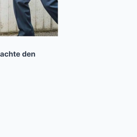
machte den