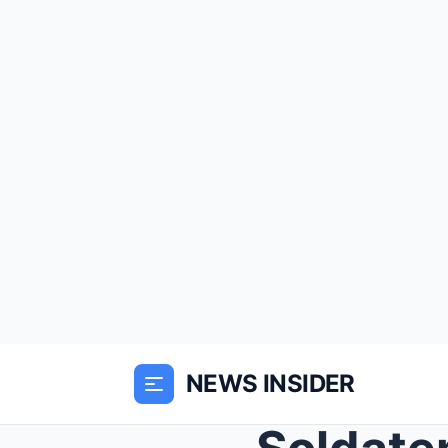
NEWS INSIDER