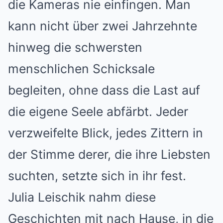
die Kameras nie einfingen. Man
kann nicht über zwei Jahrzehnte
hinweg die schwersten
menschlichen Schicksale
begleiten, ohne dass die Last auf
die eigene Seele abfärbt. Jeder
verzweifelte Blick, jedes Zittern in
der Stimme derer, die ihre Liebsten
suchten, setzte sich in ihr fest.
Julia Leischik nahm diese
Geschichten mit nach Hause, in die