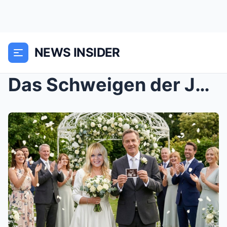
NEWS INSIDER
Das Schweigen der Julia Leischik: Warum ein einzig...