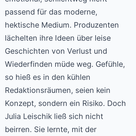
passend für das moderne,
hektische Medium. Produzenten
lächelten ihre Ideen über leise
Geschichten von Verlust und
Wiederfinden müde weg. Gefühle,
so hieß es in den kühlen
Redaktionsräumen, seien kein
Konzept, sondern ein Risiko. Doch
Julia Leischik ließ sich nicht
beirren. Sie lernte, mit der