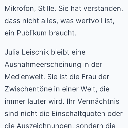
Mikrofon, Stille. Sie hat verstanden,
dass nicht alles, was wertvoll ist,
ein Publikum braucht.
Julia Leischik bleibt eine
Ausnahmeerscheinung in der
Medienwelt. Sie ist die Frau der
Zwischentöne in einer Welt, die
immer lauter wird. Ihr Vermächtnis
sind nicht die Einschaltquoten oder
die Auszeichnungen, sondern die