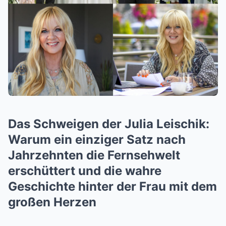
Das Schweigen der Julia Leischik:
Warum ein einziger Satz nach
Jahrzehnten die Fernsehwelt
erschüttert und die wahre
Geschichte hinter der Frau mit dem
großen Herzen