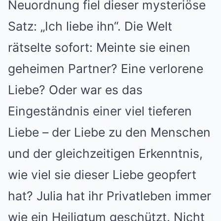
Neuordnung fiel dieser mysteriöse
Satz: „Ich liebe ihn“. Die Welt
rätselte sofort: Meinte sie einen
geheimen Partner? Eine verlorene
Liebe? Oder war es das
Eingeständnis einer viel tieferen
Liebe – der Liebe zu den Menschen
und der gleichzeitigen Erkenntnis,
wie viel sie dieser Liebe geopfert
hat? Julia hat ihr Privatleben immer
wie ein Heiligtum geschützt. Nicht