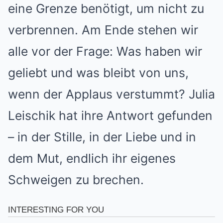
eine Grenze benötigt, um nicht zu
verbrennen. Am Ende stehen wir
alle vor der Frage: Was haben wir
geliebt und was bleibt von uns,
wenn der Applaus verstummt? Julia
Leischik hat ihre Antwort gefunden
– in der Stille, in der Liebe und in
dem Mut, endlich ihr eigenes
Schweigen zu brechen.