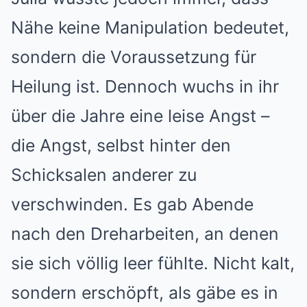
Nähe keine Manipulation bedeutet,
sondern die Voraussetzung für
Heilung ist. Dennoch wuchs in ihr
über die Jahre eine leise Angst –
die Angst, selbst hinter den
Schicksalen anderer zu
verschwinden. Es gab Abende
nach den Dreharbeiten, an denen
sie sich völlig leer fühlte. Nicht kalt,
sondern erschöpft, als gäbe es in