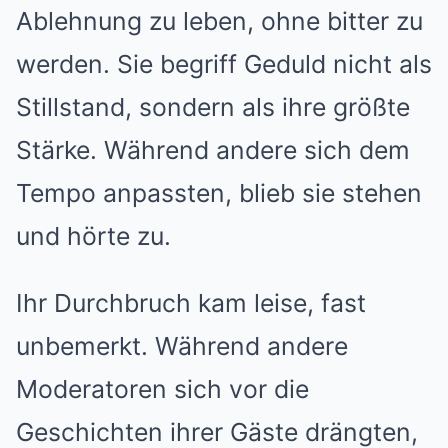
Ablehnung zu leben, ohne bitter zu
werden. Sie begriff Geduld nicht als
Stillstand, sondern als ihre größte
Stärke. Während andere sich dem
Tempo anpassten, blieb sie stehen
und hörte zu.
Ihr Durchbruch kam leise, fast
unbemerkt. Während andere
Moderatoren sich vor die
Geschichten ihrer Gäste drängten,