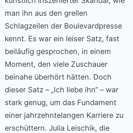
künstlich inszenierter Skandal, wie
man ihn aus den grellen
Schlagzeilen der Boulevardpresse
kennt. Es war ein leiser Satz, fast
beiläufig gesprochen, in einem
Moment, den viele Zuschauer
beinahe überhört hätten. Doch
dieser Satz – „Ich liebe ihn“ – war
stark genug, um das Fundament
einer jahrzehntelangen Karriere zu
erschüttern. Julia Leischik, die