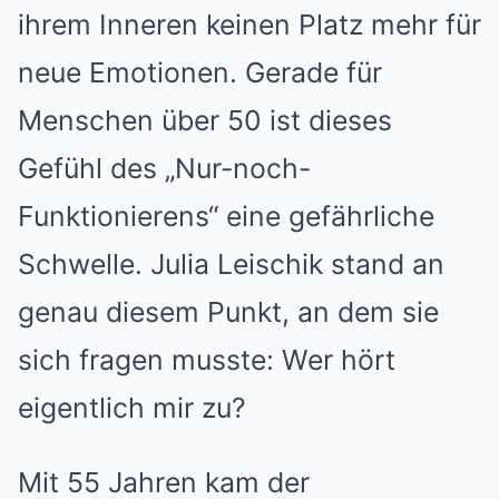
ihrem Inneren keinen Platz mehr für
neue Emotionen. Gerade für
Menschen über 50 ist dieses
Gefühl des „Nur-noch-
Funktionierens“ eine gefährliche
Schwelle. Julia Leischik stand an
genau diesem Punkt, an dem sie
sich fragen musste: Wer hört
eigentlich mir zu?
Mit 55 Jahren kam der