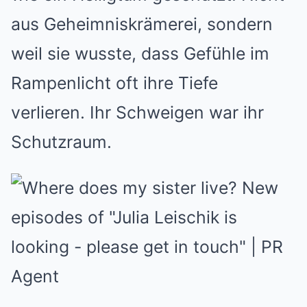
aus Geheimniskrämerei, sondern
weil sie wusste, dass Gefühle im
Rampenlicht oft ihre Tiefe
verlieren. Ihr Schweigen war ihr
Schutzraum.