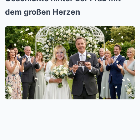
dem großen Herzen