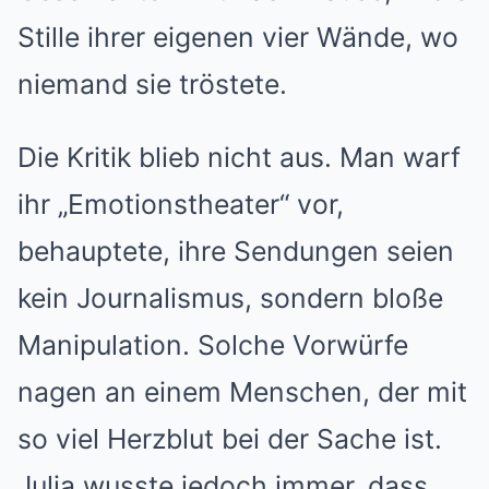
Stille ihrer eigenen vier Wände, wo
niemand sie tröstete.
Die Kritik blieb nicht aus. Man warf
ihr „Emotionstheater“ vor,
behauptete, ihre Sendungen seien
kein Journalismus, sondern bloße
Manipulation. Solche Vorwürfe
nagen an einem Menschen, der mit
so viel Herzblut bei der Sache ist.
Julia wusste jedoch immer, dass