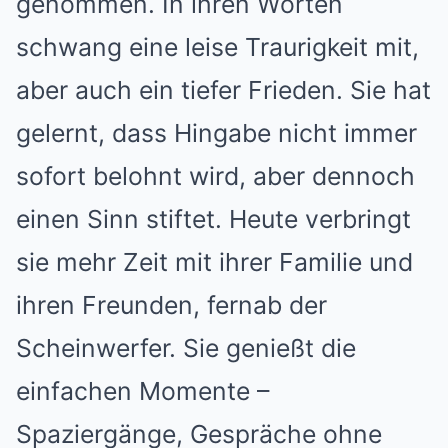
genommen. In ihren Worten
schwang eine leise Traurigkeit mit,
aber auch ein tiefer Frieden. Sie hat
gelernt, dass Hingabe nicht immer
sofort belohnt wird, aber dennoch
einen Sinn stiftet. Heute verbringt
sie mehr Zeit mit ihrer Familie und
ihren Freunden, fernab der
Scheinwerfer. Sie genießt die
einfachen Momente –
Spaziergänge, Gespräche ohne