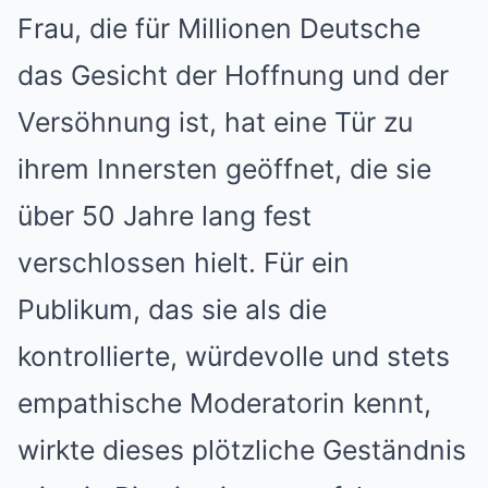
Frau, die für Millionen Deutsche
das Gesicht der Hoffnung und der
Versöhnung ist, hat eine Tür zu
ihrem Innersten geöffnet, die sie
über 50 Jahre lang fest
verschlossen hielt. Für ein
Publikum, das sie als die
kontrollierte, würdevolle und stets
empathische Moderatorin kennt,
wirkte dieses plötzliche Geständnis