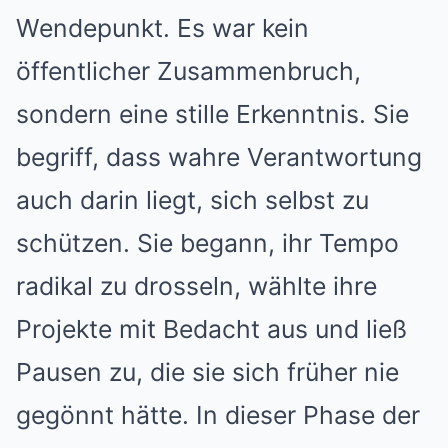
Wendepunkt. Es war kein
öffentlicher Zusammenbruch,
sondern eine stille Erkenntnis. Sie
begriff, dass wahre Verantwortung
auch darin liegt, sich selbst zu
schützen. Sie begann, ihr Tempo
radikal zu drosseln, wählte ihre
Projekte mit Bedacht aus und ließ
Pausen zu, die sie sich früher nie
gegönnt hätte. In dieser Phase der