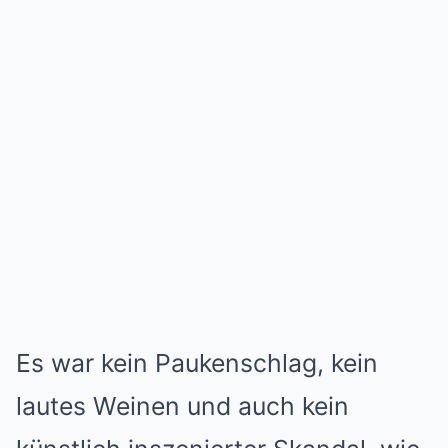
Es war kein Paukenschlag, kein
lautes Weinen und auch kein