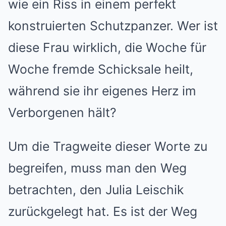
wie ein Riss in einem perfekt
konstruierten Schutzpanzer. Wer ist
diese Frau wirklich, die Woche für
Woche fremde Schicksale heilt,
während sie ihr eigenes Herz im
Verborgenen hält?
Um die Tragweite dieser Worte zu
begreifen, muss man den Weg
betrachten, den Julia Leischik
zurückgelegt hat. Es ist der Weg