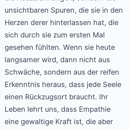
unsichtbaren Spuren, die sie in den
Herzen derer hinterlassen hat, die
sich durch sie zum ersten Mal
gesehen fühlten. Wenn sie heute
langsamer wird, dann nicht aus
Schwäche, sondern aus der reifen
Erkenntnis heraus, dass jede Seele
einen Rückzugsort braucht. Ihr
Leben lehrt uns, dass Empathie
eine gewaltige Kraft ist, die aber