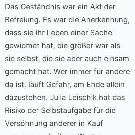
Das Geständnis war ein Akt der
Befreiung. Es war die Anerkennung,
dass sie ihr Leben einer Sache
gewidmet hat, die größer war als
sie selbst, die sie aber auch einsam
gemacht hat. Wer immer für andere
da ist, läuft Gefahr, am Ende allein
dazustehen. Julia Leischik hat das
Risiko der Selbstaufgabe für die
Versöhnung anderer in Kauf