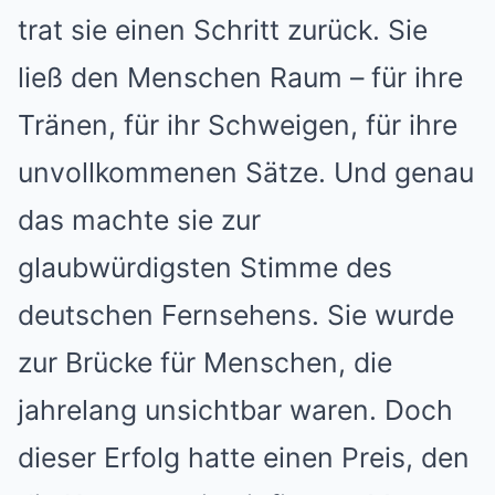
trat sie einen Schritt zurück. Sie
ließ den Menschen Raum – für ihre
Tränen, für ihr Schweigen, für ihre
unvollkommenen Sätze. Und genau
das machte sie zur
glaubwürdigsten Stimme des
deutschen Fernsehens. Sie wurde
zur Brücke für Menschen, die
jahrelang unsichtbar waren. Doch
dieser Erfolg hatte einen Preis, den