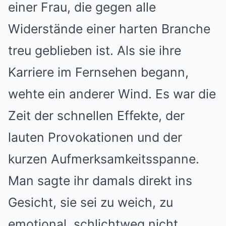
einer Frau, die gegen alle
Widerstände einer harten Branche
treu geblieben ist. Als sie ihre
Karriere im Fernsehen begann,
wehte ein anderer Wind. Es war die
Zeit der schnellen Effekte, der
lauten Provokationen und der
kurzen Aufmerksamkeitsspanne.
Man sagte ihr damals direkt ins
Gesicht, sie sei zu weich, zu
emotional, schlichtweg nicht