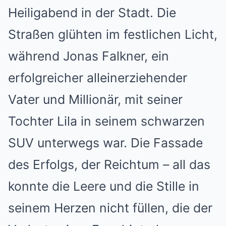
Heiligabend in der Stadt. Die
Straßen glühten im festlichen Licht,
während Jonas Falkner, ein
erfolgreicher alleinerziehender
Vater und Millionär, mit seiner
Tochter Lila in seinem schwarzen
SUV unterwegs war. Die Fassade
des Erfolgs, der Reichtum – all das
konnte die Leere und die Stille in
seinem Herzen nicht füllen, die der