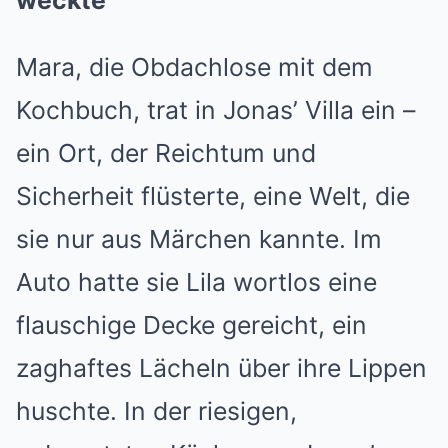
weckte
Mara, die Obdachlose mit dem
Kochbuch, trat in Jonas’ Villa ein –
ein Ort, der Reichtum und
Sicherheit flüsterte, eine Welt, die
sie nur aus Märchen kannte. Im
Auto hatte sie Lila wortlos eine
flauschige Decke gereicht, ein
zaghaftes Lächeln über ihre Lippen
huschte. In der riesigen,