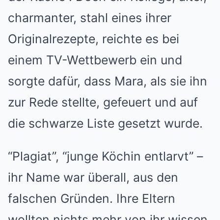
charmanter, stahl eines ihrer
Originalrezepte, reichte es bei
einem TV-Wettbewerb ein und
sorgte dafür, dass Mara, als sie ihn
zur Rede stellte, gefeuert und auf
die schwarze Liste gesetzt wurde.
“Plagiat”, “junge Köchin entlarvt” –
ihr Name war überall, aus den
falschen Gründen. Ihre Eltern
wollten nichts mehr von ihr wissen,