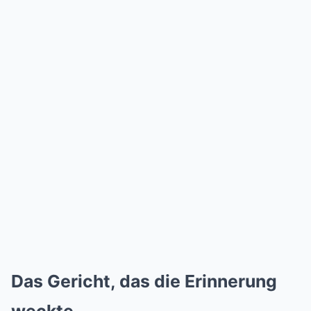
Das Gericht, das die Erinnerung