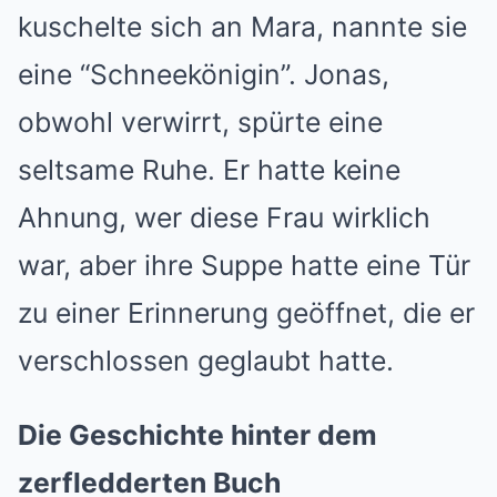
kuschelte sich an Mara, nannte sie
eine “Schneekönigin”. Jonas,
obwohl verwirrt, spürte eine
seltsame Ruhe. Er hatte keine
Ahnung, wer diese Frau wirklich
war, aber ihre Suppe hatte eine Tür
zu einer Erinnerung geöffnet, die er
verschlossen geglaubt hatte.
Die Geschichte hinter dem
zerfledderten Buch