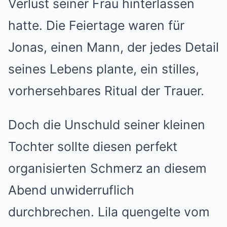
Verlust seiner Frau hinterlassen
hatte. Die Feiertage waren für
Jonas, einen Mann, der jedes Detail
seines Lebens plante, ein stilles,
vorhersehbares Ritual der Trauer.
Doch die Unschuld seiner kleinen
Tochter sollte diesen perfekt
organisierten Schmerz an diesem
Abend unwiderruflich
durchbrechen. Lila quengelte vom