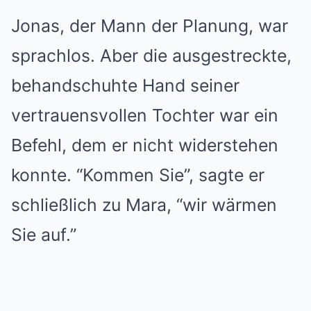
Jonas, der Mann der Planung, war
sprachlos. Aber die ausgestreckte,
behandschuhte Hand seiner
vertrauensvollen Tochter war ein
Befehl, dem er nicht widerstehen
konnte. “Kommen Sie”, sagte er
schließlich zu Mara, “wir wärmen
Sie auf.”