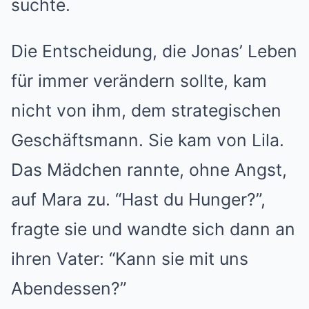
suchte.
Die Entscheidung, die Jonas’ Leben
für immer verändern sollte, kam
nicht von ihm, dem strategischen
Geschäftsmann. Sie kam von Lila.
Das Mädchen rannte, ohne Angst,
auf Mara zu. “Hast du Hunger?”,
fragte sie und wandte sich dann an
ihren Vater: “Kann sie mit uns
Abendessen?”