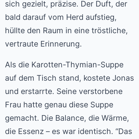
sich gezielt, präzise. Der Duft, der
bald darauf vom Herd aufstieg,
hüllte den Raum in eine tröstliche,
vertraute Erinnerung.
Als die Karotten-Thymian-Suppe
auf dem Tisch stand, kostete Jonas
und erstarrte. Seine verstorbene
Frau hatte genau diese Suppe
gemacht. Die Balance, die Wärme,
die Essenz – es war identisch. “Das