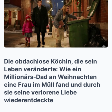
Die obdachlose Köchin, die sein
Leben veränderte: Wie ein
Millionärs-Dad an Weihnachten
eine Frau im Müll fand und durch
sie seine verlorene Liebe
wiederentdeckte