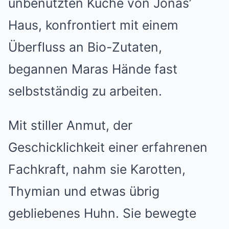
unbenutzten Küche von Jonas’
Haus, konfrontiert mit einem
Überfluss an Bio-Zutaten,
begannen Maras Hände fast
selbstständig zu arbeiten.
Mit stiller Anmut, der
Geschicklichkeit einer erfahrenen
Fachkraft, nahm sie Karotten,
Thymian und etwas übrig
gebliebenes Huhn. Sie bewegte