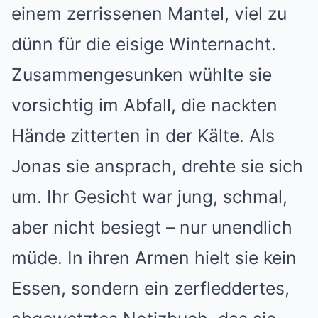
einem zerrissenen Mantel, viel zu
dünn für die eisige Winternacht.
Zusammengesunken wühlte sie
vorsichtig im Abfall, die nackten
Hände zitterten in der Kälte. Als
Jonas sie ansprach, drehte sie sich
um. Ihr Gesicht war jung, schmal,
aber nicht besiegt – nur unendlich
müde. In ihren Armen hielt sie kein
Essen, sondern ein zerfleddertes,