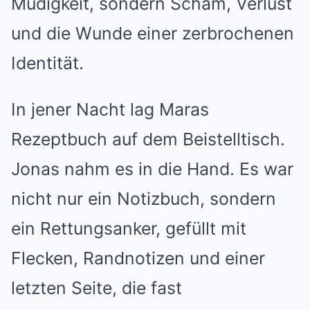
Müdigkeit, sondern Scham, Verlust
und die Wunde einer zerbrochenen
Identität.
In jener Nacht lag Maras
Rezeptbuch auf dem Beistelltisch.
Jonas nahm es in die Hand. Es war
nicht nur ein Notizbuch, sondern
ein Rettungsanker, gefüllt mit
Flecken, Randnotizen und einer
letzten Seite, die fast