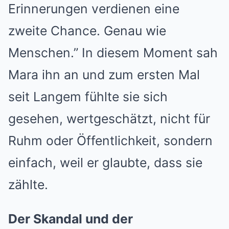
Erinnerungen verdienen eine
zweite Chance. Genau wie
Menschen.” In diesem Moment sah
Mara ihn an und zum ersten Mal
seit Langem fühlte sie sich
gesehen, wertgeschätzt, nicht für
Ruhm oder Öffentlichkeit, sondern
einfach, weil er glaubte, dass sie
zählte.
Der Skandal und der