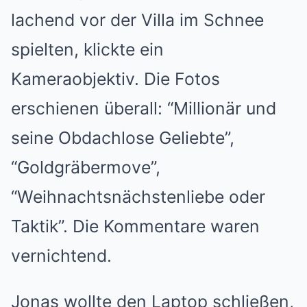
lachend vor der Villa im Schnee
spielten, klickte ein
Kameraobjektiv. Die Fotos
erschienen überall: “Millionär und
seine Obdachlose Geliebte”,
“Goldgräbermove”,
“Weihnachtsnächstenliebe oder
Taktik”. Die Kommentare waren
vernichtend.
Jonas wollte den Laptop schließen,