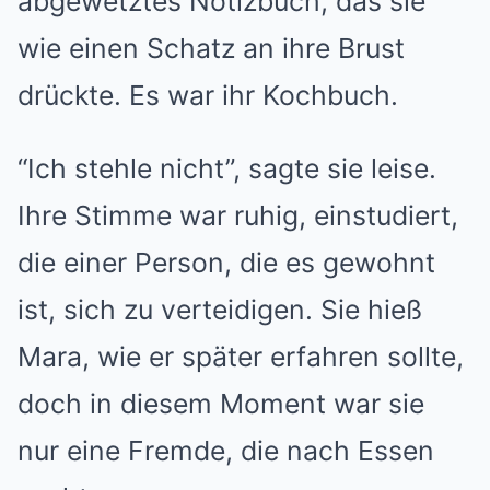
abgewetztes Notizbuch, das sie
wie einen Schatz an ihre Brust
drückte. Es war ihr Kochbuch.
“Ich stehle nicht”, sagte sie leise.
Ihre Stimme war ruhig, einstudiert,
die einer Person, die es gewohnt
ist, sich zu verteidigen. Sie hieß
Mara, wie er später erfahren sollte,
doch in diesem Moment war sie
nur eine Fremde, die nach Essen