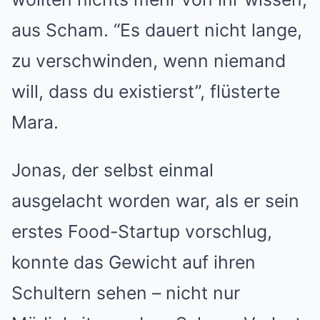
aus Scham. “Es dauert nicht lange,
zu verschwinden, wenn niemand
will, dass du existierst”, flüsterte
Mara.
Jonas, der selbst einmal
ausgelacht worden war, als er sein
erstes Food-Startup vorschlug,
konnte das Gewicht auf ihren
Schultern sehen – nicht nur