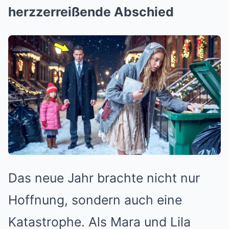
herzzerreißende Abschied
Das neue Jahr brachte nicht nur
Hoffnung, sondern auch eine
Katastrophe. Als Mara und Lila