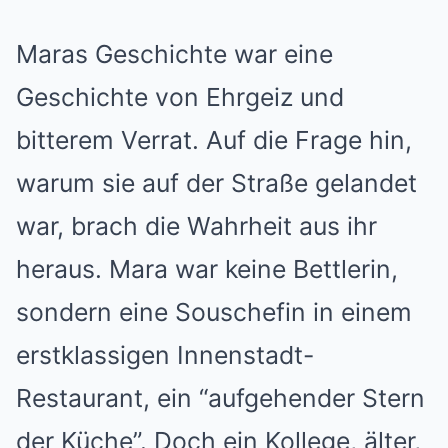
Maras Geschichte war eine
Geschichte von Ehrgeiz und
bitterem Verrat. Auf die Frage hin,
warum sie auf der Straße gelandet
war, brach die Wahrheit aus ihr
heraus. Mara war keine Bettlerin,
sondern eine Souschefin in einem
erstklassigen Innenstadt-
Restaurant, ein “aufgehender Stern
der Küche”. Doch ein Kollege, älter,