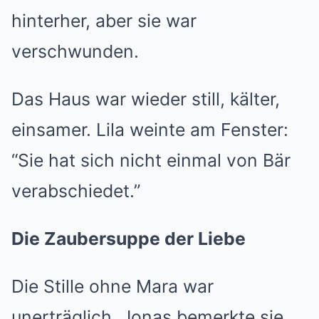
hinterher, aber sie war
verschwunden.
Das Haus war wieder still, kälter,
einsamer. Lila weinte am Fenster:
“Sie hat sich nicht einmal von Bär
verabschiedet.”
Die Zaubersuppe der Liebe
Die Stille ohne Mara war
unerträglich. Jonas bemerkte sie