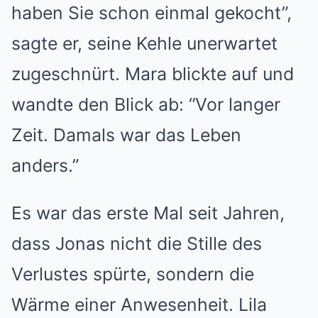
haben Sie schon einmal gekocht”,
sagte er, seine Kehle unerwartet
zugeschnürt. Mara blickte auf und
wandte den Blick ab: “Vor langer
Zeit. Damals war das Leben
anders.”
Es war das erste Mal seit Jahren,
dass Jonas nicht die Stille des
Verlustes spürte, sondern die
Wärme einer Anwesenheit. Lila