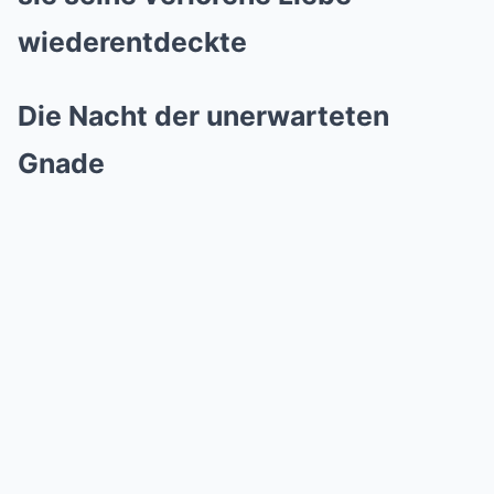
wiederentdeckte
Die Nacht der unerwarteten
Gnade