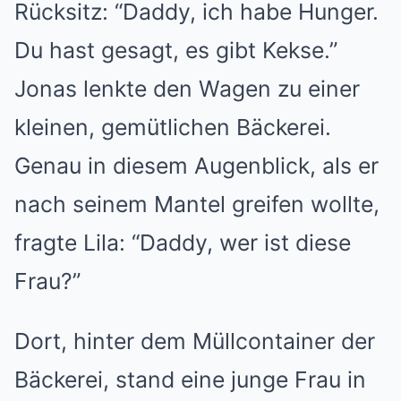
Rücksitz: “Daddy, ich habe Hunger.
Du hast gesagt, es gibt Kekse.”
Jonas lenkte den Wagen zu einer
kleinen, gemütlichen Bäckerei.
Genau in diesem Augenblick, als er
nach seinem Mantel greifen wollte,
fragte Lila: “Daddy, wer ist diese
Frau?”
Dort, hinter dem Müllcontainer der
Bäckerei, stand eine junge Frau in