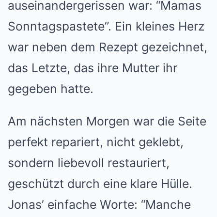
auseinandergerissen war: “Mamas
Sonntagspastete”. Ein kleines Herz
war neben dem Rezept gezeichnet,
das Letzte, das ihre Mutter ihr
gegeben hatte.
Am nächsten Morgen war die Seite
perfekt repariert, nicht geklebt,
sondern liebevoll restauriert,
geschützt durch eine klare Hülle.
Jonas’ einfache Worte: “Manche