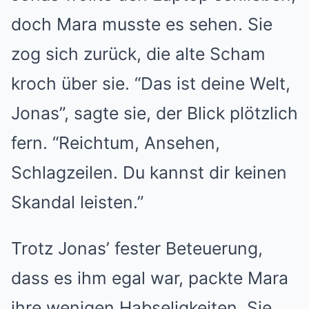
doch Mara musste es sehen. Sie
zog sich zurück, die alte Scham
kroch über sie. “Das ist deine Welt,
Jonas”, sagte sie, der Blick plötzlich
fern. “Reichtum, Ansehen,
Schlagzeilen. Du kannst dir keinen
Skandal leisten.”
Trotz Jonas’ fester Beteuerung,
dass es ihm egal war, packte Mara
ihre wenigen Habseligkeiten. Sie